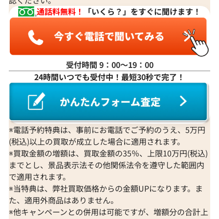
通話料無料！
「いくら？」をすぐに聞けます！
受付時間 9：00〜19：00
24時間いつでも受付中！最短30秒で完了！
※電話予約特典は、事前にお電話でご予約のうえ、5万円
(税込)以上の買取が成立した場合に適用されます。
※買取金額の増額は、買取金額の35％、上限10万円(税込)
までとし、景品表示法その他関係法令を遵守した範囲内
で適用されます。
※当特典は、弊社買取価格からの金額UPになります。ま
た、適用外商品はありません。
※他キャンペーンとの併用は可能ですが、増額分の合計上