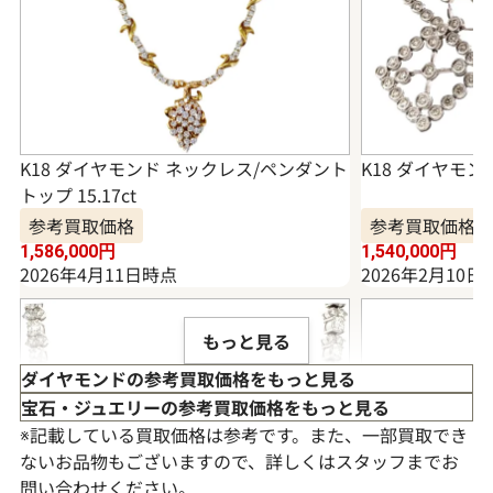
K18 ダイヤモンド ネックレス/ペンダント
K18 ダイヤモンド
トップ 15.17ct
参考買取価格
参考買取価格
1,586,000
円
1,540,000
円
2026年4月11日時点
2026年2月10日
もっと見る
ダイヤモンドの参考買取価格をもっと見る
宝石・ジュエリーの参考買取価格をもっと見る
※記載している買取価格は参考です。また、一部買取でき
ないお品物もございますので、詳しくはスタッフまでお
問い合わせください。