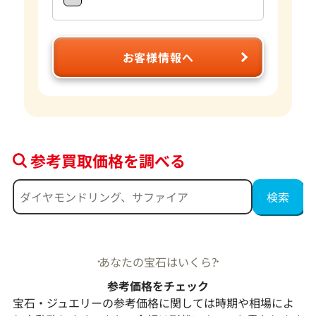
お客様情報へ
参考買取価格を調べる
あなたの宝石はいくら?
参考価格をチェック
宝石・ジュエリーの参考価格に関しては時期や相場によ