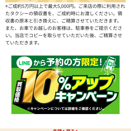
※ご成約5万円以上で最大5,000円。ご来店の際に利用され
たタクシーの領収書を、ご成約時にお渡しください。領
収書の原本と引き換えに、ご精算させていただきます。
また、お車でお越しのお客様は、駐車券をご提示くださ
い。当店でコピーを取らせていただいた後、ご精算させ
ていただきます。