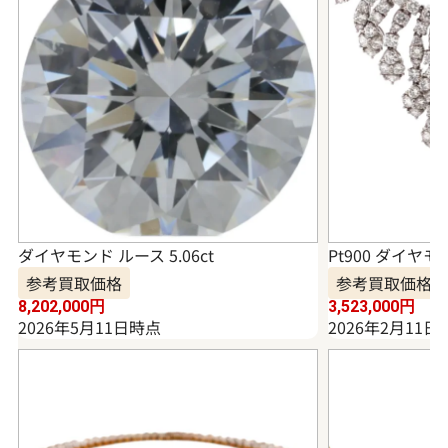
ダイヤモンド ルース 5.06ct
Pt900 ダイヤモ
参考買取価格
参考買取価格
8,202,000
円
3,523,000
円
2026年5月11日時点
2026年2月11日