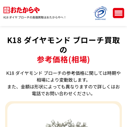
K18 ダイヤ ブローチの高価買取はおたからやへ！
K18 ダイヤモンド ブローチ買取
の
参考価格(相場)
K18 ダイヤモンド ブローチの参考価格に関しては時期や
相場により変動致します。
また、金額は形状によっても異なりますので詳しくはお
電話でお問い合わせください。