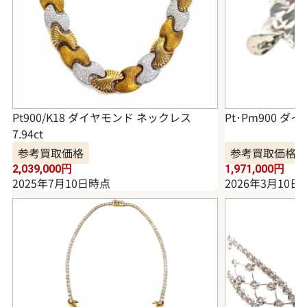
Pt900/K18 ダイヤモンド ネックレス
Pt･Pm900 ダイ
7.94ct
参考買取価格
参考買取価格
2,039,000
円
1,971,000
円
2025年7月10日時点
2026年3月10日