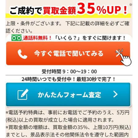
上限・条件がございます。 下記に記載の詳細を必ずご確
認ください。
通話料無料！
「いくら？」をすぐに聞けます！
受付時間 9：00〜19：00
24時間いつでも受付中！最短30秒で完了！
※電話予約特典は、事前にお電話でご予約のうえ、5万円
(税込)以上の買取が成立した場合に適用されます。
※買取金額の増額は、買取金額の35％、上限10万円(税込)
までとし、景品表示法その他関係法令を遵守した範囲内