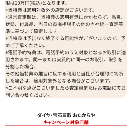
限は10万円(税込)となります。
※当特典は適用対象外の店舗がございます。
※通常査定額は、当特典の適用有無にかかわらず、品目、
状態、付属品、当日の市場相場その他の当社統一査定基
準に基づいて算定します。
※当特典は予告なく終了する可能性がございますので、予
めご了承ください。
※電話予約特典は、電話予約のうえ対象となるお取引に適
用されます。同一または実質的に同一のお取引、取引を
分割した場合、
その他当特典の趣旨に反する利用と当社が合理的に判断
した場合は、適用対象外となる場合がございます。
※ご不明な点がございましたら査定員またはお電話にてお
問い合わせください。
ダイヤ・宝石買取 おたからや
キャンペーン対象店舗