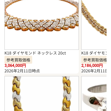
K18 ダイヤモンド ネックレス 20ct
K18 ダイヤモンド
参考買取価格
参考買取価格
3,064,000
円
2,186,000
円
2026年2月11日時点
2026年2月11日