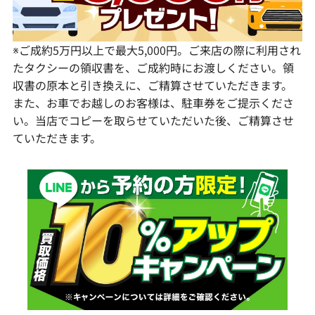
鹿児島県
※ご成約5万円以上で最大5,000円。ご来店の際に利用され
たタクシーの領収書を、ご成約時にお渡しください。領
収書の原本と引き換えに、ご精算させていただきます。
また、お車でお越しのお客様は、駐車券をご提示くださ
い。当店でコピーを取らせていただいた後、ご精算させ
ていただきます。