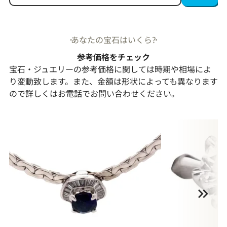
あなたの宝石はいくら?
参考価格をチェック
宝石・ジュエリーの参考価格に関しては時期や相場によ
り変動致します。また、金額は形状によっても異なります
ので詳しくはお電話でお問い合わせください。