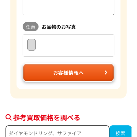
任意
お品物のお写真
お客様情報へ
参考買取価格を調べる