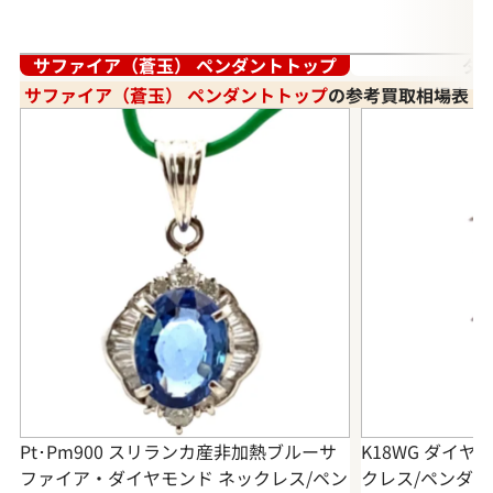
サファイア（蒼玉） ペンダントトップ
ダ
サファイア（蒼玉） ペンダントトップ
の参考買取相場表
Pt･Pm900 スリランカ産非加熱ブルーサ
K18WG ダイ
ファイア・ダイヤモンド ネックレス/ペン
クレス/ペンダントト