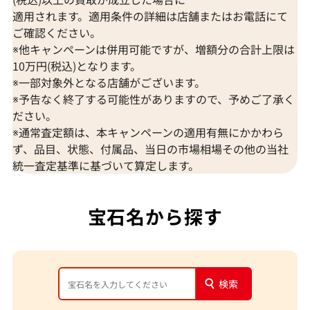
適用されます。適用条件の詳細は店舗またはお電話にて
ご確認ください。
※他キャンペーンは併用可能ですが、増額分の合計上限は
10万円(税込)となります。
※一部対象外となる店舗がございます。
※予告なく終了する可能性がありますので、予めご了承く
ださい。
※通常査定額は、本キャンペーンの適用有無にかかわら
ず、品目、状態、付属品、当日の市場相場その他の当社
統一査定基準に基づいて算定します。
宝石名から探す
検索