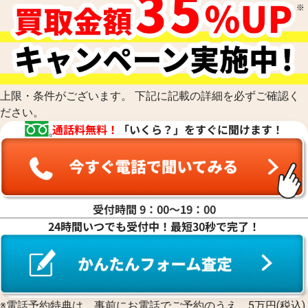
上限・条件がございます。 下記に記載の詳細を必ずご確認く
ださい。
通話料無料！
「いくら？」をすぐに聞けます！
受付時間 9：00〜19：00
24時間いつでも受付中！最短30秒で完了！
※電話予約特典は、事前にお電話でご予約のうえ、5万円(税込)