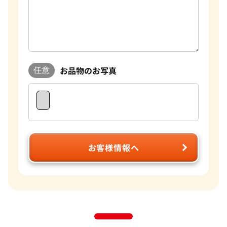
お品物のお写真
任意
お客様情報へ