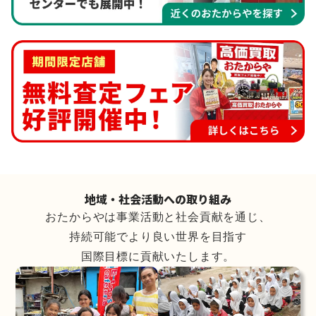
地域・社会活動への取り組み
おたからやは事業活動と社会貢献を通じ、
持続可能でより良い世界を目指す
国際目標に貢献いたします。