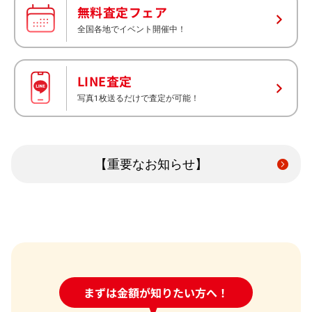
無料査定フェア
全国各地でイベント開催中！
LINE査定
写真1枚送るだけで査定が可能！
【重要なお知らせ】
24時間受付中!
まずは金額が知りたい方へ！
問い合わせフォーム