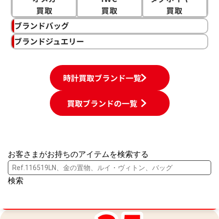
買取
買取
買取
ブランドバッグ
ブランドジュエリー
時計買取ブランド一覧
買取ブランドの一覧
お客さまがお持ちのアイテムを検索する
買取金額最高値に挑戦中！