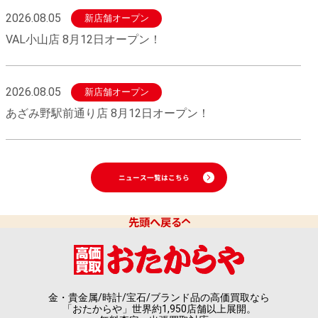
2026.08.05
新店舗オープン
VAL小山店 8月12日オープン！
2026.08.05
新店舗オープン
あざみ野駅前通り店 8月12日オープン！
ニュース一覧はこちら
先頭へ戻る
金・貴金属/時計/宝石/ブランド品の高価買取なら
「おたからや」世界約1,950店舗以上展開。