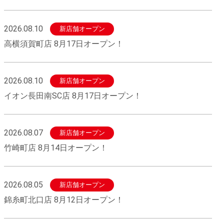
2026.08.10
新店舗オープン
高横須賀町店 8月17日オープン！
2026.08.10
新店舗オープン
イオン長田南SC店 8月17日オープン！
2026.08.07
新店舗オープン
竹崎町店 8月14日オープン！
2026.08.05
新店舗オープン
錦糸町北口店 8月12日オープン！