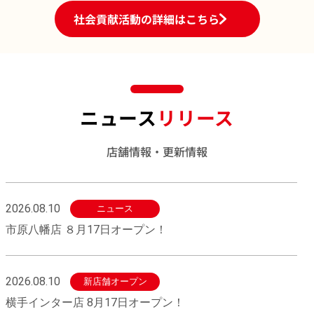
社会貢献活動の詳細はこちら
ニュース
リリース
店舗情報・更新情報
2026.08.10
ニュース
市原八幡店 ８月17日オープン！
2026.08.10
新店舗オープン
横手インター店 8月17日オープン！