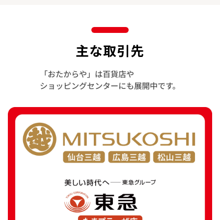
主な取引先
「おたからや」は百貨店や
ショッピングセンターにも展開中です。