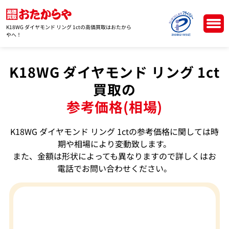
K18WG ダイヤモンド リング 1ctの高価買取はおたから
やへ！
K18WG ダイヤモンド リング 1ct
買取の
参考価格(相場)
K18WG ダイヤモンド リング 1ctの参考価格に関しては時
期や相場により変動致します。
また、金額は形状によっても異なりますので詳しくはお
電話でお問い合わせください。