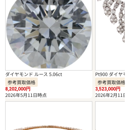
ダイヤモンド ルース 5.06ct
Pt900 ダイヤモ
参考買取価格
参考買取価格
8,202,000
円
3,523,000
円
2026年5月11日時点
2026年2月11日