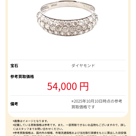
宝石
ダイヤモンド
参考買取価格
54,000 円
※2025年10月10日時点の参考
備考
買取価格です
※画像はイメージとなります。
※記載している買取価格は参考です。また、一部買取できないお品物もございますので、詳し
くはスタッフまでお問い合わせください。
※参考買取価格は、国内外の相場、市場流通価格および当社取引実績をもとに算出した目安価