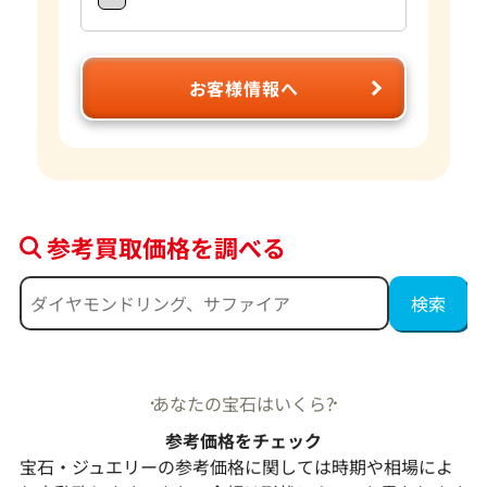
お客様情報へ
参考買取価格を調べる
あなたの宝石はいくら?
参考価格をチェック
宝石・ジュエリーの参考価格に関しては時期や相場によ