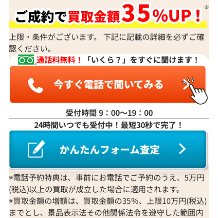
上限・条件がございます。 下記に記載の詳細を必ずご確
認ください。
通話料無料！
「いくら？」をすぐに聞けます！
受付時間 9：00〜19：00
24時間いつでも受付中！最短30秒で完了！
※電話予約特典は、事前にお電話でご予約のうえ、5万円
(税込)以上の買取が成立した場合に適用されます。
※買取金額の増額は、買取金額の35％、上限10万円(税込)
までとし、景品表示法その他関係法令を遵守した範囲内