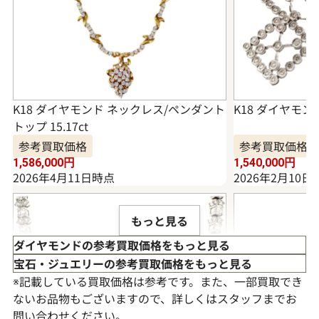
K18 ダイヤモンド ネックレス/ペンダント
K18 ダイヤモンド
トップ 15.17ct
参考買取価格
参考買取価格
1,586,000
円
1,540,000
円
2026年4月11日時点
2026年2月10日
もっと見る
ダイヤモンドの参考買取価格をもっと見る
宝石・ジュエリーの参考買取価格をもっと見る
※記載している買取価格は参考です。また、一部買取でき
ないお品物もございますので、詳しくはスタッフまでお
問い合わせください。