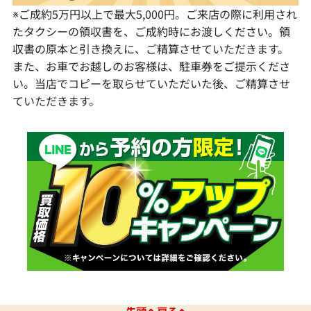
※ご成約5万円以上で最大5,000円。ご来店の際に利用され
たタクシーの領収書を、ご成約時にお渡しください。領
収書の原本と引き換えに、ご精算させていただきます。
また、お車でお越しのお客様は、駐車券をご提示くださ
い。当店でコピーを取らせていただいた後、ご精算させ
ていただきます。