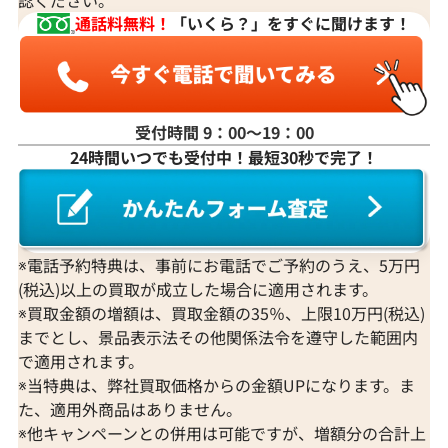
通話料無料！
「いくら？」をすぐに聞けます！
受付時間 9：00〜19：00
24時間いつでも受付中！最短30秒で完了！
※電話予約特典は、事前にお電話でご予約のうえ、5万円
(税込)以上の買取が成立した場合に適用されます。
※買取金額の増額は、買取金額の35％、上限10万円(税込)
までとし、景品表示法その他関係法令を遵守した範囲内
で適用されます。
※当特典は、弊社買取価格からの金額UPになります。ま
た、適用外商品はありません。
※他キャンペーンとの併用は可能ですが、増額分の合計上