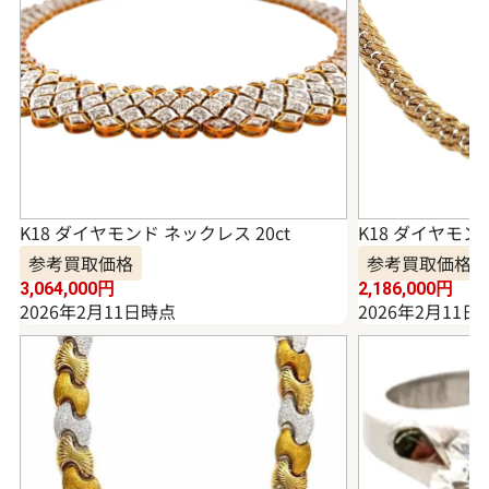
K18 ダイヤモンド ネックレス 20ct
K18 ダイヤモンド
参考買取価格
参考買取価格
3,064,000
円
2,186,000
円
2026年2月11日時点
2026年2月11日