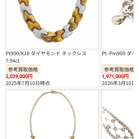
Pt900/K18 ダイヤモンド ネックレス
Pt･Pm900 ダイ
7.94ct
参考買取価格
参考買取価格
2,039,000
円
1,971,000
円
2025年7月10日時点
2026年3月10日