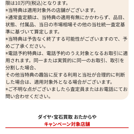
限は10万円(税込)となります。
※当特典は適用対象外の店舗がございます。
※通常査定額は、当特典の適用有無にかかわらず、品目、
状態、付属品、当日の市場相場その他の当社統一査定基
準に基づいて算定します。
※当特典は予告なく終了する可能性がございますので、予
めご了承ください。
※電話予約特典は、電話予約のうえ対象となるお取引に適
用されます。同一または実質的に同一のお取引、取引を
分割した場合、
その他当特典の趣旨に反する利用と当社が合理的に判断
した場合は、適用対象外となる場合がございます。
※ご不明な点がございましたら査定員またはお電話にてお
問い合わせください。
ダイヤ・宝石買取 おたからや
キャンペーン対象店舗