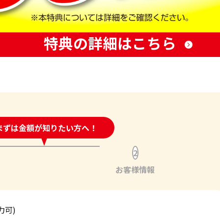
特典の詳細はこちら
時間受付中!
まずは金額が知りたい方へ！
問い合わせフォーム
2
お客様情報
力可)