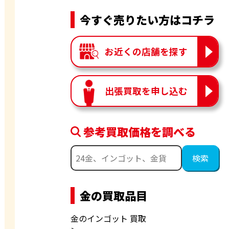
今すぐ売りたい方はコチラ
お近くの店舗を探す
出張買取を申し込む
参考買取価格を調べる
金の買取品目
金のインゴット 買取