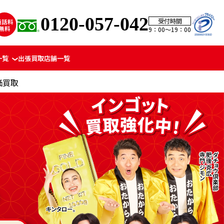
0120-057-042
受付時間
9：00〜19：00
一覧
出張買取
店舗一覧
価買取