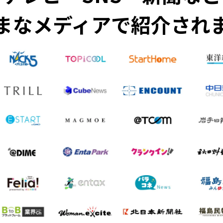
まなメディアで紹介され