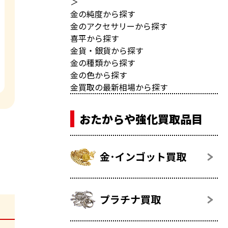
＞
金の純度から探す
金のアクセサリーから探す
喜平から探す
金貨・銀貨から探す
金の種類から探す
金の色から探す
金買取の最新相場から探す
おたからや強化買取品目
金･インゴット買取
プラチナ買取