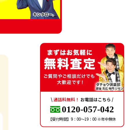
\
通話料無料！
お電話はこちら /
0120-057-042
【受付時間】9：00〜19：00 ※年中無休