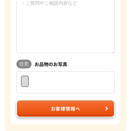
お品物のお写真
任意
お客様情報へ