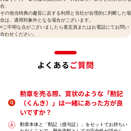
合、
その他当特典の趣旨に反する利用と当社が合理的に判断した場
合は、適用対象外となる場合がございます。
※ご不明な点がございましたら査定員またはお電話にてお問い
合わせください。
よくある
ご質問
勲章を売る際、賞状のような「勲記
（くんき）」は一緒にあった方が良
いですか？
勲章本体と「勲記（授与証）」をセットでお持ちい
ただくことで、歴史資料としての完全性が認めら