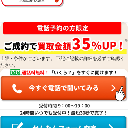
大勲位菊花大綬章
買取金額最高値に挑戦中！
上限・条件がございます。 下記に記載の詳細を必ずご確認く
ださい。
通話料無料！
「いくら？」をすぐに聞けます！
受付時間 9：00〜19：00
24時間いつでも受付中！最短30秒で完了！