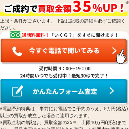
上限・条件がございます。 下記に記載の詳細を必ずご確認く
ださい。
通話料無料！
「いくら？」をすぐに聞けます！
受付時間 9：00〜19：00
24時間いつでも受付中！最短30秒で完了！
※電話予約特典は、事前にお電話でご予約のうえ、5万円(税込)
以上の買取が成立した場合に適用されます。
※買取金額の増額は、買取金額の35％、上限10万円(税込)まで