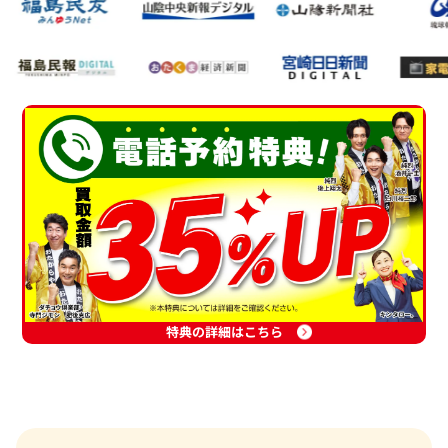
特典の詳細はこちら