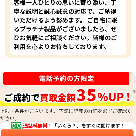
客様一人ひとりの思いに寄り添い、丁
寧な説明と誠心誠意の対応で、ご納得
いただけるよう努めます。 ご自宅に眠
るプラチナ製品がございましたら、ぜ
ひお気軽にご相談ください。皆様のご
利用を心よりお待ちしております。
買取金額最高値に挑戦中！
上限・条件がございます。 下記に記載の詳細を必ずご確認く
ださい。
通話料無料！
「いくら？」をすぐに聞けます！