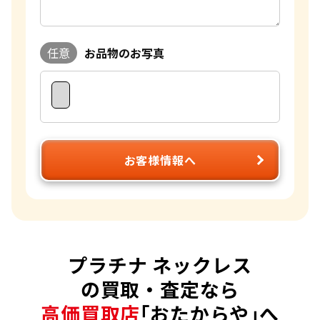
任意
お品物のお写真
お客様情報へ
プラチナ ネックレス
の買取・査定なら
高価買取店
｢おたからや｣へ