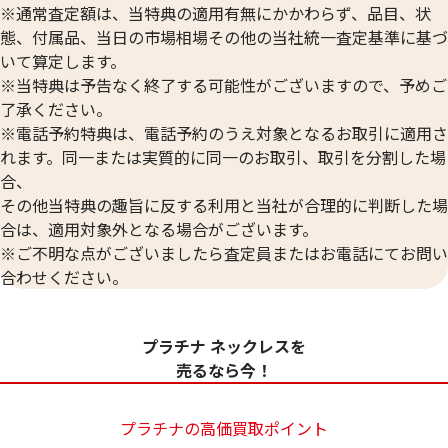
※通常査定額は、当特典の適用有無にかかわらず、品目、状
態、付属品、当日の市場相場その他の当社統一査定基準に基づ
いて算定します。
※当特典は予告なく終了する可能性がございますので、予めご
了承ください。
※電話予約特典は、電話予約のうえ対象となるお取引に適用さ
れます。同一または実質的に同一のお取引、取引を分割した場
合、
その他当特典の趣旨に反する利用と当社が合理的に判断した場
合は、適用対象外となる場合がございます。
※ご不明な点がございましたら査定員またはお電話にてお問い
合わせください。
プラチナ ネックレスを
売るなら今！
プラチナの高価買取ポイント