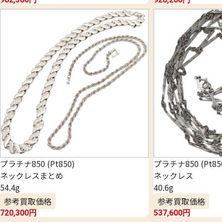
プラチナ850 (Pt850)
プラチナ850 (Pt85
ネックレスまとめ
ネックレス
54.4g
40.6g
参考買取価格
参考買取価格
720,300
円
537,600
円