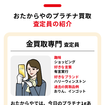
おたからやのプラチナ買取
査定員の紹介
金買取専門
査定員
趣味
ショッピング
好きな言葉
有言実行
好きなブランド
ハリーウィンストン
過去の買取品例
おりん、インゴット
おたからやでは、今日のプラチナ1gあ