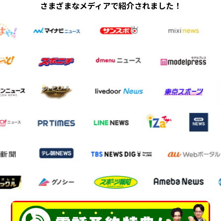
さまざまなメディアで紹介されました！