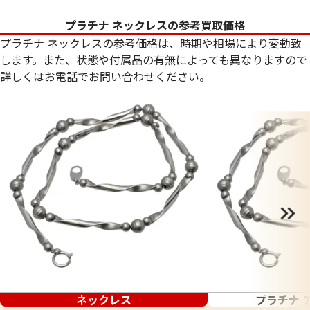
プラチナ ネックレスの参考買取価格
プラチナ ネックレスの参考価格は、時期や相場により変動致
します。また、状態や付属品の有無によっても異なりますので
詳しくはお電話でお問い合わせください。
ネックレス
プラチナ 