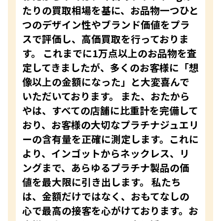
たりの買取相場を基に、お品物一つひと
つのデザイン性やブランド価値をプラ
スで評価し、高価買取を行っておりま
す。 これまでに1万点以上のお品物を査
定してきましたが、多くのお客様に「想
像以上の金額になった」と大変喜んで
いただいております。 また、おたから
やは、すべての店舗に比重計を完備して
おり、お客様の大切なプラチナジュエリ
ーの含有量を正確に測定します。これに
より、インゴットからネックレス、リ
ングまで、あらゆるプラチナ製品の価
値を最大限に引き出します。 私たち
は、金額だけではなく、おもてなしの
心で最高の接客を心がけております。お