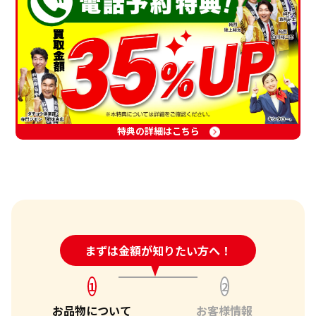
特典の詳細はこちら
24時間受付中!
まずは金額が知りたい方へ！
問い合わせフォーム
1
2
お品物について
お客様情報