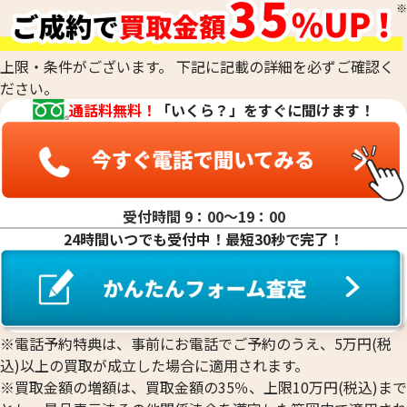
上限・条件がございます。 下記に記載の詳細を必ずご確認く
ださい。
通話料無料！
「いくら？」をすぐに聞けます！
受付時間 9：00〜19：00
24時間いつでも受付中！最短30秒で完了！
※電話予約特典は、事前にお電話でご予約のうえ、5万円(税
込)以上の買取が成立した場合に適用されます。
※買取金額の増額は、買取金額の35％、上限10万円(税込)まで