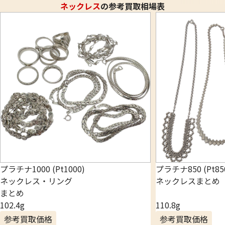
ネックレス
の参考買取相場表
プラチナ1000 (Pt1000)
プラチナ850 (Pt85
ネックレス・リング
ネックレスまとめ
まとめ
102.4g
110.8g
参考買取価格
参考買取価格