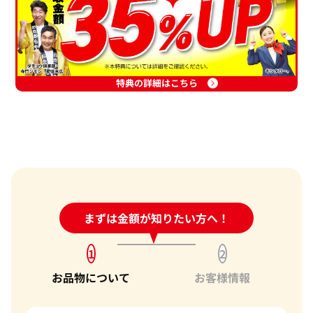
特典の詳細はこちら
24時間受付中!
まずは金額が知りたい方へ！
問い合わせフォーム
1
2
お品物について
お客様情報