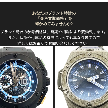
あなたのブランド時計の
「参考買取価格」を
確かめてみませんか?
ブランド時計の参考価格は、時期や相場により変動致します。
また、状態や付属品の有無によっても異なりますので
詳しくはお電話でお問い合わせください。