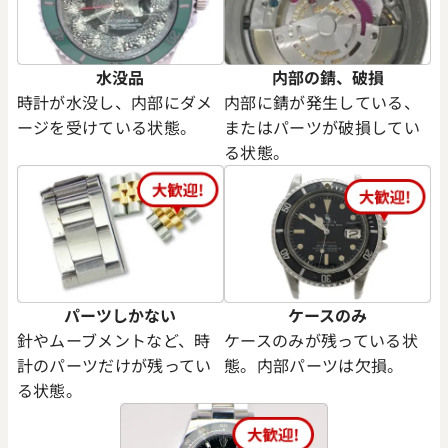
水没品
内部の錆、破損
時計が水没し、内部にダメ
内部に錆が発生している、
ージを受けている状態。
またはパーツが破損してい
る状態。
パーツしかない
ケースのみ
針やムーブメントなど、時
ケースのみが残っている状
計のパーツだけが残ってい
態。内部パーツは欠損。
る状態。