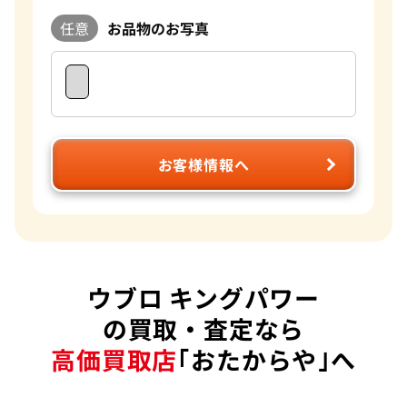
任意
お品物のお写真
お客様情報へ
ウブロ キングパワー
の買取・査定なら
高価買取店
｢おたからや｣へ