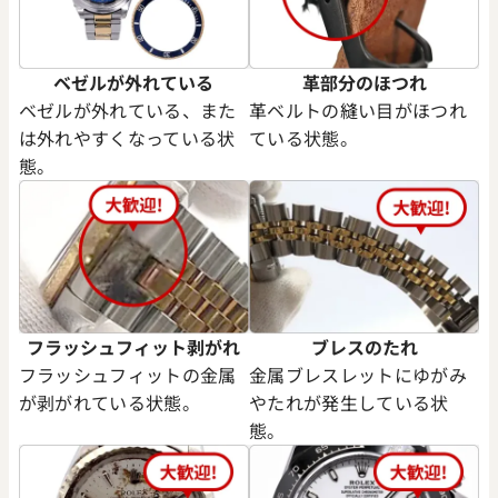
ベゼルが外れている
革部分のほつれ
ベゼルが外れている、また
革ベルトの縫い目がほつれ
は外れやすくなっている状
ている状態。
態。
フラッシュフィット剥がれ
ブレスのたれ
フラッシュフィットの金属
金属ブレスレットにゆがみ
が剥がれている状態。
やたれが発生している状
態。