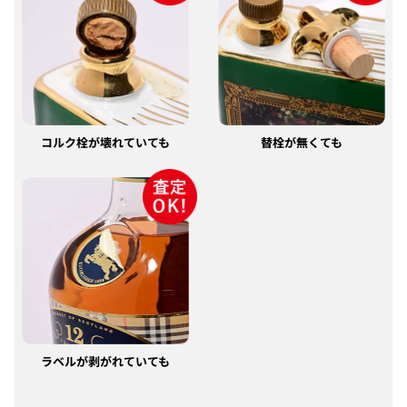
コルク栓が壊れていても
替栓が無くても
ラベルが剥がれていても