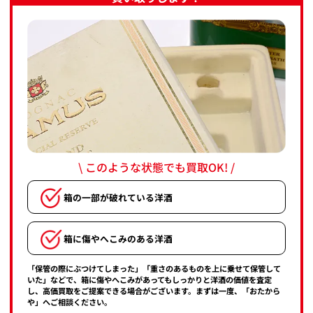
\ このような状態でも買取OK! /
箱の一部が破れている洋酒
箱に傷やへこみのある洋酒
「保管の際にぶつけてしまった」「重さのあるものを上に乗せて保管して
いた」などで、箱に傷やへこみがあってもしっかりと洋酒の価値を査定
し、高価買取をご提案できる場合がございます。まずは一度、「おたから
や」へご相談ください。