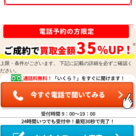
買取金額最高値に挑戦中！
上限・条件がございます。 下記に記載の詳細を必ずご確認く
ださい。
通話料無料！
「いくら？」をすぐに聞けます！
受付時間 9：00〜19：00
24時間いつでも受付中！最短30秒で完了！