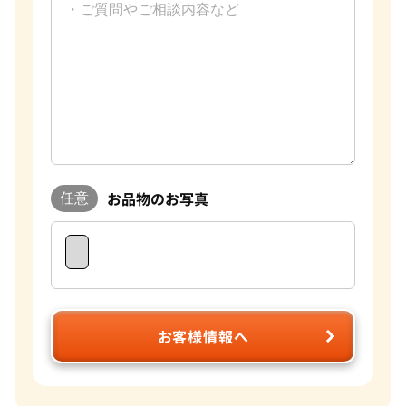
お品物のお写真
任意
お客様情報へ