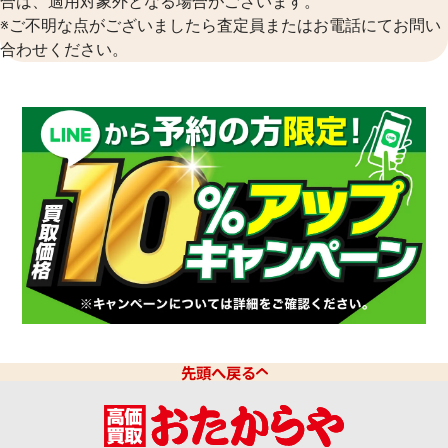
合は、適用対象外となる場合がございます。
※ご不明な点がございましたら査定員またはお電話にてお問い
合わせください。
先頭へ戻る