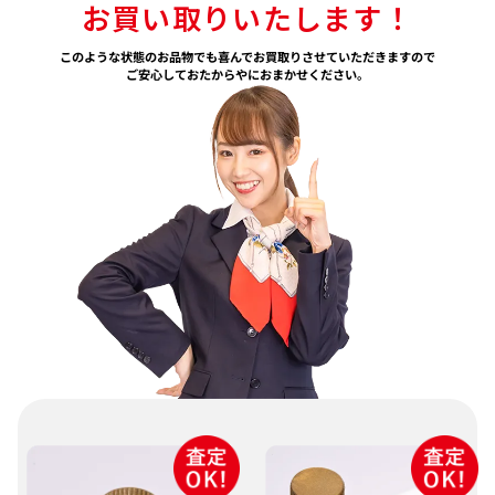
お買い取りいたします！
このような状態のお品物でも喜んでお買取りさせていただきますので
ご安心しておたからやにおまかせください。