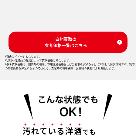
白州買取の
参考価格一覧はこちら
※画像はイメージとなります。
※状態や付属品の有無によって買取価格は異なります。
※参考買取価格は、国内外の相場、市場流通価格および当社取引実績をもとに算出した目安価格です。実際
の買取価格を保証するものではなく、査定時の相場変動、お品物の状態により変動します。
汚れている洋酒
でも