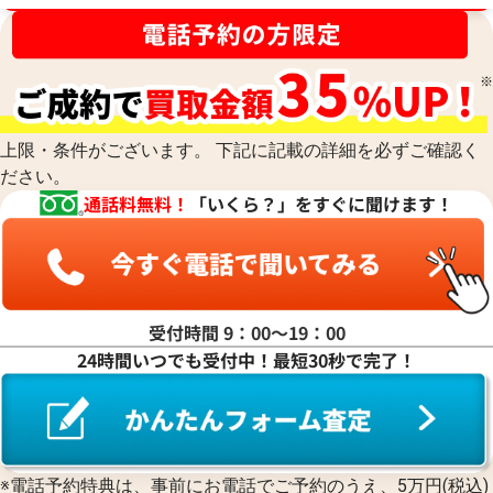
上限・条件がございます。 下記に記載の詳細を必ずご確認く
ださい。
通話料無料！
「いくら？」をすぐに聞けます！
受付時間 9：00〜19：00
24時間いつでも受付中！最短30秒で完了！
※電話予約特典は、事前にお電話でご予約のうえ、5万円(税込)