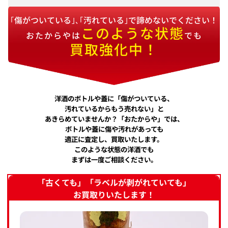
｢傷がついている｣､｢汚れている｣で諦めないでください！
このような状態
おたからやは
でも
買取強化中！
洋酒のボトルや蓋に「傷がついている、
汚れているからもう売れない」と
あきらめていませんか？「おたからや」では、
ボトルや蓋に傷や汚れがあっても
適正に査定し、買取いたします。
このような状態の洋酒でも
まずは一度ご相談ください。
「古くても」「ラベルが剥がれていても」
お買取りいたします！