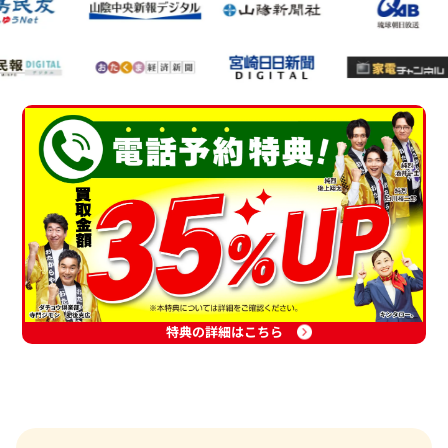
特典の詳細はこちら