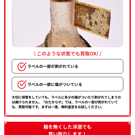
\ このような状態でも買取OK! /
ラベルの一部が剥がれている
ラベルの一部に傷がついている
大切に保管をしていても、ラベルに多少の傷がついたり剥がれてしまうの
は避けられません。「おたからや」では、ラベルの一部が剥がれていて
も、買取可能です。まずは一度、無料査定をお試しください。
箱を無くした洋酒でも
買い取りします！