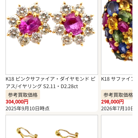
K18 ピンクサファイア・ダイヤモンド ピ
K18 サファイア
アス/イヤリング S2.11・D2.28ct
参考買取価格
参考買取価格
304,000
円
298,000
円
2025年9月10日時点
2026年7月10日