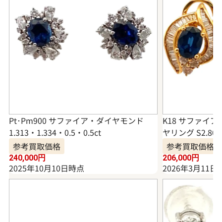
Pt･Pm900 サファイア・ダイヤモンド
K18 サファイ
1.313・1.334・0.5・0.5ct
ヤリング S2.80・
参考買取価格
参考買取価格
240,000
円
206,000
円
2025年10月10日時点
2026年3月11日