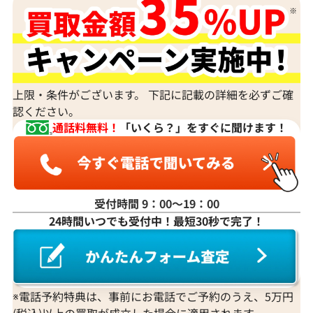
ダイヤモンドの買取価格には、どんなことが影響しま
すか？
身分証明書がなぜ必要？
上限・条件がございます。 下記に記載の詳細を必ずご確
認ください。
通話料無料！
「いくら？」をすぐに聞けます！
受付時間 9：00〜19：00
24時間いつでも受付中！最短30秒で完了！
※電話予約特典は、事前にお電話でご予約のうえ、5万円