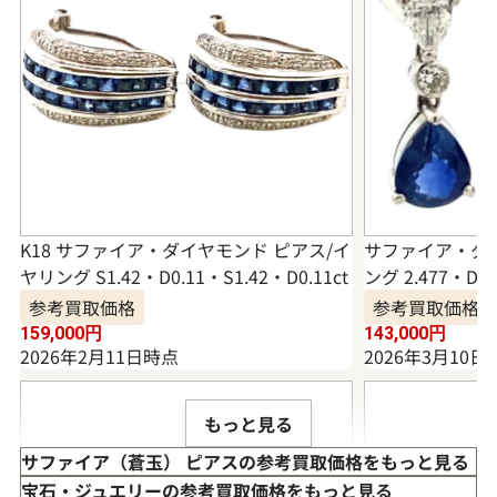
K18 サファイア・ダイヤモンド ピアス/イ
サファイア・ダイ
ヤリング S1.42・D0.11・S1.42・D0.11ct
ング 2.477・D0.
参考買取価格
参考買取価格
159,000
円
143,000
円
2026年2月11日時点
2026年3月10日
もっと見る
サファイア（蒼玉） ピアスの参考買取価格をもっと見る
宝石・ジュエリーの参考買取価格をもっと見る