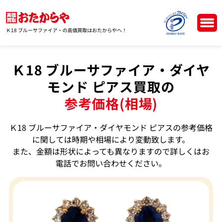
Ｋ18 ブルーサファイア・の高価買取はおたからやへ！
Ｋ18 ブルーサファイア・ダイヤ
モンド ピアス買取の
参考価格(相場)
Ｋ18 ブルーサファイア・ダイヤモンド ピアスの参考価格
に関しては時期や相場により変動致します。
また、金額は形状によっても異なりますので詳しくはお
電話でお問い合わせください。