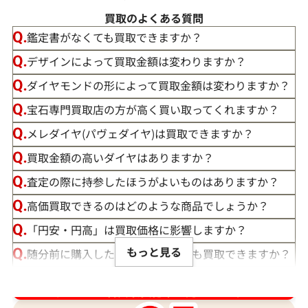
買取のよくある質問
鑑定書がなくても買取できますか？
デザインによって買取金額は変わりますか？
ダイヤモンドの形によって買取金額は変わりますか？
宝石専門買取店の方が高く買い取ってくれますか？
メレダイヤ(パヴェダイヤ)は買取できますか？
買取金額の高いダイヤはありますか？
査定の際に持参したほうがよいものはありますか？
高価買取できるのはどのような商品でしょうか？
「円安・円高」は買取価格に影響しますか？
もっと見る
随分前に購入したダイヤモンドでも買取できますか？
ルースや原石は買取できる？
ダイヤ･宝石買取強化中！売るなら今！
宝石の大きさは買取価格に影響する？