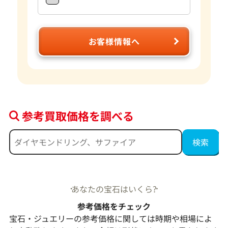
お客様情報へ
参考買取価格を調べる
あなたの宝石はいくら?
参考価格をチェック
宝石・ジュエリーの参考価格に関しては時期や相場によ