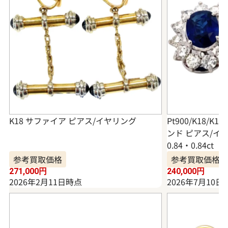
K18 サファイア ピアス/イヤリング
Pt900/K18/
ンド ピアス/イヤリ
0.84・0.84ct
参考買取価格
参考買取価格
271,000
円
240,000
円
2026年2月11日時点
2026年7月10日