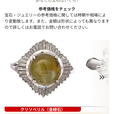
参考価格をチェック
宝石・ジュエリーの参考価格に関しては時期や相場によ
り変動致します。また、金額は形状によっても異なります
ので詳しくはお電話でお問い合わせください。
クリソベリル（金緑石）
ダ