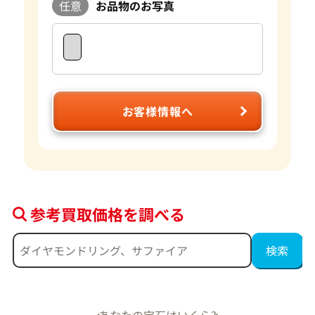
任意
お品物のお写真
お客様情報へ
参考買取価格を調べる
あなたの宝石はいくら?