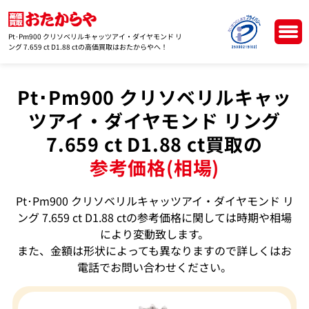
Pt･Pm900 クリソベリルキャッツアイ・ダイヤモンド リ
ング 7.659 ct D1.88 ctの高価買取はおたからやへ！
Pt･Pm900 クリソベリルキャッ
ツアイ・ダイヤモンド リング
7.659 ct D1.88 ct買取の
参考価格(相場)
Pt･Pm900 クリソベリルキャッツアイ・ダイヤモンド リ
ング 7.659 ct D1.88 ctの参考価格に関しては時期や相場
により変動致します。
また、金額は形状によっても異なりますので詳しくはお
電話でお問い合わせください。