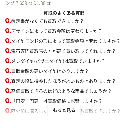
ング 7.659 ct D1.88 ct
買取のよくある質問
鑑定書がなくても買取できますか？
デザインによって買取金額は変わりますか？
ダイヤモンドの形によって買取金額は変わりますか？
宝石専門買取店の方が高く買い取ってくれますか？
メレダイヤ(パヴェダイヤ)は買取できますか？
買取金額の高いダイヤはありますか？
査定の際に持参したほうがよいものはありますか？
高価買取できるのはどのような商品でしょうか？
「円安・円高」は買取価格に影響しますか？
もっと見る
随分前に購入したダイヤモンドでも買取できますか？
ルースや原石は買取できる？
ダイヤ･宝石買取強化中！売るなら今！