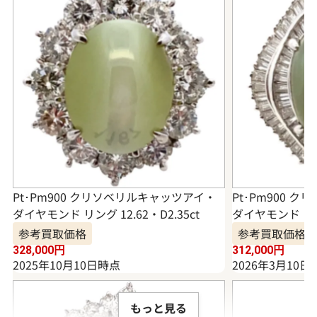
Pt･Pm900 クリソベリルキャッツアイ・
Pt･Pm900 
ダイヤモンド リング 12.62・D2.35ct
ダイヤモンド リング
参考買取価格
参考買取価格
328,000
円
312,000
円
2025年10月10日時点
2026年3月10日
もっと見る