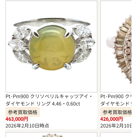
Pt･Pm900 クリソベリルキャッツアイ・
Pt･Pm900 
ダイヤモンド リング 4.46・0.60ct
ダイヤモンド 9.40
参考買取価格
参考買取価格
463,000
円
426,000
円
2026年2月10日時点
2026年2月10日