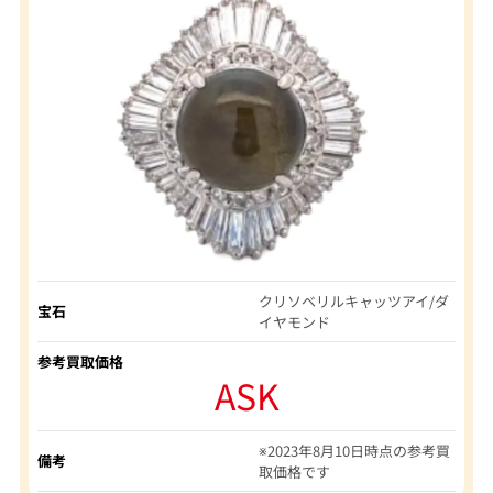
クリソベリルキャッツアイ/ダ
宝石
イヤモンド
参考買取価格
ASK
※2023年8月10日時点の参考買
備考
取価格です