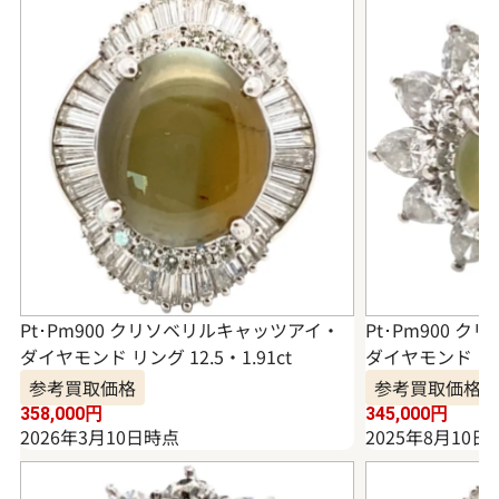
Pt･Pm900 クリソベリルキャッツアイ・
Pt･Pm900 
ダイヤモンド リング 12.5・1.91ct
ダイヤモンド リング
参考買取価格
参考買取価格
358,000
円
345,000
円
2026年3月10日時点
2025年8月10日