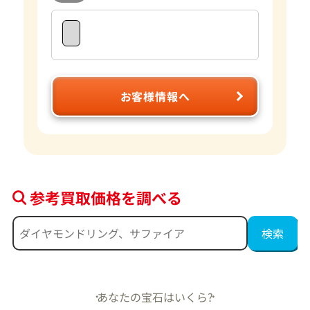
お客様情報へ
参考買取価格を調べる
あなたの宝石はいくら?