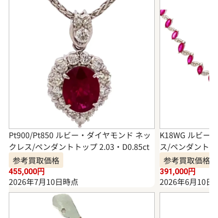
Pt900/Pt850 ルビー・ダイヤモンド ネッ
K18WG ルビ
クレス/ペンダントトップ 2.03・D0.85ct
ス/ペンダントトップ
参考買取価格
参考買取価格
455,000
円
391,000
円
2026年7月10日時点
2026年6月10日