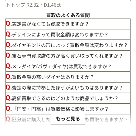
トトップ R2.32・D1.46ct
買取のよくある質問
鑑定書がなくても買取できますか？
デザインによって買取金額は変わりますか？
ダイヤモンドの形によって買取金額は変わりますか？
宝石専門買取店の方が高く買い取ってくれますか？
メレダイヤ(パヴェダイヤ)は買取できますか？
買取金額の高いダイヤはありますか？
査定の際に持参したほうがよいものはありますか？
高価買取できるのはどのような商品でしょうか？
「円安・円高」は買取価格に影響しますか？
もっと見る
随分前に購入したダイヤモンドでも買取できますか？
ルースや原石は買取できる？
ダイヤ･宝石買取強化中！売るなら今！