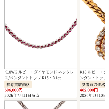
K18WG ルビー・ダイヤモンド ネックレ
K18 ルビー・
ス/ペンダントトップ R15・D1ct
ンダントトップ
参考買取価格
参考買取価格
686,000
円
462,000
円
2026年7月11日時点
2026年2月10日