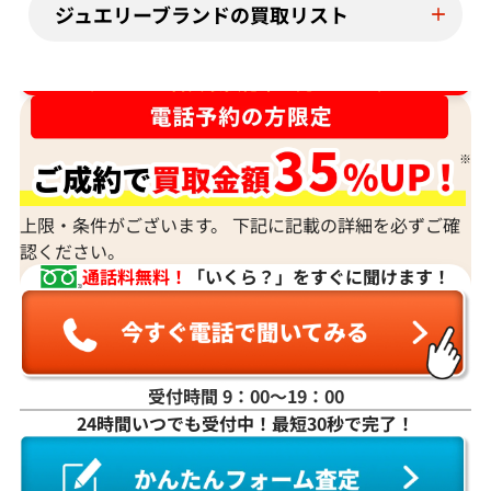
ジュエリーブランドの買取リスト
ダイヤ･宝石買取強化中！売るなら今！
上限・条件がございます。 下記に記載の詳細を必ずご確
認ください。
通話料無料！
「いくら？」をすぐに聞けます！
受付時間 9：00〜19：00
24時間いつでも受付中！最短30秒で完了！