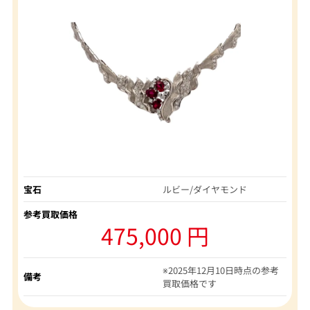
宝石
ルビー/ダイヤモンド
参考買取価格
475,000 円
※2025年12月10日時点の参考
備考
買取価格です