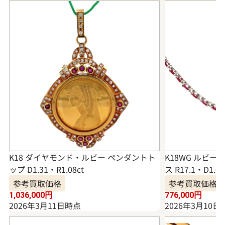
K18 ダイヤモンド・ルビー ペンダントト
K18WG ルビ
ップ D1.31・R1.08ct
ス R17.1・D1.00
参考買取価格
参考買取価格
1,036,000
円
776,000
円
2026年3月11日時点
2026年3月10日