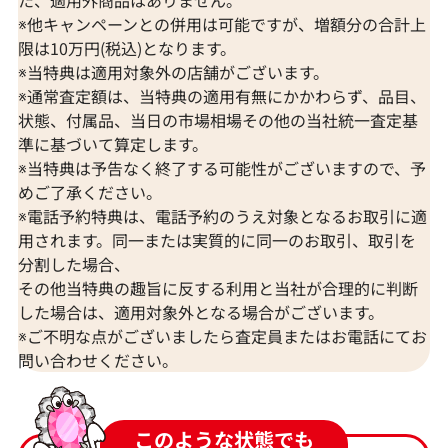
※他キャンペーンとの併用は可能ですが、増額分の合計上
限は10万円(税込)となります。
※当特典は適用対象外の店舗がございます。
※通常査定額は、当特典の適用有無にかかわらず、品目、
状態、付属品、当日の市場相場その他の当社統一査定基
準に基づいて算定します。
※当特典は予告なく終了する可能性がございますので、予
めご了承ください。
※電話予約特典は、電話予約のうえ対象となるお取引に適
用されます。同一または実質的に同一のお取引、取引を
分割した場合、
その他当特典の趣旨に反する利用と当社が合理的に判断
した場合は、適用対象外となる場合がございます。
※ご不明な点がございましたら査定員またはお電話にてお
問い合わせください。
このような状態でも