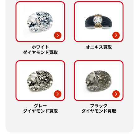
ホワイト
オニキス買取
ダイヤモンド買取
グレー
ブラック
ダイヤモンド買取
ダイヤモンド買取