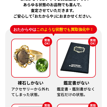
あらゆる状態のお品物でも喜んで、
査定させていただきます。
ご安心して｢おたからや｣におまかせください。
おたからやは
このような状態でも買取強化中！
裸石しかない
鑑定書がない
アクセサリーから外れ
鑑定書・鑑別書がなく
てしまった状態。
宝石だけの状態。