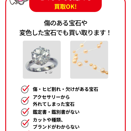
買取OK!
傷のある宝石や
変色した宝石でも買い取ります！
傷・ヒビ割れ・欠けがある宝石
アクセサリーから
外れてしまった宝石
鑑定書・鑑別書がない
カットや種類、
ブランドがわからない