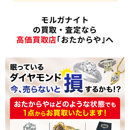
モルガナイト
の買取・査定なら
高価買取店
｢おたからや｣へ