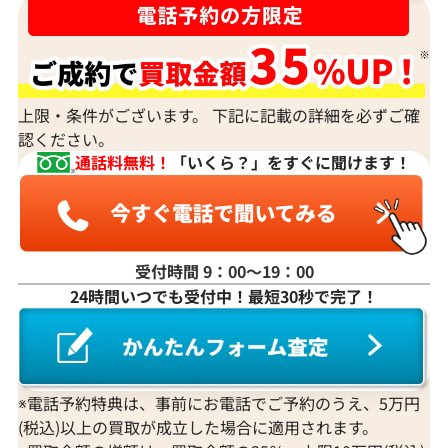
上限・条件がございます。 下記に記載の詳細を必ずご確
認ください。
通話料無料！
「いくら？」をすぐに聞けます！
受付時間 9：00〜19：00
24時間いつでも受付中！最短30秒で完了！
※電話予約特典は、事前にお電話でご予約のうえ、5万円
(税込)以上の買取が成立した場合に適用されます。