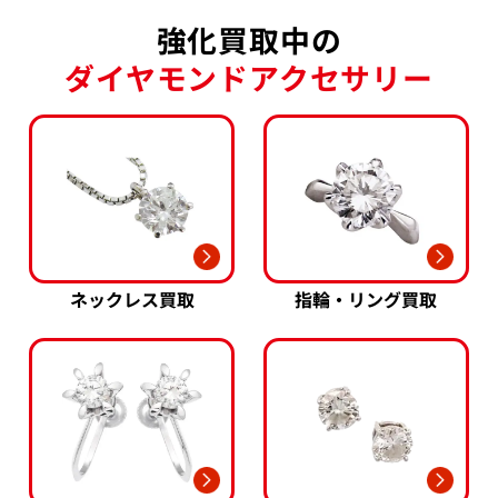
強化買取中の
ダイヤモンドアクセサリー
ネックレス買取
指輪・リング買取