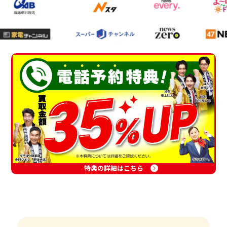
特典の詳細はこちら