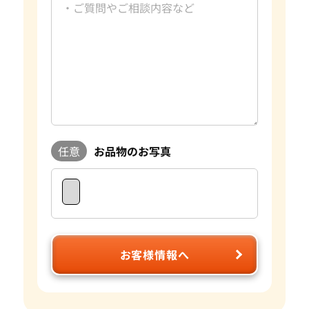
任意
お品物のお写真
お客様情報へ