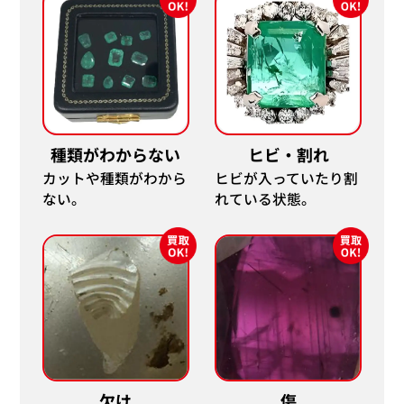
種類がわからない
ヒビ・割れ
カットや種類がわから
ヒビが入っていたり割
ない。
れている状態。
欠け
傷