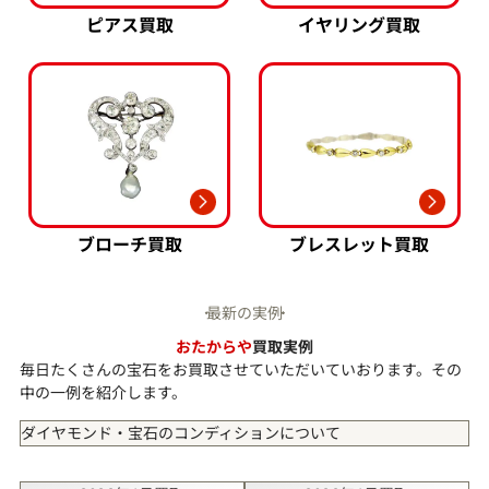
ピアス買取
イヤリング買取
ブローチ買取
ブレスレット買取
最新の実例
おたからや
買取実例
毎日たくさんの宝石をお買取させていただいていおります。その
中の一例を紹介します。
ダイヤモンド・宝石のコンディションについて
SS（未使用）
着用された形跡がなく、石・地金ともに大変状態の良い商品