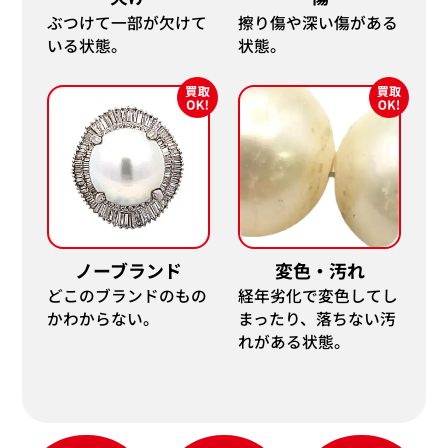
ぶつけて一部が欠けて
擦り傷や深い傷がある
いる状態。
状態。
ノーブランド
変色・汚れ
どこのブランドのもの
経年劣化で変色してし
かわからない。
まったり、落ちない汚
れがある状態。