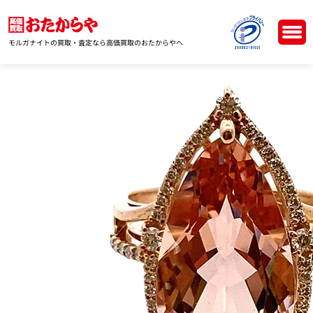
モルガナイトの買取・査定なら高価買取のおたからやへ