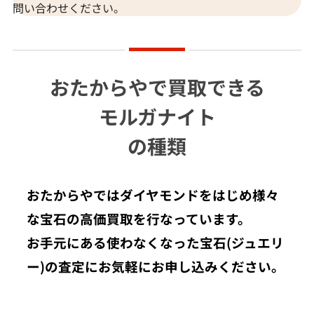
問い合わせください。
おたからやで買取できる
モルガナイト
の種類
おたからやではダイヤモンドをはじめ様々
な宝石の高価買取を行なっています。
お手元にある使わなくなった宝石(ジュエリ
ー)の査定にお気軽にお申し込みください。