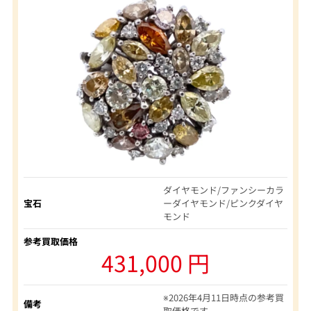
ダイヤモンド/ファンシーカラ
宝石
ーダイヤモンド/ピンクダイヤ
モンド
参考買取価格
431,000 円
※2026年4月11日時点の参考買
備考
取価格です