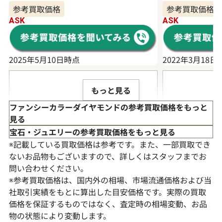
参考買取価格
参考買取価格
ASK
ASK
2025年5月10日時点
2022年3月18日
もっと見る
ファンシーカラーダイヤモンドの参考買取価格をもっと
見る
宝石・ジュエリーの参考買取価格をもっと見る
※記載している買取価格は参考です。また、一部買取でき
ないお品物もございますので、詳しくはスタッフまでお
問い合わせください。
※参考買取価格は、国内外の相場、市場流通価格および当
社取引実績をもとに算出した目安価格です。実際の買取
価格を保証するものではなく、査定時の相場変動、お品
物の状態により変動します。