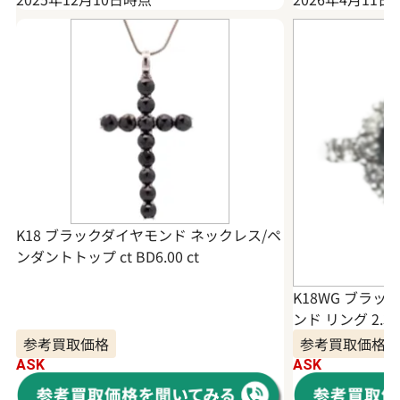
K18 ブラックダイヤモンド ネックレス/ペ
ンダントトップ ct BD6.00 ct
K18WG ブラ
ンド リング 2.39 c
参考買取価格
参考買取価格
ASK
ASK