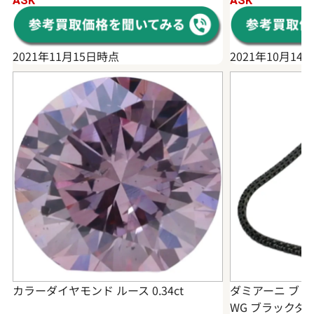
ASK
ASK
2021年11月15日時点
2021年10月14
カラーダイヤモンド ルース 0.34ct
ダミアーニ ブレス
WG ブラックダイヤ