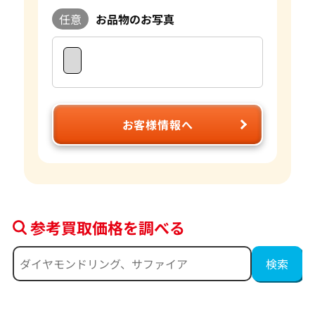
任意
お品物のお写真
お客様情報へ
参考買取価格を調べる