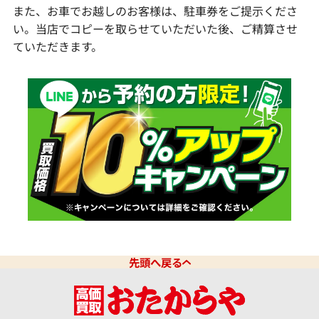
また、お車でお越しのお客様は、駐車券をご提示くださ
い。当店でコピーを取らせていただいた後、ご精算させ
ていただきます。
先頭へ戻る