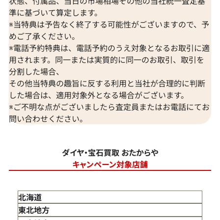
状態、付属品、当日の市場相場その他の当社統一査定基
準に基づいて算定します。
※当特典は予告なく終了する可能性がございますので、予
めご了承ください。
※電話予約特典は、電話予約のうえ対象となるお取引に適
用されます。同一または実質的に同一のお取引、取引を
分割した場合、
その他当特典の趣旨に反する利用と当社が合理的に判断
した場合は、適用対象外となる場合がございます。
※ご不明な点がございましたら査定員またはお電話にてお
問い合わせください。
ダイヤ・宝石買取 おたからや
キャンペーン対象店舗
北海道
東北地方