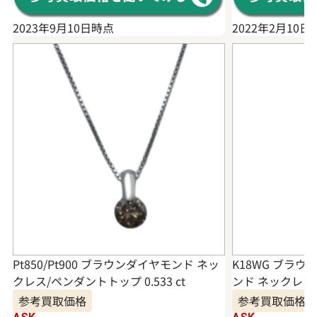
2023年9月10日時点
2022年2月10日
Pt850/Pt900 ブラウンダイヤモンド ネッ
K18WG ブラ
クレス/ペンダントトップ 0.533 ct
ンド ネックレス/
参考買取価格
参考買取価格