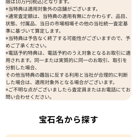
限は10万円(税込)となります。
※当特典は適用対象外の店舗がございます。
※通常査定額は、当特典の適用有無にかかわらず、品目、
状態、付属品、当日の市場相場その他の当社統一査定基
準に基づいて算定します。
※当特典は予告なく終了する可能性がございますので、予
めご了承ください。
※電話予約特典は、電話予約のうえ対象となるお取引に適
用されます。同一または実質的に同一のお取引、取引を
分割した場合、
その他当特典の趣旨に反する利用と当社が合理的に判断
した場合は、適用対象外となる場合がございます。
※ご不明な点がございましたら査定員またはお電話にてお
問い合わせください。
宝石名から探す