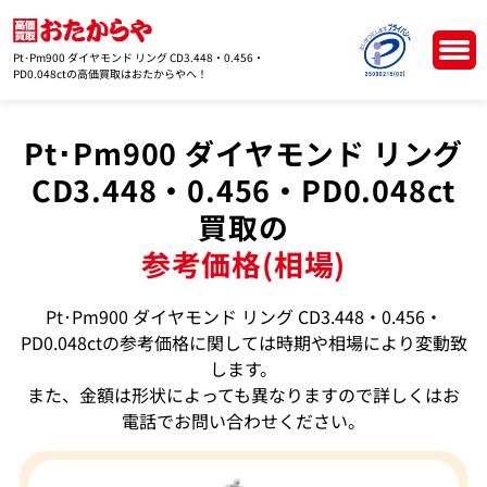
Pt･Pm900 ダイヤモンド リング CD3.448・0.456・
PD0.048ctの高価買取はおたからやへ！
Pt･Pm900 ダイヤモンド リング
CD3.448・0.456・PD0.048ct
買取の
参考価格(相場)
Pt･Pm900 ダイヤモンド リング CD3.448・0.456・
PD0.048ctの参考価格に関しては時期や相場により変動致
します。
また、金額は形状によっても異なりますので詳しくはお
電話でお問い合わせください。