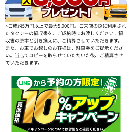
鹿児島県
※ご成約5万円以上で最大5,000円。ご来店の際に利用され
たタクシーの領収書を、ご成約時にお渡しください。領
収書の原本と引き換えに、ご精算させていただきます。
また、お車でお越しのお客様は、駐車券をご提示くださ
い。当店でコピーを取らせていただいた後、ご精算させ
ていただきます。