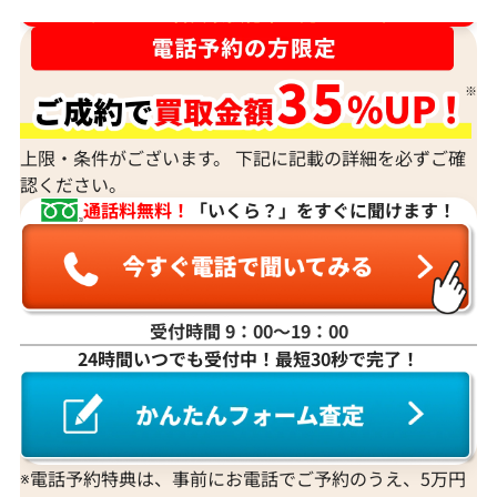
ダイヤ･宝石買取強化中！売るなら今！
上限・条件がございます。 下記に記載の詳細を必ずご確
認ください。
通話料無料！
「いくら？」をすぐに聞けます！
受付時間 9：00〜19：00
24時間いつでも受付中！最短30秒で完了！
※電話予約特典は、事前にお電話でご予約のうえ、5万円