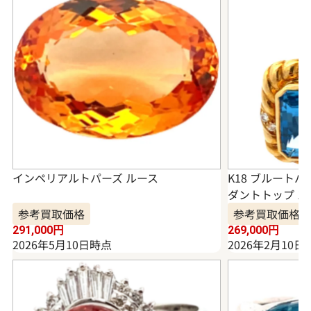
インペリアルトパーズ ルース
K18 ブルート
ダントトップ 13.4
参考買取価格
参考買取価格
291,000
円
269,000
円
2026年5月10日時点
2026年2月10日