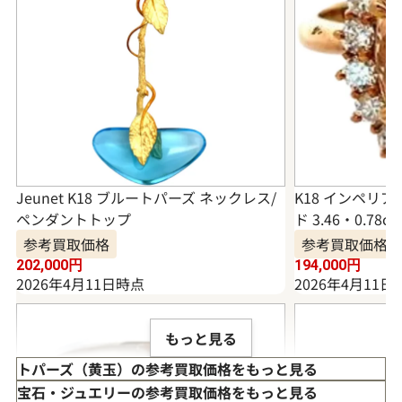
Jeunet K18 ブルートパーズ ネックレス/
K18 インペリ
ペンダントトップ
ド 3.46・0.78ct
参考買取価格
参考買取価格
202,000
円
194,000
円
2026年4月11日時点
2026年4月11日
もっと見る
トパーズ（黄玉）の参考買取価格をもっと見る
宝石・ジュエリーの参考買取価格をもっと見る