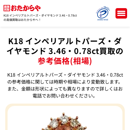
K18 インペリアルトパーズ・ダイヤモンド 3.46・0.78ct
の高価買取はおたからやへ！
K18 インペリアルトパーズ・ダ
イヤモンド 3.46・0.78ct買取の
参考価格(相場)
K18 インペリアルトパーズ・ダイヤモンド 3.46・0.78ct
の参考価格に関しては時期や相場により変動致します。
また、金額は形状によっても異なりますので詳しくはお
電話でお問い合わせください。