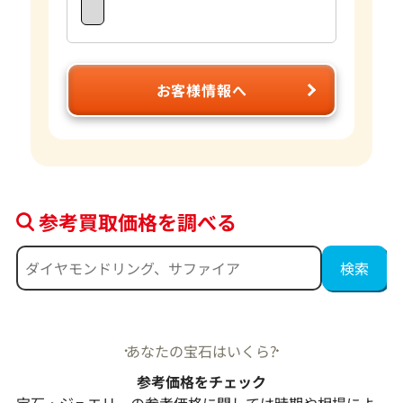
お客様情報へ
参考買取価格を調べる
あなたの宝石はいくら?
参考価格をチェック
宝石・ジュエリーの参考価格に関しては時期や相場によ