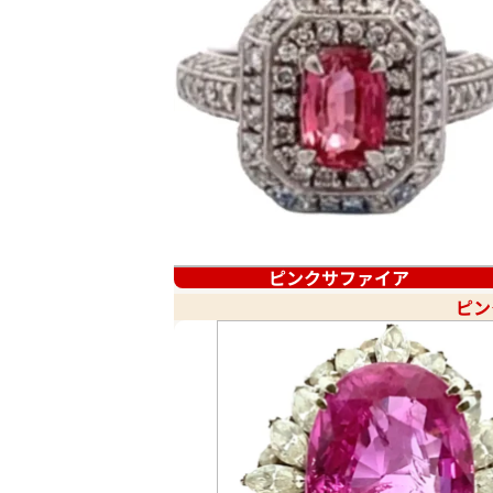
ピンクサファイア
ピン