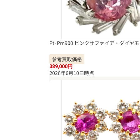
Pt･Pm900 ピンクサファイア・ダイヤモンド
参考買取価格
389,000
円
2026年6月10日時点