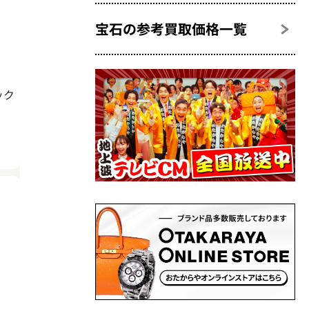
宝石の参考買取価格一覧
ック