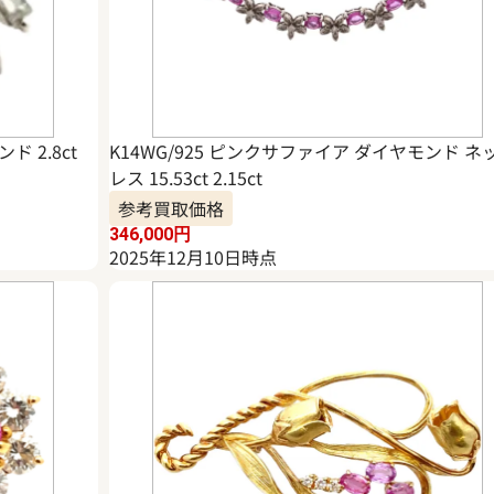
 2.8ct
K14WG/925 ピンクサファイア ダイヤモンド ネ
レス 15.53ct 2.15ct
参考買取価格
346,000
円
2025年12月10日時点