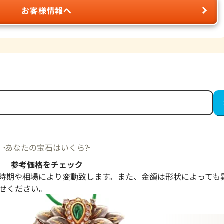
お客様情報へ
あなたの宝石はいくら?
参考価格をチェック
時期や相場により変動致します。また、金額は形状によっても
せください。