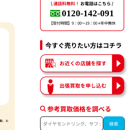
\
通話料無料！
お電話はこちら /
0120-142-091
【受付時間】9：00〜19：00 ※年中無休
今すぐ売りたい方はコチラ
お近くの店舗を探す
出張買取を申し込む
参考買取価格を調べる
動、お