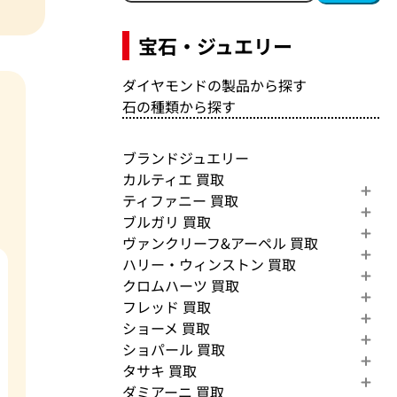
宝石・ジュエリー
ダイヤモンドの製品から探す
石の種類から探す
ブランドジュエリー
カルティエ 買取
ティファニー 買取
ブルガリ 買取
ヴァンクリーフ&アーペル 買取
ハリー・ウィンストン 買取
クロムハーツ 買取
フレッド 買取
ショーメ 買取
ショパール 買取
タサキ 買取
ダミアーニ 買取