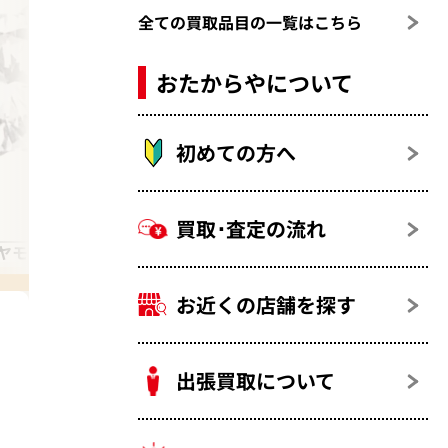
全ての買取品目の一覧はこちら
おたからやについて
初めての方へ
買取･査定の流れ
ヤモンド
ダイヤモンド ブローチ
お近くの店舗を探す
出張買取について