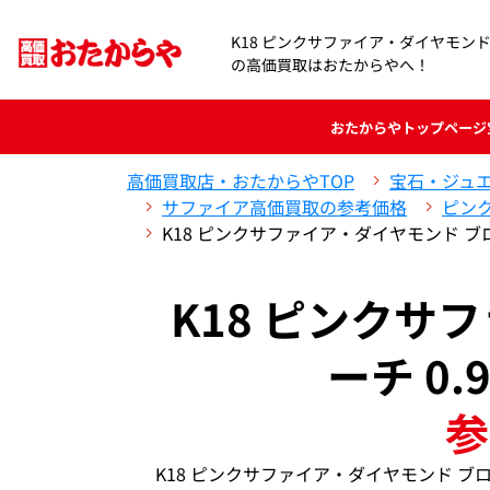
K18 ピンクサファイア・ダイヤモンド ブロ
の高価買取はおたからやへ！
おたからや
トップページ
高価買取店・おたからやTOP
宝石・ジュ
サファイア高価買取の参考価格
ピン
K18 ピンクサファイア・ダイヤモンド ブロー
K18 ピンクサ
ーチ 0.
参
K18 ピンクサファイア・ダイヤモンド ブロ