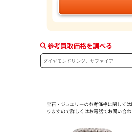
参考買取価格を調べる
宝石・ジュエリーの参考価格に関しては
りますので詳しくはお電話でお問い合わ