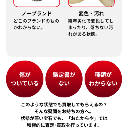
ノーブランド
変色・汚れ
どこのブランドのもの
経年劣化で変色してし
かわからない。
まったり、落ちない汚
れがある状態。
傷が
鑑定書が
種類が
ついている
ない
わからない
このような状態でも買取してもらえるの？
そんな疑問をお持ちの方へ。
状態が悪い宝石でも、「おたからや」では
積極的に査定･買取を行っています。