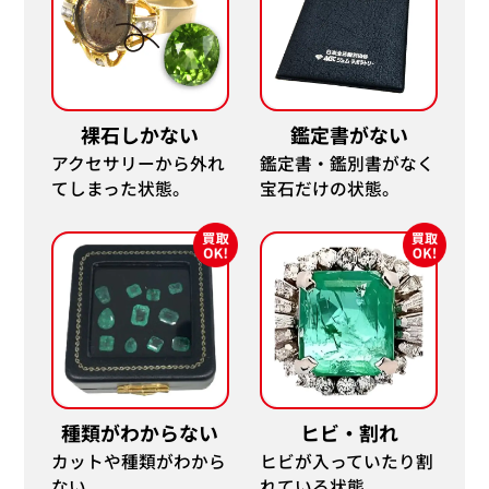
裸石しかない
鑑定書がない
アクセサリーから外れ
鑑定書・鑑別書がなく
てしまった状態。
宝石だけの状態。
種類がわからない
ヒビ・割れ
カットや種類がわから
ヒビが入っていたり割
ない。
れている状態。