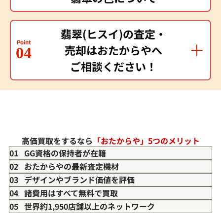
翡翠(ヒスイ)の査定・
Point
売却はおたからやへ
04
ご相談ください！
高価買取をするなら
「おたからや」5つのメリット
01 GG資格の保持者が在籍
02 おたからやの最新査定機材
03 デザインやブランド価値を評価
04 諸費用はすべて無料で買取
05 世界約1,950店舗以上のネットワーク