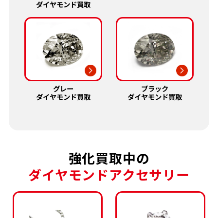
ダイヤモンド買取
グレー
ブラック
ダイヤモンド買取
ダイヤモンド買取
強化買取中の
ダイヤモンドアクセサリー