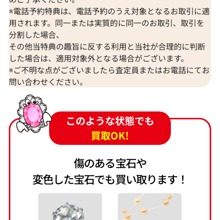
※電話予約特典は、電話予約のうえ対象となるお取引に適
用されます。同一または実質的に同一のお取引、取引を
分割した場合、
その他当特典の趣旨に反する利用と当社が合理的に判断
した場合は、適用対象外となる場合がございます。
※ご不明な点がございましたら査定員またはお電話にてお
問い合わせください。
このような状態でも
買取OK!
傷のある宝石や
変色した宝石でも買い取ります！