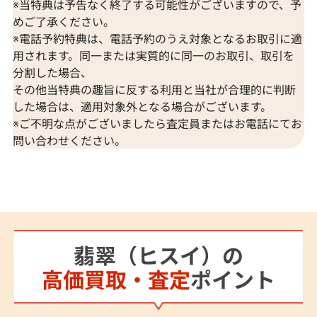
※当特典は予告なく終了する可能性がございますので、予
めご了承ください。
※電話予約特典は、電話予約のうえ対象となるお取引に適
用されます。同一または実質的に同一のお取引、取引を
分割した場合、
その他当特典の趣旨に反する利用と当社が合理的に判断
した場合は、適用対象外となる場合がございます。
※ご不明な点がございましたら査定員またはお電話にてお
問い合わせください。
翡翠（ヒスイ）の
高価買取・査定
ポイント