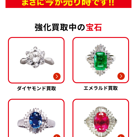
強化買取中の
宝石
エメラルド買取
ダイヤモンド買取