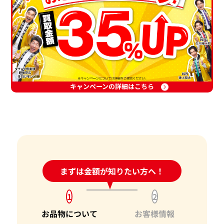
キャンペーンの詳細はこちら
24時間受付中!
まずは金額が知りたい方へ！
問い合わせフォーム
1
2
お品物について
お客様情報