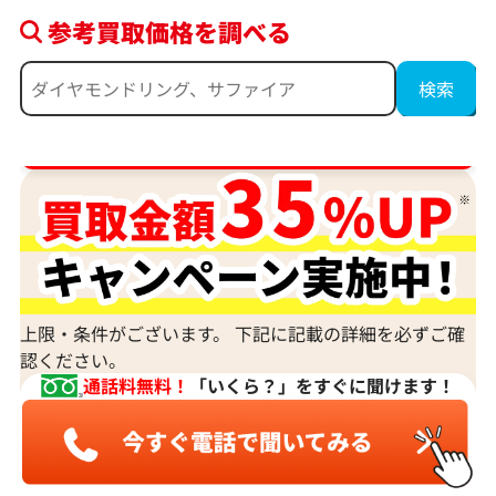
参考買取価格を調べる
ダイヤ･宝石買取強化中！売るなら今！
上限・条件がございます。 下記に記載の詳細を必ずご確
認ください。
通話料無料！
「いくら？」をすぐに聞けます！