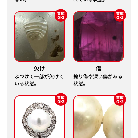
欠け
傷
ぶつけて一部が欠けて
擦り傷や深い傷がある
いる状態。
状態。