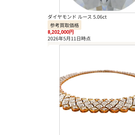
ダイヤモンド ルース 5.06ct
参考買取価格
8,202,000
円
2026年5月11日時点