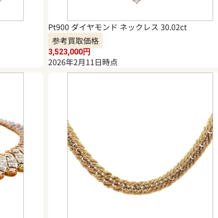
Pt900 ダイヤモンド ネックレス 30.02ct
参考買取価格
3,523,000
円
2026年2月11日時点