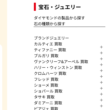
宝石・ジュエリー
ダイヤモンドの製品から探す
石の種類から探す
ブランドジュエリー
カルティエ 買取
ティファニー 買取
ブルガリ 買取
ヴァンクリーフ&アーペル 買取
ハリー・ウィンストン 買取
クロムハーツ 買取
フレッド 買取
ショーメ 買取
ショパール 買取
タサキ 買取
ダミアーニ 買取
ピアジェ 買取