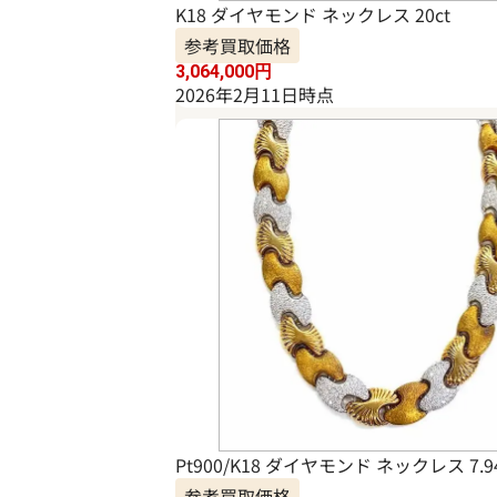
K18 ダイヤモンド ネックレス 20ct
参考買取価格
3,064,000
円
2026年2月11日時点
Pt900/K18 ダイヤモンド ネックレス 7.94
参考買取価格