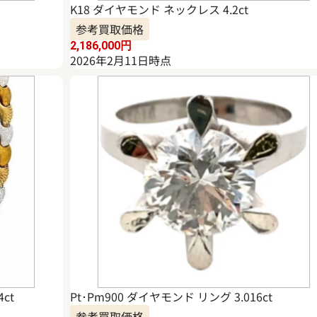
K18 ダイヤモンド ネックレス 4.2ct
参考買取価格
2,186,000
円
2026年2月11日時点
ct
Pt･Pm900 ダイヤモンド リング 3.016ct
参考買取価格