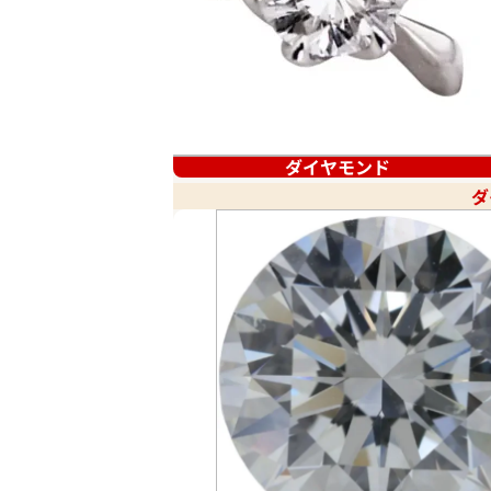
ダイヤモンド
ダ