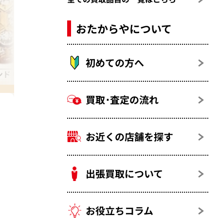
おたからやについて
初めての方へ
ド 6カラット
買取･査定の流れ
お近くの店舗を探す
出張買取について
お役立ちコラム