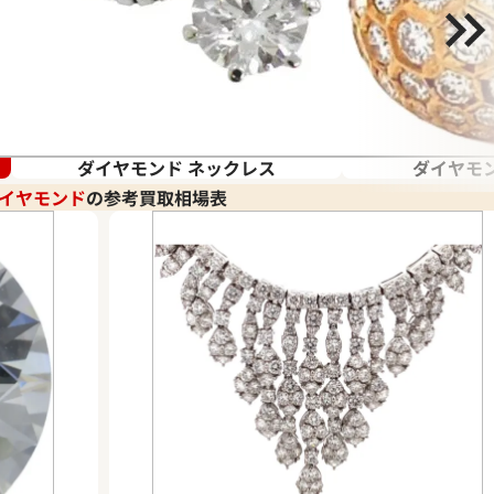
ダイヤモンド ネックレス
ダイヤモン
イヤモンド
の参考買取相場表