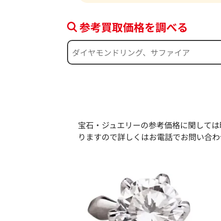
参考買取価格を調べる
宝石・ジュエリーの参考価格に関しては
りますので詳しくはお電話でお問い合わ