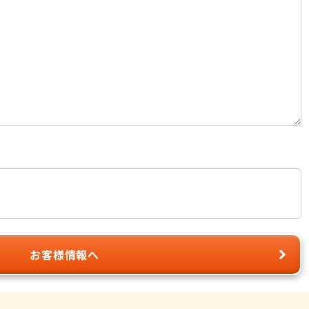
お客様情報へ