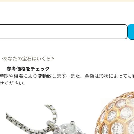
あなたの宝石はいくら?
参考価格をチェック
時期や相場により変動致します。また、金額は形状によっても
せください。