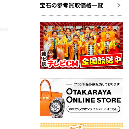
宝石の参考買取価格一覧