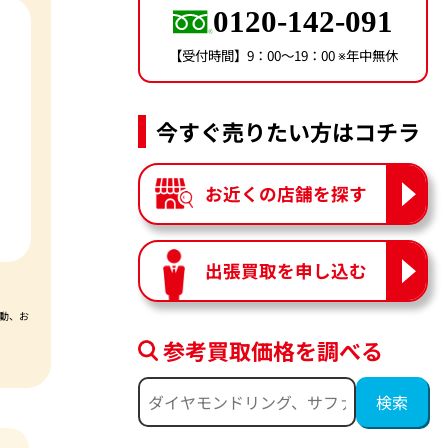
0120-142-091
【受付時間】9：00〜19：00 ※年中無休
今すぐ売りたい方はコチラ
お近くの店舗を探す
出張買取を申し込む
動、お
参考買取価格を調べる