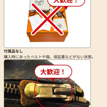
付属品なし
購入時にあったベルトや箱、保証書などがない状態。