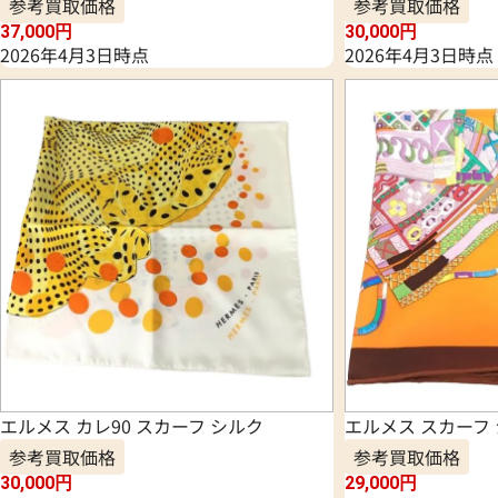
参考買取価格
参考買取価格
37,000
円
30,000
円
2026年4月3日時点
2026年4月3日時点
エルメス カレ90 スカーフ シルク
エルメス スカーフ
参考買取価格
参考買取価格
30,000
円
29,000
円