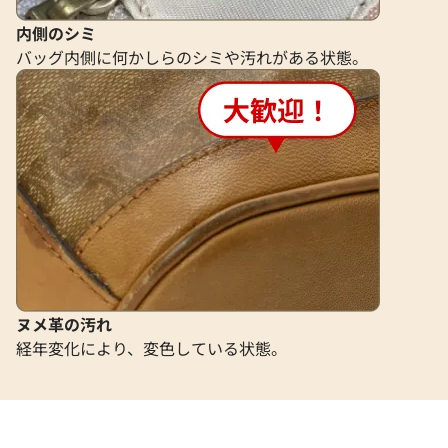
内側のシミ
バッグ内側に何かしらのシミや汚れがある状態。
ヌメ革の汚れ
経年変化により、変色している状態。