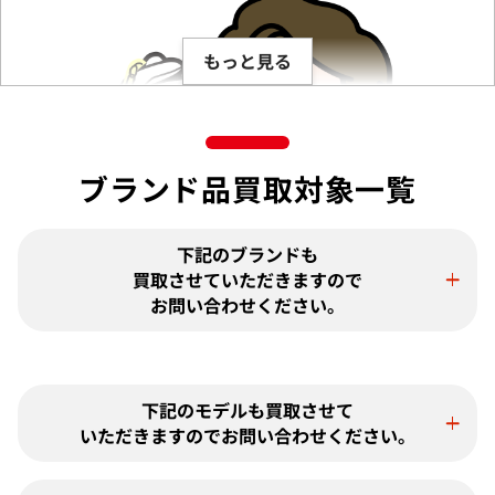
もっと見る
ブランド品買取対象一覧
下記のブランドも
買取させていただきますので
お問い合わせください。
下記のモデルも買取させて
いただきますのでお問い合わせください。
この度は「おたからや」でエルメスのスカーフの買取をご利
用いただき、誠にありがとうございました。お客様の大切な