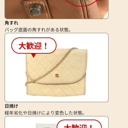
角すれ
バッグ底面の角すれがある状態。
日焼け
経年劣化や日焼けにより変色した状態。