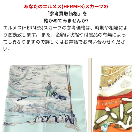
あなたのエルメス(HERMES)スカーフの
「参考買取価格」を
確かめてみませんか?
エルメス(HERMES)スカーフの参考価格は、時期や相場によ
り変動致します。 また、金額は状態や付属品の有無によっ
ても異なりますので詳しくはお電話でお問い合わせくださ
い。