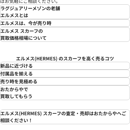
はお気軽にご相談ください。
ラグジュアリーメゾンの老舗
エルメスとは
エルメスは、今が売り時
エルメス スカーフの
買取価格相場について
エルメス(HERMES) のスカーフを高く売るコツ
新品に近づける
付属品を揃える
売り時を見極める
おたからやで
買取してもらう
エルメス(HERMES) スカーフの査定・売却はおたからやへご
相談ください！