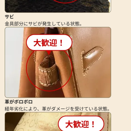
サビ
金具部分にサビが発生している状態。
革がボロボロ
経年劣化により、革がダメージを受けている状態。