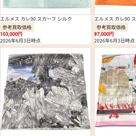
エルメス カレ90 スカーフ シルク
エルメス カレ90 
参考買取価格
参考買取価格
103,000
円
87,000
円
2026年6月3日時点
2026年6月3日時点