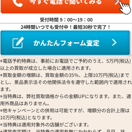
受付時間 9：00〜19：00
24時間いつでも受付中！最短30秒で完了！
※電話予約特典は、事前にお電話でご予約のうえ、5万円(税込)
以上の買取が成立した場合に適用されます。
※買取金額の増額は、買取金額の35％、上限10万円(税込)まで
とし、景品表示法その他関係法令を遵守した範囲内で適用され
ます。
※当特典は、弊社買取価格からの金額UPになります。また、適
用外商品はありません。
※他キャンペーンとの併用は可能ですが、増額分の合計上限は
10万円(税込)となります。
※当特典は適用対象外の店舗がございます。
※通常査定額は、当特典の適用有無にかかわらず、品目、状