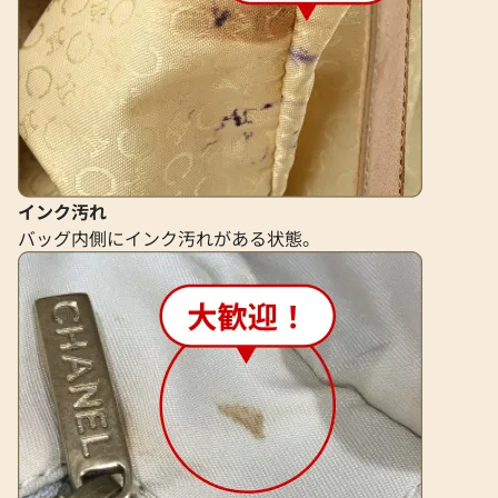
インク汚れ
バッグ内側にインク汚れがある状態。