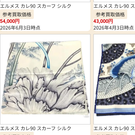
エルメス カレ90 スカーフ シルク
エルメス カレ90 
参考買取価格
参考買取価格
54,000
円
43,000
円
2026年6月3日時点
2026年4月3日時点
エルメス カレ90 スカーフ シルク
エルメス カレ90 