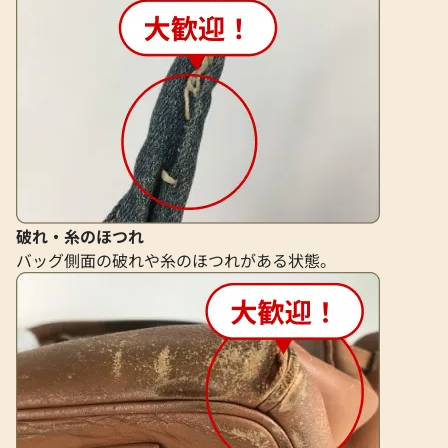
破れ・糸のほつれ
バッグ側面の破れや糸のほつれがある状態。