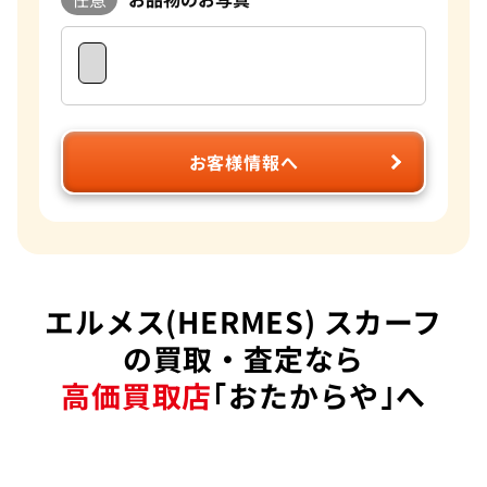
お客様情報へ
エルメス(HERMES) スカーフ
の買取・査定なら
高価買取店
｢おたからや｣へ