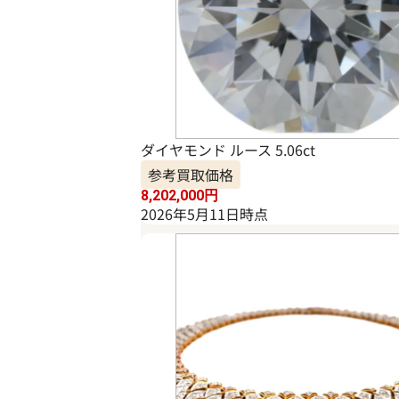
ダイヤモンド ルース 5.06ct
参考買取価格
8,202,000
円
2026年5月11日時点