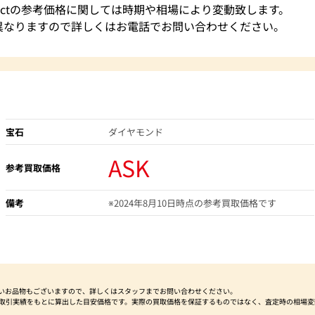
ス 5ctの参考価格に関しては時期や相場により変動致します。
異なりますので詳しくはお電話でお問い合わせください。
宝石
ダイヤモンド
ASK
参考買取価格
備考
※2024年8月10日時点の参考買取価格です
いお品物もございますので、詳しくはスタッフまでお問い合わせください。
社取引実績をもとに算出した目安価格です。実際の買取価格を保証するものではなく、査定時の相場変