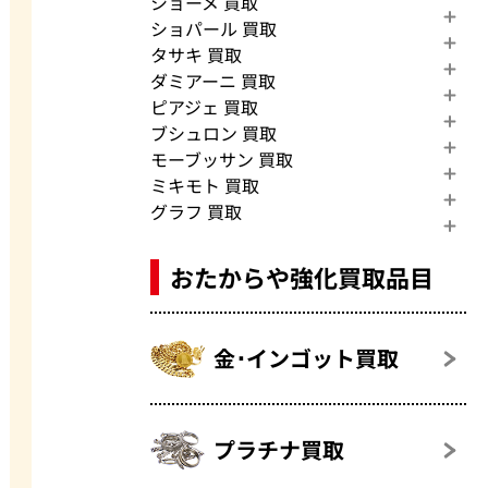
ショーメ 買取
ショパール 買取
タサキ 買取
ダミアーニ 買取
ピアジェ 買取
ブシュロン 買取
モーブッサン 買取
ミキモト 買取
グラフ 買取
おたからや強化買取品目
金･インゴット買取
プラチナ買取