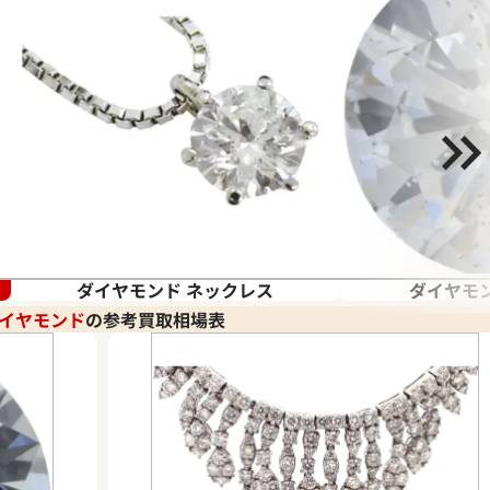
ダイヤモンド ネックレス
ダイヤモン
イヤモンド
の参考買取相場表