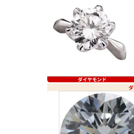
ダイヤモンド
ダ