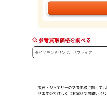
参考買取価格を調べる
宝石・ジュエリーの参考価格に関しては
りますので詳しくはお電話でお問い合わ