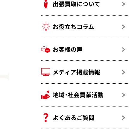
出張買取について
お役立ちコラム
お客様の声
メディア掲載情報
地域･社会貢献活動
よくあるご質問