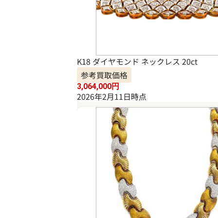
K18 ダイヤモンド ネックレス 20ct
参考買取価格
3,064,000
円
2026年2月11日時点