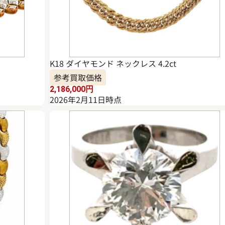
K18 ダイヤモンド ネックレス 4.2ct
参考買取価格
2,186,000
円
2026年2月11日時点