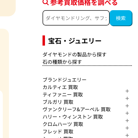
参考買取価格を調べる
宝石・ジュエリー
ダイヤモンドの製品から探す
石の種類から探す
ブランドジュエリー
カルティエ 買取
ティファニー 買取
ブルガリ 買取
ヴァンクリーフ&アーペル 買取
ハリー・ウィンストン 買取
クロムハーツ 買取
フレッド 買取