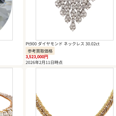
Pt900 ダイヤモンド ネックレス 30.02ct
参考買取価格
3,523,000
円
2026年2月11日時点