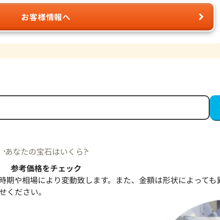
お客様情報へ
あなたの宝石はいくら?
参考価格をチェック
時期や相場により変動致します。また、金額は形状によっても
せください。