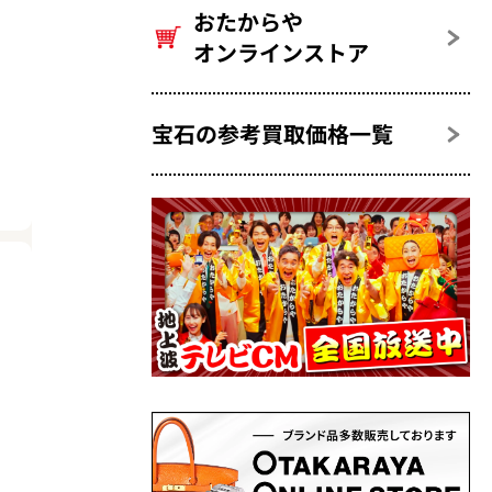
おたからや
オンラインストア
宝石の参考買取価格一覧