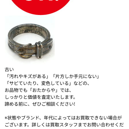
古い
「汚れやキズがある」「片方しか手元にない」
「サビていたり、変色している」などの、
お品物でも「おたからや」では、
しっかりと価値を査定いたします。
諦める前に、ぜひご相談ください!
※状態やブランド、年代によってはお買取できない場合が
ございます。詳しくは買取スタッフまでお問い合わせくだ