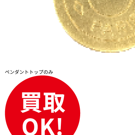
ペンダントトップのみ