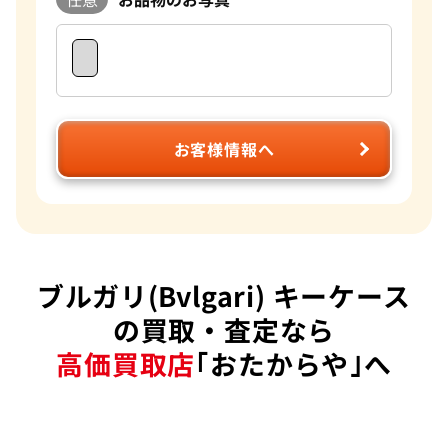
お客様情報へ
ブルガリ(Bvlgari) キーケース
の買取・査定なら
高価買取店
｢おたからや｣へ