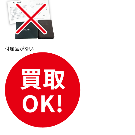
付属品がない