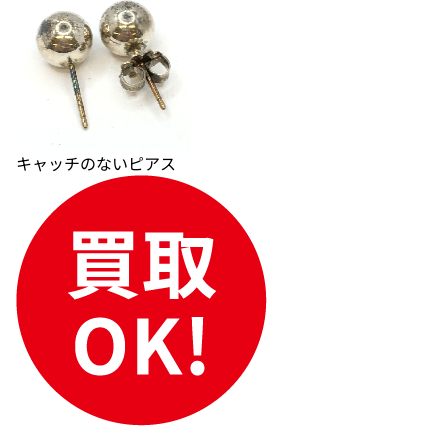
キャッチのないピアス