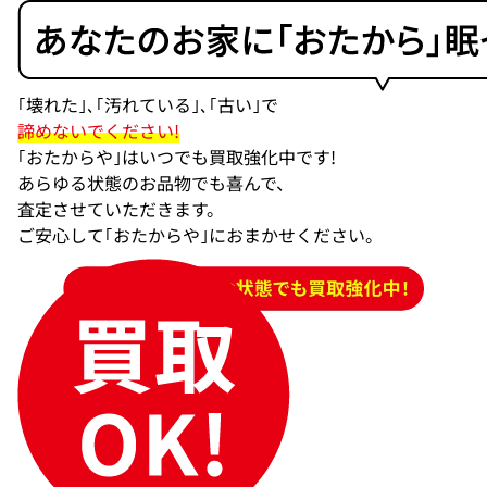
｢
壊れた
｣､｢
汚れている
｣､｢
古い
｣で
諦めないでください!
｢おたからや｣はいつでも買取強化中です!
あらゆる状態のお品物でも喜んで、
査定させていただきます。
ご安心して｢おたからや｣におまかせください。