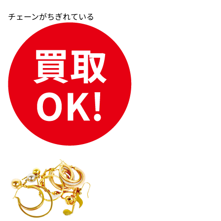
チェーンがちぎれている