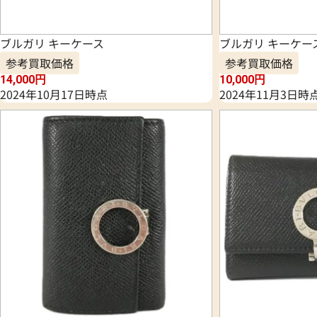
ブルガリ キーケース
ブルガリ キーケー
参考買取価格
参考買取価格
14,000
円
10,000
円
2024年10月17日時点
2024年11月3日時