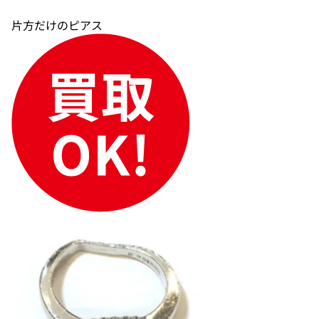
片方だけのピアス