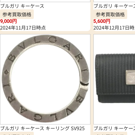
ブルガリ キーケース
ブルガリ キーケー
参考買取価格
参考買取価格
9,000
円
5,600
円
2024年11月17日時点
2024年12月17日
ブルガリ キーケース キーリング SV925
ブルガリ キーケー