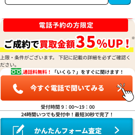
ブランド品買取強化中！売るなら今！
上限・条件がございます。 下記に記載の詳細を必ずご確認く
ださい。
通話料無料！
「いくら？」をすぐに聞けます！
受付時間 9：00〜19：00
24時間いつでも受付中！最短30秒で完了！