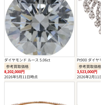
ダイヤモンド ルース 5.06ct
Pt900 ダイヤモ
参考買取価格
参考買取価格
8,202,000
円
3,523,000
円
2026年5月11日時点
2026年2月11日