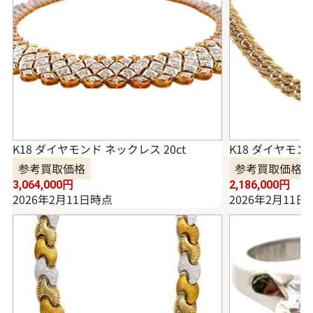
K18 ダイヤモンド ネックレス 20ct
K18 ダイヤモンド
参考買取価格
参考買取価格
3,064,000
円
2,186,000
円
2026年2月11日時点
2026年2月11日