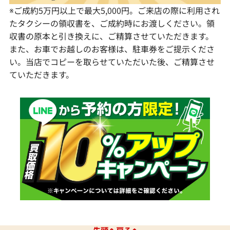
※ご成約5万円以上で最大5,000円。ご来店の際に利用され
たタクシーの領収書を、ご成約時にお渡しください。領
収書の原本と引き換えに、ご精算させていただきます。
また、お車でお越しのお客様は、駐車券をご提示くださ
い。当店でコピーを取らせていただいた後、ご精算させ
ていただきます。