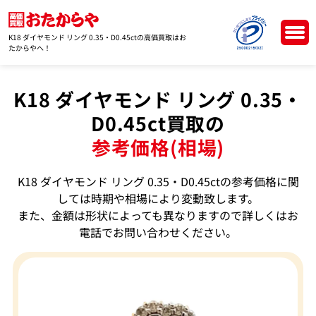
K18 ダイヤモンド リング 0.35・D0.45ctの高価買取はお
たからやへ！
K18 ダイヤモンド リング 0.35・
D0.45ct買取の
参考価格(相場)
K18 ダイヤモンド リング 0.35・D0.45ctの参考価格に関
しては時期や相場により変動致します。
また、金額は形状によっても異なりますので詳しくはお
電話でお問い合わせください。