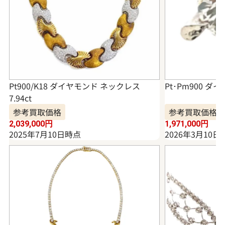
Pt900/K18 ダイヤモンド ネックレス
Pt･Pm900 ダイ
7.94ct
参考買取価格
参考買取価格
2,039,000
円
1,971,000
円
2025年7月10日時点
2026年3月10日