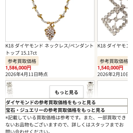
K18 ダイヤモンド ネックレス/ペンダント
K18 ダイヤモンド
トップ 15.17ct
参考買取価格
参考買取価格
1,586,000
円
1,540,000
円
2026年4月11日時点
2026年2月10日
もっと見る
ダイヤモンドの参考買取価格をもっと見る
宝石・ジュエリーの参考買取価格をもっと見る
※記載している買取価格は参考です。また、一部買取でき
ないお品物もございますので、詳しくはスタッフまでお
問い合わせください。