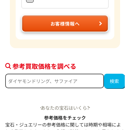
お客様情報へ
参考買取価格を調べる
あなたの宝石はいくら?
参考価格をチェック
宝石・ジュエリーの参考価格に関しては時期や相場によ