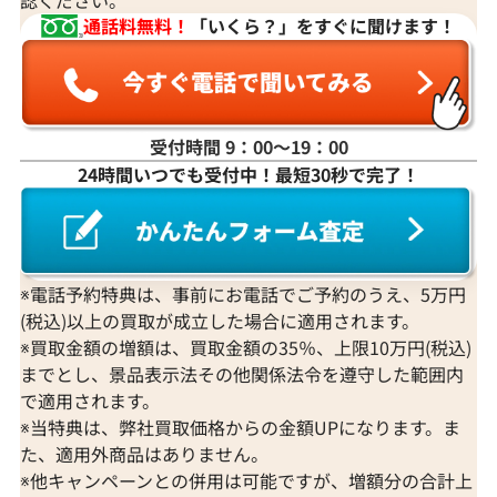
通話料無料！
「いくら？」をすぐに聞けます！
受付時間 9：00〜19：00
24時間いつでも受付中！最短30秒で完了！
※電話予約特典は、事前にお電話でご予約のうえ、5万円
(税込)以上の買取が成立した場合に適用されます。
※買取金額の増額は、買取金額の35％、上限10万円(税込)
までとし、景品表示法その他関係法令を遵守した範囲内
で適用されます。
※当特典は、弊社買取価格からの金額UPになります。ま
た、適用外商品はありません。
※他キャンペーンとの併用は可能ですが、増額分の合計上