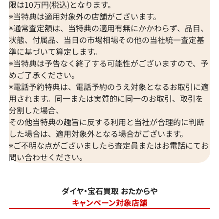
限は10万円(税込)となります。
※当特典は適用対象外の店舗がございます。
※通常査定額は、当特典の適用有無にかかわらず、品目、
状態、付属品、当日の市場相場その他の当社統一査定基
準に基づいて算定します。
※当特典は予告なく終了する可能性がございますので、予
めご了承ください。
※電話予約特典は、電話予約のうえ対象となるお取引に適
用されます。同一または実質的に同一のお取引、取引を
分割した場合、
その他当特典の趣旨に反する利用と当社が合理的に判断
した場合は、適用対象外となる場合がございます。
※ご不明な点がございましたら査定員またはお電話にてお
問い合わせください。
ダイヤ・宝石買取 おたからや
キャンペーン対象店舗