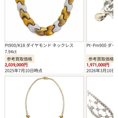
Pt900/K18 ダイヤモンド ネックレス
Pt･Pm900 ダイ
7.94ct
参考買取価格
参考買取価格
2,039,000
円
1,971,000
円
2025年7月10日時点
2026年3月10日