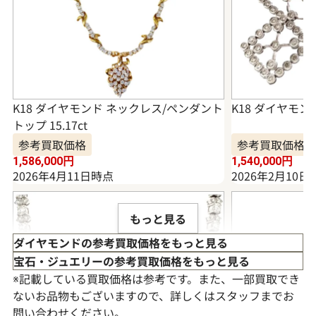
K18 ダイヤモンド ネックレス/ペンダント
K18 ダイヤモンド
トップ 15.17ct
参考買取価格
参考買取価格
1,586,000
円
1,540,000
円
2026年4月11日時点
2026年2月10日
もっと見る
ダイヤモンドの参考買取価格をもっと見る
宝石・ジュエリーの参考買取価格をもっと見る
※記載している買取価格は参考です。また、一部買取でき
ないお品物もございますので、詳しくはスタッフまでお
問い合わせください。