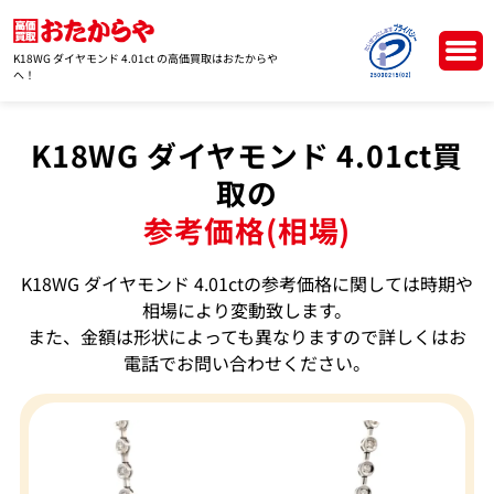
K18WG ダイヤモンド 4.01ct の高価買取はおたからや
へ！
K18WG ダイヤモンド 4.01ct買
取の
参考価格(相場)
K18WG ダイヤモンド 4.01ctの参考価格に関しては時期や
相場により変動致します。
また、金額は形状によっても異なりますので詳しくはお
電話でお問い合わせください。