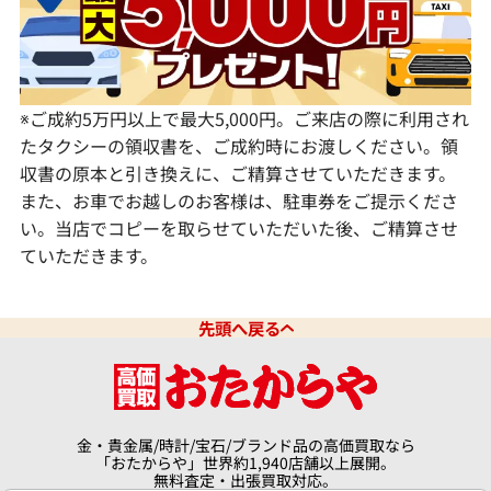
宮崎県
鹿児島県
※ご成約5万円以上で最大5,000円。ご来店の際に利用され
たタクシーの領収書を、ご成約時にお渡しください。領
収書の原本と引き換えに、ご精算させていただきます。
また、お車でお越しのお客様は、駐車券をご提示くださ
い。当店でコピーを取らせていただいた後、ご精算させ
ていただきます。
先頭へ戻る
金・貴金属/時計/宝石/ブランド品の高価買取なら
「おたからや」世界約1,940店舗以上展開。
無料査定・出張買取対応。