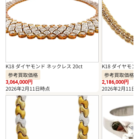
K18 ダイヤモンド ネックレス 20ct
K18 ダイヤモンド
参考買取価格
参考買取価格
3,064,000
円
2,186,000
円
2026年2月11日時点
2026年2月11日