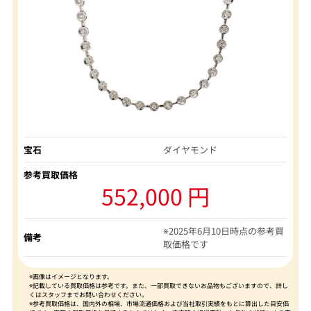
宝石
ダイヤモンド
参考買取価格
552,000 円
※2025年6月10日時点の参考買
備考
取価格です
※画像はイメージとなります。
※記載している買取価格は参考です。また、一部買取できないお品物もございますので、詳し
くはスタッフまでお問い合わせください。
※参考買取価格は、国内外の相場、市場流通価格および当社取引実績をもとに算出した目安価