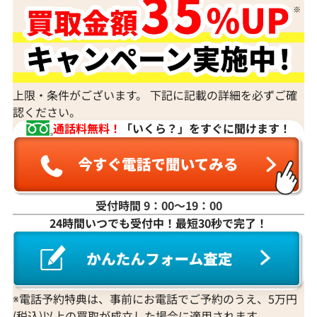
上限・条件がございます。 下記に記載の詳細を必ずご確
認ください。
通話料無料！
「いくら？」をすぐに聞けます！
受付時間 9：00〜19：00
24時間いつでも受付中！最短30秒で完了！
※電話予約特典は、事前にお電話でご予約のうえ、5万円
(税込)以上の買取が成立した場合に適用されます。