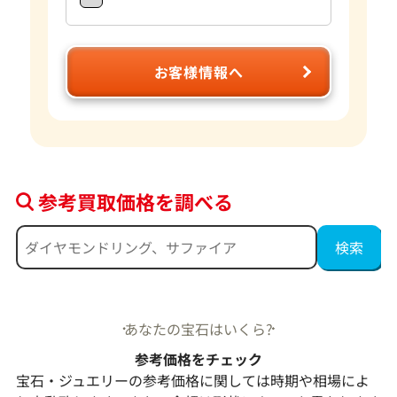
お客様情報へ
参考買取価格を調べる
あなたの宝石はいくら?
参考価格をチェック
宝石・ジュエリーの参考価格に関しては時期や相場によ