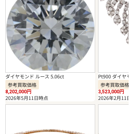
ダイヤモンド ルース 5.06ct
Pt900 ダイヤモ
参考買取価格
参考買取価格
8,202,000
円
3,523,000
円
2026年5月11日時点
2026年2月11日