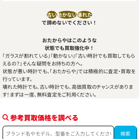
古い
動かない
壊れた
で諦めないでください！
おたからやはこのような
状態でも買取強化中！
｢ガラスが割れている｣｢動かない｣｢古い時計でも買取してもら
えるの？｣そんな疑問をお持ちの方へ。
状態が悪い時計でも、｢おたからや｣では積極的に査定・買取を
行っています。
壊れた時計でも、古い時計でも、高価買取のチャンスがありま
す！まずは一度、無料査定をご利用ください。
参考買取価格を調べる