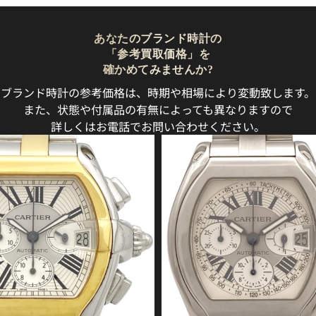
あなたのブランド時計の
「参考買取価格」を
確かめてみませんか?
ブランド時計の参考価格は、時期や相場により変動致します。
また、状態や付属品の有無によっても異なりますので
詳しくはお電話でお問い合わせください。