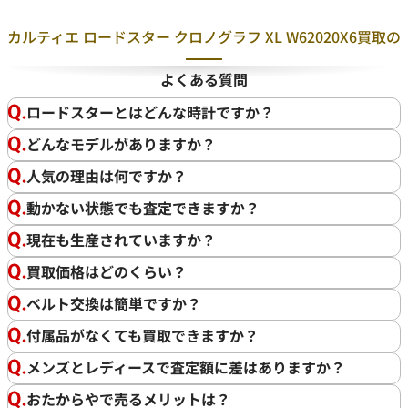
カルティエ ロードスター クロノグラフ XL W62020X6買取の
よくある質問
ロードスターとはどんな時計ですか？
どんなモデルがありますか？
人気の理由は何ですか？
動かない状態でも査定できますか？
現在も生産されていますか？
買取価格はどのくらい？
ベルト交換は簡単ですか？
付属品がなくても買取できますか？
メンズとレディースで査定額に差はありますか？
おたからやで売るメリットは？