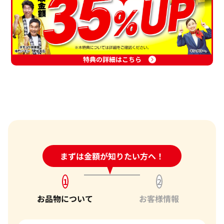
特典の詳細はこちら
24時間受付中!
まずは金額が知りたい方へ！
問い合わせフォーム
1
2
お品物について
お客様情報