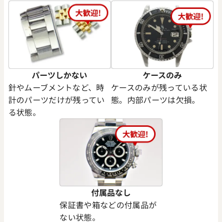
パーツしかない
ケースのみ
針やムーブメントなど、時
ケースのみが残っている状
計のパーツだけが残ってい
態。内部パーツは欠損。
る状態。
付属品なし
保証書や箱などの付属品が
ない状態。