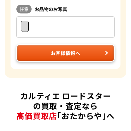
任意
お品物のお写真
お客様情報へ
カルティエ ロードスター
の買取・査定なら
高価買取店
｢おたからや｣へ