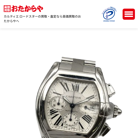
カルティエ ロードスターの買取・査定なら高価買取のお
たからやへ