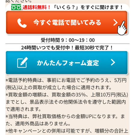
通話料無料！
「いくら？」をすぐに聞けます！
受付時間 9：00〜19：00
24時間いつでも受付中！最短30秒で完了！
※電話予約特典は、事前にお電話でご予約のうえ、5万円
(税込)以上の買取が成立した場合に適用されます。
※買取金額の増額は、買取金額の35％、上限10万円(税込)
までとし、景品表示法その他関係法令を遵守した範囲内
で適用されます。
※当特典は、弊社買取価格からの金額UPになります。ま
た、適用外商品はありません。
※他キャンペーンとの併用は可能ですが、増額分の合計上