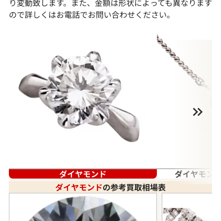
り変動致します。また、金額は形状によっても異なります
ので詳しくはお電話でお問い合わせください。
ダイヤモンド
ダイヤモンド
ダイヤモンド
の参考買取相場表