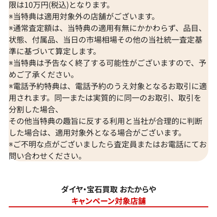
限は10万円(税込)となります。
※当特典は適用対象外の店舗がございます。
※通常査定額は、当特典の適用有無にかかわらず、品目、
状態、付属品、当日の市場相場その他の当社統一査定基
準に基づいて算定します。
※当特典は予告なく終了する可能性がございますので、予
めご了承ください。
※電話予約特典は、電話予約のうえ対象となるお取引に適
用されます。同一または実質的に同一のお取引、取引を
分割した場合、
その他当特典の趣旨に反する利用と当社が合理的に判断
した場合は、適用対象外となる場合がございます。
※ご不明な点がございましたら査定員またはお電話にてお
問い合わせください。
ダイヤ・宝石買取 おたからや
キャンペーン対象店舗