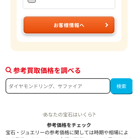
お客様情報へ
参考買取価格を調べる
あなたの宝石はいくら?
参考価格をチェック
宝石・ジュエリーの参考価格に関しては時期や相場によ