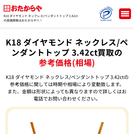
K18 ダイヤモンド ネックレス/ペンダントトップ 3.42ct
の高価買取はおたからやへ！
K18 ダイヤモンド ネックレス/ペ
ンダントトップ 3.42ct買取の
参考価格(相場)
K18 ダイヤモンド ネックレス/ペンダントトップ 3.42ctの
参考価格に関しては時期や相場により変動致します。
また、金額は形状によっても異なりますので詳しくはお
電話でお問い合わせください。