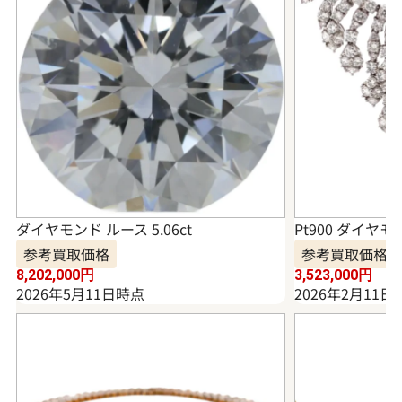
ダイヤモンド ルース 5.06ct
Pt900 ダイヤモ
参考買取価格
参考買取価格
8,202,000
円
3,523,000
円
2026年5月11日時点
2026年2月11日