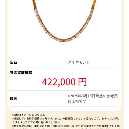
宝石
ダイヤモンド
参考買取価格
422,000 円
※2025年9月10日時点の参考買
備考
取価格です
※画像はイメージとなります。
※記載している買取価格は参考です。また、一部買取できないお品物もございますので、詳し
くはスタッフまでお問い合わせください。
※参考買取価格は、国内外の相場、市場流通価格および当社取引実績をもとに算出した目安価