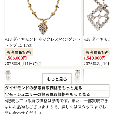
K18 ダイヤモンド ネックレス/ペンダント
K18 ダイヤモンド
トップ 15.17ct
参考買取価格
参考買取価格
1,586,000
円
1,540,000
円
2026年4月11日時点
2026年2月10日
もっと見る
ダイヤモンドの参考買取価格をもっと見る
宝石・ジュエリーの参考買取価格をもっと見る
※記載している買取価格は参考です。また、一部買取でき
ないお品物もございますので、詳しくはスタッフまでお
問い合わせください。