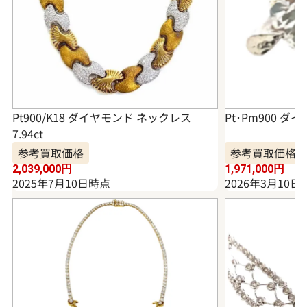
Pt900/K18 ダイヤモンド ネックレス
Pt･Pm900 ダイ
7.94ct
参考買取価格
参考買取価格
2,039,000
円
1,971,000
円
2025年7月10日時点
2026年3月10日