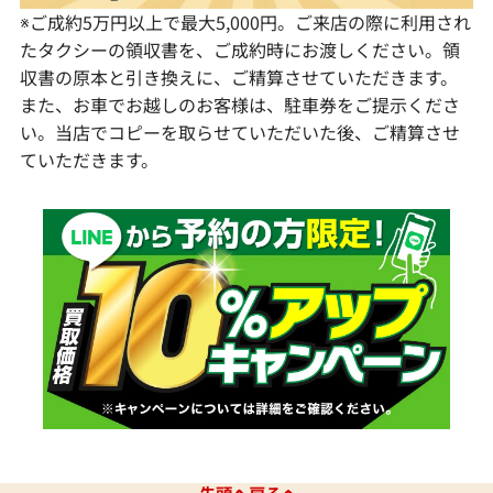
※ご成約5万円以上で最大5,000円。ご来店の際に利用され
たタクシーの領収書を、ご成約時にお渡しください。領
収書の原本と引き換えに、ご精算させていただきます。
また、お車でお越しのお客様は、駐車券をご提示くださ
い。当店でコピーを取らせていただいた後、ご精算させ
ていただきます。