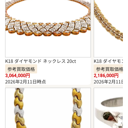
K18 ダイヤモンド ネックレス 20ct
K18 ダイヤモンド
参考買取価格
参考買取価格
3,064,000
円
2,186,000
円
2026年2月11日時点
2026年2月11日