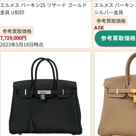
エルメス バーキン25 リザード ゴールド
エルメス バーキン
金具 U刻印
シルバー金具
参考買取価格
ASK
参考買取価格
7,729,000
円
2023年5月18日時点