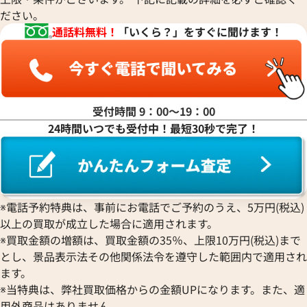
ださい。
通話料無料！
「いくら？」をすぐに聞けます！
受付時間 9：00〜19：00
24時間いつでも受付中！最短30秒で完了！
※電話予約特典は、事前にお電話でご予約のうえ、5万円(税込)
以上の買取が成立した場合に適用されます。
※買取金額の増額は、買取金額の35％、上限10万円(税込)まで
とし、景品表示法その他関係法令を遵守した範囲内で適用され
ます。
※当特典は、弊社買取価格からの金額UPになります。また、適
用外商品はありません。