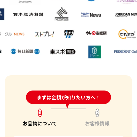
24時間受付中!
まずは金額が知りたい方へ！
問い合わせフォーム
1
2
お品物について
お客様情報