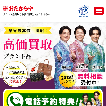
ブランド品買取なら高価買取のおたからやへ