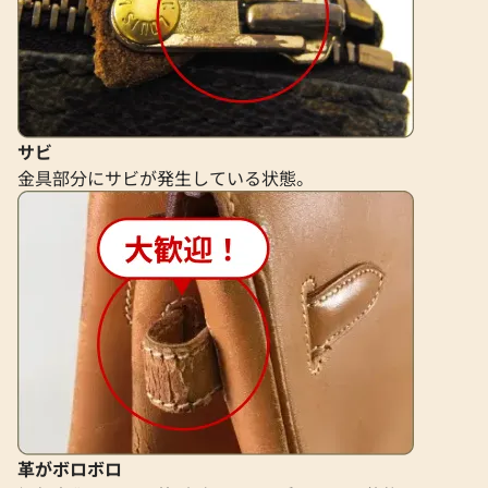
サビ
金具部分にサビが発生している状態。
革がボロボロ