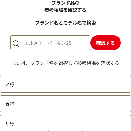
ブランド品の
参考相場を確認する
ブランド名とモデル名で検索
確認する
または、ブランド名を選択して参考相場を確認する
ア行
カ行
サ行