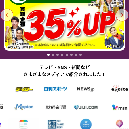
テレビ・SNS・新聞など
さまざまなメディアで紹介されました！