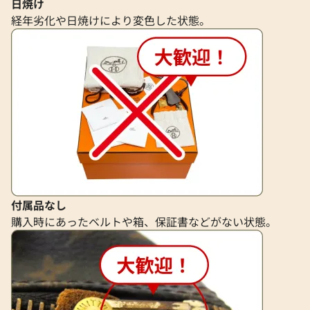
日焼け
経年劣化や日焼けにより変色した状態。
付属品なし
購入時にあったベルトや箱、保証書などがない状態。