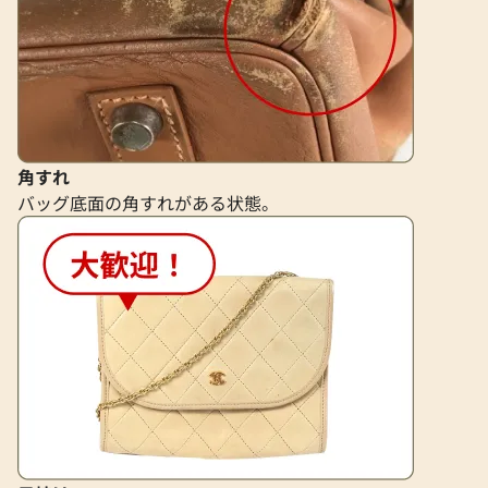
角すれ
バッグ底面の角すれがある状態。