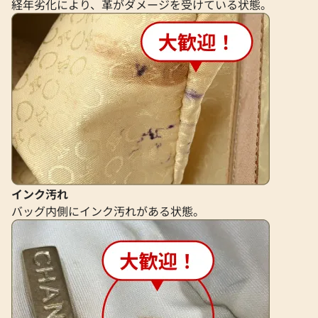
経年劣化により、革がダメージを受けている状態。
インク汚れ
バッグ内側にインク汚れがある状態。