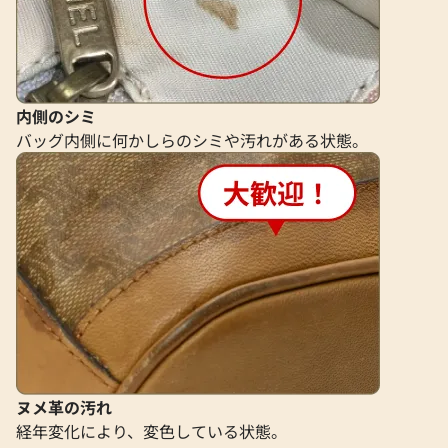
内側のシミ
バッグ内側に何かしらのシミや汚れがある状態。
ヌメ革の汚れ
経年変化により、変色している状態。