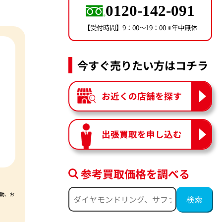
0120-142-091
【受付時間】9：00〜19：00 ※年中無休
今すぐ売りたい方はコチラ
お近くの店舗を探す
出張買取を申し込む
参考買取価格を調べる
動、お