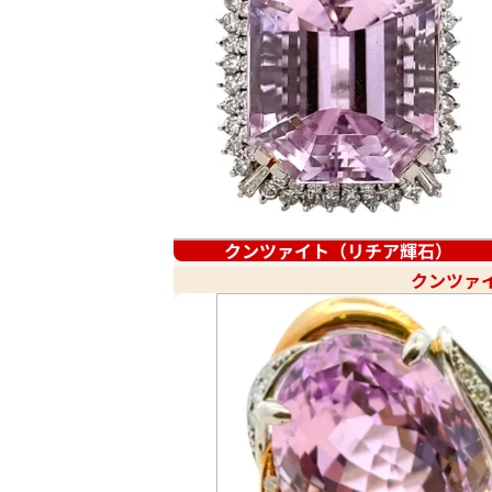
クンツァイト（リチア輝石）
クンツァ