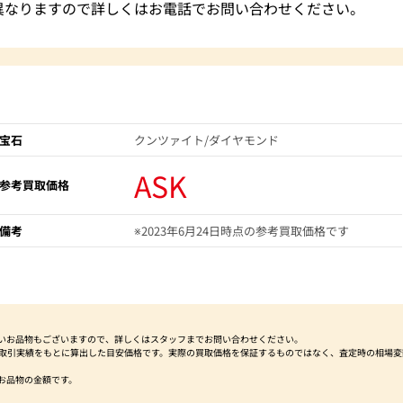
異なりますので詳しくはお電話でお問い合わせください。
宝石
クンツァイト/ダイヤモンド
ASK
参考買取価格
備考
※2023年6月24日時点の参考買取価格です
いお品物もございますので、詳しくはスタッフまでお問い合わせください。
社取引実績をもとに算出した目安価格です。実際の買取価格を保証するものではなく、査定時の相場変
お品物の金額です。