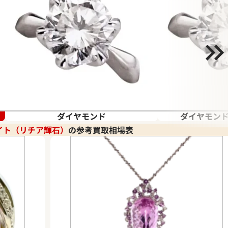
ダイヤモンド
ダイヤモンド
イト（リチア輝石）
の参考買取相場表