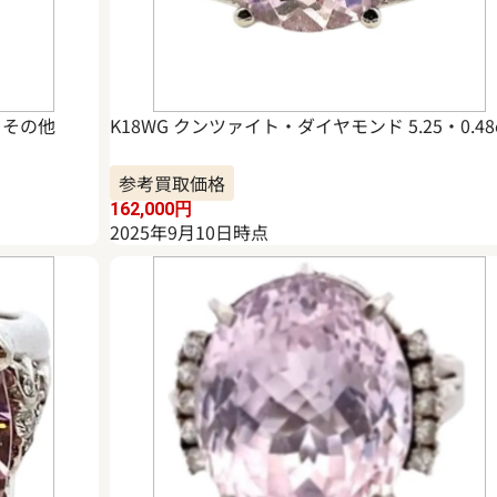
 その他
K18WG クンツァイト・ダイヤモンド 5.25・0.48c
参考買取価格
162,000
円
2025年9月10日時点