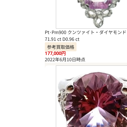
Pt･Pm900 クンツァイト・ダイヤモンド
71.91 ct D0.96 ct
参考買取価格
177,000
円
2022年6月10日時点