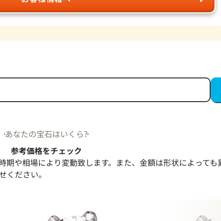
あなたの宝石はいくら?
参考価格をチェック
時期や相場により変動致します。また、金額は形状によっても
せください。