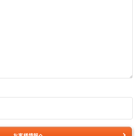
お客様情報へ