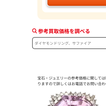
参考買取価格を調べる
宝石・ジュエリーの参考価格に関しては
りますので詳しくはお電話でお問い合わ