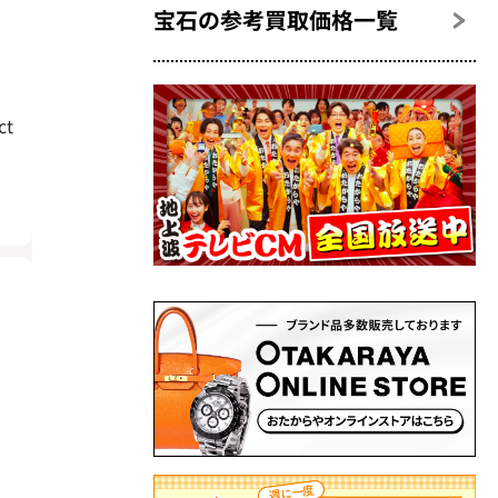
宝石の参考買取価格一覧
t