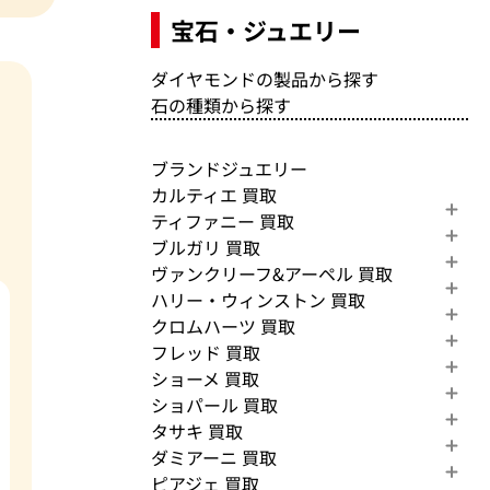
宝石・ジュエリー
ダイヤモンドの製品から探す
石の種類から探す
ブランドジュエリー
カルティエ 買取
ティファニー 買取
ブルガリ 買取
ヴァンクリーフ&アーペル 買取
ハリー・ウィンストン 買取
クロムハーツ 買取
フレッド 買取
ショーメ 買取
ショパール 買取
タサキ 買取
ダミアーニ 買取
ピアジェ 買取