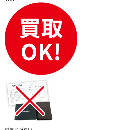
付属品がない