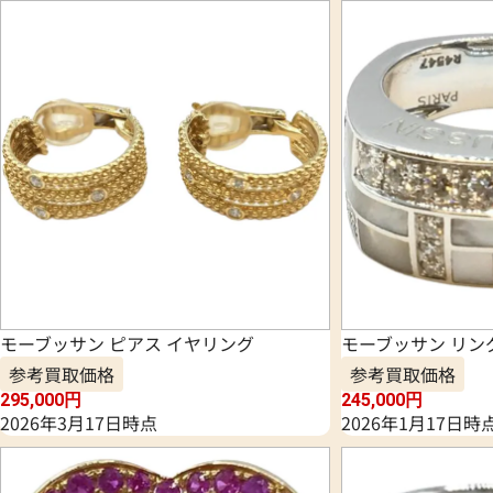
モーブッサン ピアス イヤリング
モーブッサン リン
参考買取価格
参考買取価格
295,000
円
245,000
円
2026年3月17日時点
2026年1月17日時