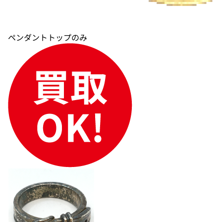
ペンダントトップのみ