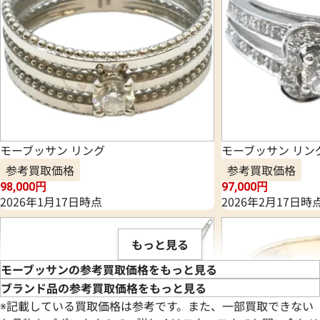
モーブッサン リング
モーブッサン リン
参考買取価格
参考買取価格
98,000
円
97,000
円
2026年1月17日時点
2026年2月17日時
もっと見る
モーブッサンの参考買取価格をもっと見る
ブランド品の参考買取価格をもっと見る
※記載している買取価格は参考です。また、一部買取できない