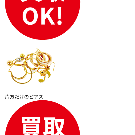
片方だけのピアス