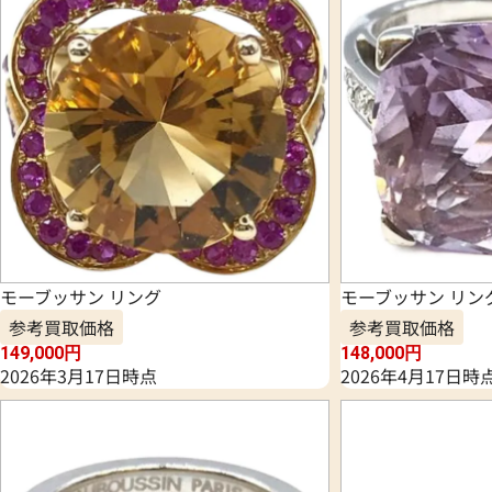
モーブッサン リング
モーブッサン リン
参考買取価格
参考買取価格
149,000
円
148,000
円
2026年3月17日時点
2026年4月17日時