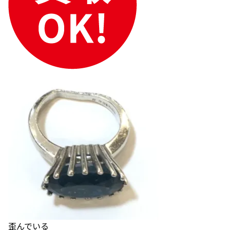
歪んでいる