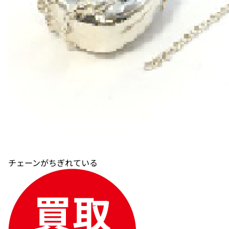
チェーンがちぎれている