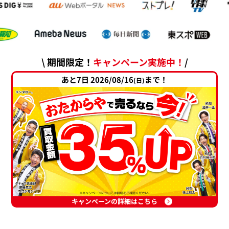
\ 期間限定！
キャンペーン実施中！
/
あと7日 2026/08/16
まで！
(日)
キャンペーンの詳細はこちら