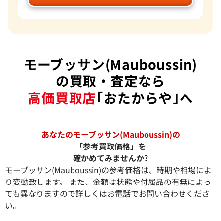
モーブッサン(Mauboussin)
の買取・査定なら
高価買取店
｢おたからや｣へ
あなたのモーブッサン(Mauboussin)の
「参考買取価格」を
確かめてみませんか?
モーブッサン(Mauboussin)の参考価格は、時期や相場によ
り変動致します。 また、金額は状態や付属品の有無によっ
ても異なりますので詳しくはお電話でお問い合わせくださ
い。