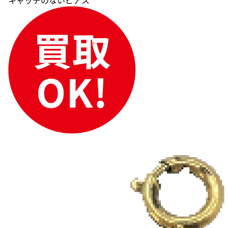
キャッチのないピアス