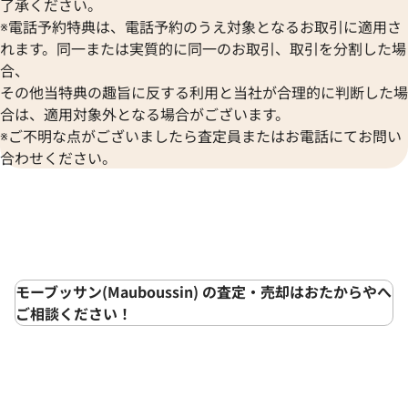
了承ください。
※電話予約特典は、電話予約のうえ対象となるお取引に適用さ
れます。同一または実質的に同一のお取引、取引を分割した場
合、
その他当特典の趣旨に反する利用と当社が合理的に判断した場
合は、適用対象外となる場合がございます。
※ご不明な点がございましたら査定員またはお電話にてお問い
合わせください。
モーブッサン(Mauboussin) の査定・売却はおたからやへ
ご相談ください！