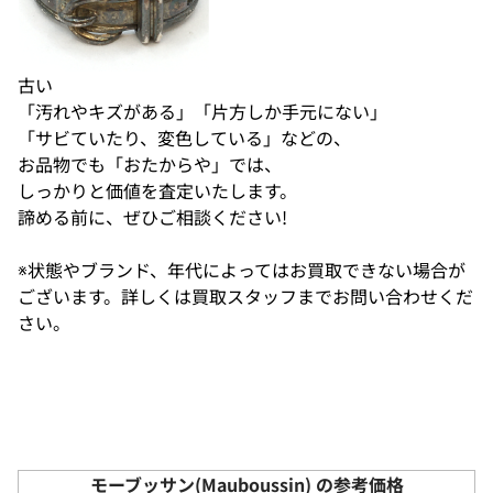
古い
「汚れやキズがある」「片方しか手元にない」
「サビていたり、変色している」などの、
お品物でも「おたからや」では、
しっかりと価値を査定いたします。
諦める前に、ぜひご相談ください!
※状態やブランド、年代によってはお買取できない場合が
ございます。詳しくは買取スタッフまでお問い合わせくだ
さい。
モーブッサン(Mauboussin) の参考価格