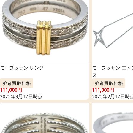
モーブッサン リング
モーブッサン エト
ス
参考買取価格
参考買取価格
111,000
円
111,000
円
2025年9月17日時点
2025年2月17日時