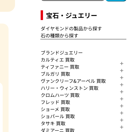
宝石・ジュエリー
ダイヤモンドの製品から探す
石の種類から探す
ブランドジュエリー
カルティエ 買取
ティファニー 買取
ブルガリ 買取
ヴァンクリーフ&アーペル 買取
ハリー・ウィンストン 買取
クロムハーツ 買取
フレッド 買取
ショーメ 買取
ショパール 買取
タサキ 買取
ダミアーニ 買取