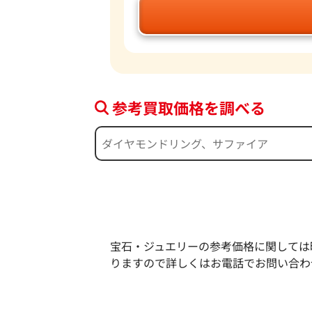
参考買取価格を調べる
宝石・ジュエリーの参考価格に関しては
りますので詳しくはお電話でお問い合わ