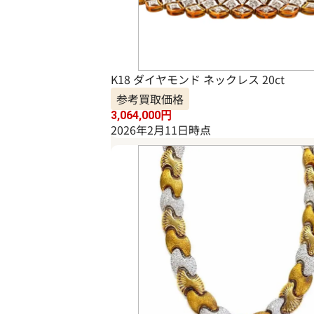
K18 ダイヤモンド ネックレス 20ct
参考買取価格
3,064,000
円
2026年2月11日時点