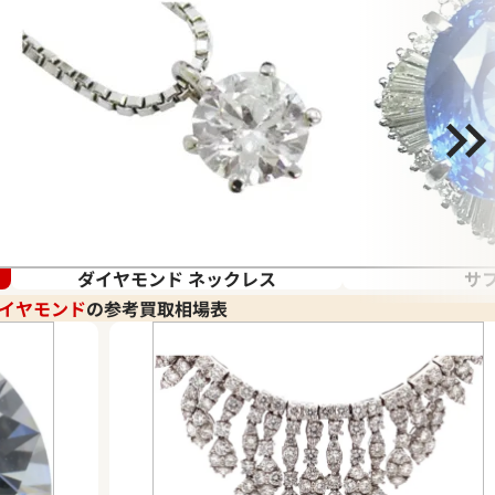
ダイヤモンド ネックレス
サ
イヤモンド
の参考買取相場表