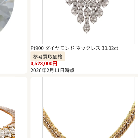
Pt900 ダイヤモンド ネックレス 30.02ct
参考買取価格
3,523,000
円
2026年2月11日時点