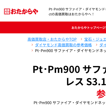
Pt･Pm900 サファイア・ダイヤモンドネック
ctの高価買取はおたからやへ！
おたからや
トップページ
高価買取店・おたからやTOP
宝石・ジュ
ダイヤモンド高価買取の参考価格
ダ
Pt･Pm900 サファイア・ダイヤモンドネックレ
Pt･Pm900 
レス S3.1
参
Pt･Pm900 サファイア・ダイヤモンドネック