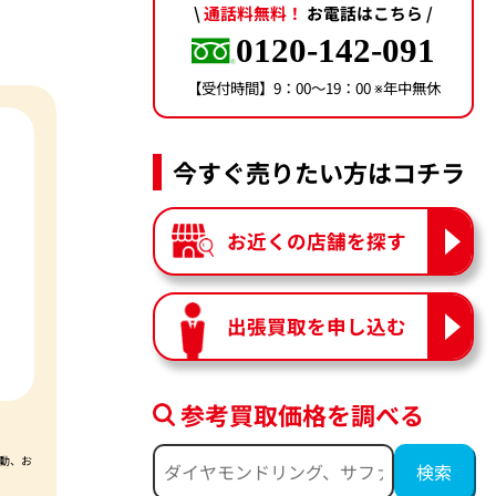
\
通話料無料！
お電話はこちら /
0120-142-091
【受付時間】9：00〜19：00 ※年中無休
今すぐ売りたい方はコチラ
お近くの店舗を探す
出張買取を申し込む
参考買取価格を調べる
動、お