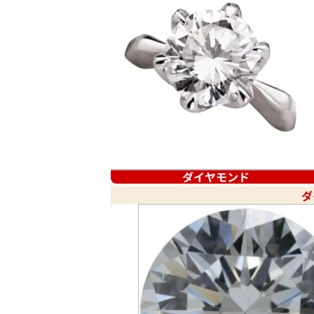
ダイヤモンド
ダ