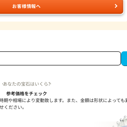
お客様情報へ
あなたの宝石はいくら?
参考価格をチェック
時期や相場により変動致します。また、金額は形状によっても
せください。