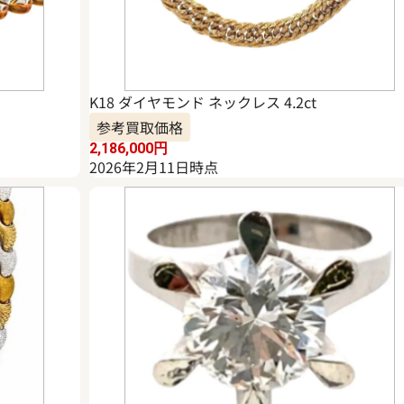
K18 ダイヤモンド ネックレス 4.2ct
参考買取価格
2,186,000
円
2026年2月11日時点