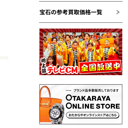
宝石の参考買取価格一覧