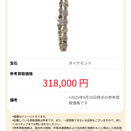
宝石
ダイヤモンド
参考買取価格
318,000 円
※2025年9月10日時点の参考買
備考
取価格です
※画像はイメージとなります。
※記載している買取価格は参考です。また、一部買取できないお品物もございますので、詳し
くはスタッフまでお問い合わせください。
※参考買取価格は、国内外の相場、市場流通価格および当社取引実績をもとに算出した目安価