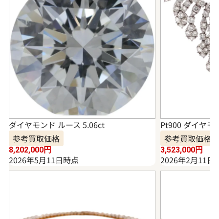
ダイヤモンド ルース 5.06ct
Pt900 ダイヤモ
参考買取価格
参考買取価格
8,202,000
円
3,523,000
円
2026年5月11日時点
2026年2月11日