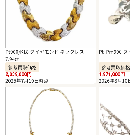
Pt900/K18 ダイヤモンド ネックレス
Pt･Pm900 ダイ
7.94ct
参考買取価格
参考買取価格
2,039,000
円
1,971,000
円
2025年7月10日時点
2026年3月10日