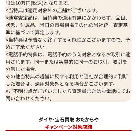
限は10万円(税込)となります。
※当特典は適用対象外の店舗がございます。
※通常査定額は、当特典の適用有無にかかわらず、品目、
状態、付属品、当日の市場相場その他の当社統一査定基
準に基づいて算定します。
※当特典は予告なく終了する可能性がございますので、予
めご了承ください。
※電話予約特典は、電話予約のうえ対象となるお取引に適
用されます。同一または実質的に同一のお取引、取引を
分割した場合、
その他当特典の趣旨に反する利用と当社が合理的に判断
した場合は、適用対象外となる場合がございます。
※ご不明な点がございましたら査定員またはお電話にてお
問い合わせください。
ダイヤ・宝石買取 おたからや
キャンペーン対象店舗