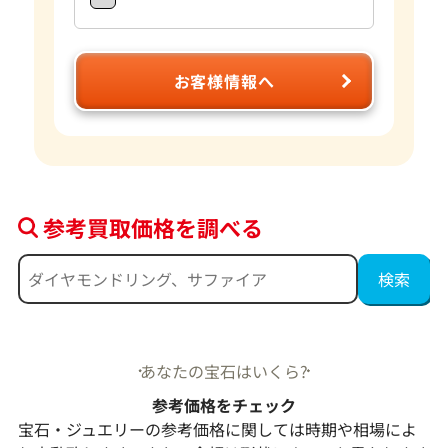
お客様情報へ
参考買取価格を調べる
あなたの宝石はいくら?
参考価格をチェック
宝石・ジュエリーの参考価格に関しては時期や相場によ