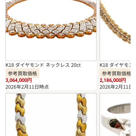
K18 ダイヤモンド ネックレス 20ct
K18 ダイヤモンド
参考買取価格
参考買取価格
3,064,000
円
2,186,000
円
2026年2月11日時点
2026年2月11日