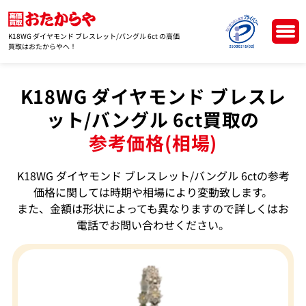
K18WG ダイヤモンド ブレスレット/バングル 6ct の高価
買取はおたからやへ！
K18WG ダイヤモンド ブレスレ
ット/バングル 6ct買取の
参考価格(相場)
K18WG ダイヤモンド ブレスレット/バングル 6ctの参考
価格に関しては時期や相場により変動致します。
また、金額は形状によっても異なりますので詳しくはお
電話でお問い合わせください。