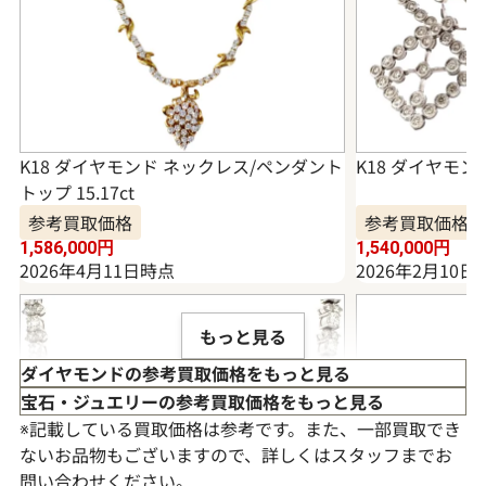
K18 ダイヤモンド ネックレス/ペンダント
K18 ダイヤモンド
トップ 15.17ct
参考買取価格
参考買取価格
1,586,000
円
1,540,000
円
2026年4月11日時点
2026年2月10日
もっと見る
ダイヤモンドの参考買取価格をもっと見る
宝石・ジュエリーの参考買取価格をもっと見る
※記載している買取価格は参考です。また、一部買取でき
ないお品物もございますので、詳しくはスタッフまでお
問い合わせください。