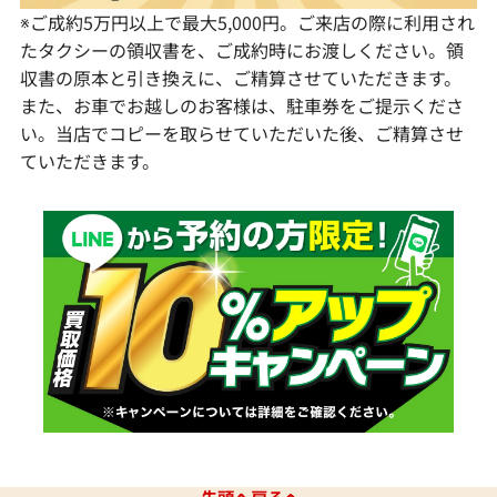
※ご成約5万円以上で最大5,000円。ご来店の際に利用され
たタクシーの領収書を、ご成約時にお渡しください。領
収書の原本と引き換えに、ご精算させていただきます。
また、お車でお越しのお客様は、駐車券をご提示くださ
い。当店でコピーを取らせていただいた後、ご精算させ
ていただきます。