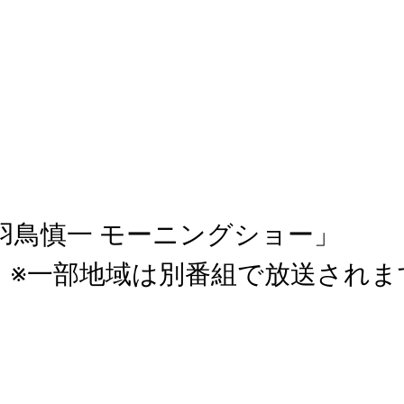
羽鳥慎一 モーニングショー」
※一部地域は別番組で放送されま