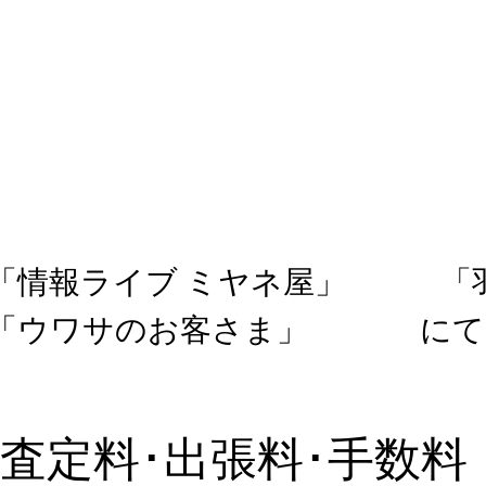
「情報ライブ ミヤネ屋」
「
「ウワサのお客さま」
にて
査定料･出張料･手数料