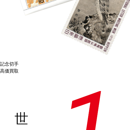
記念切手
高価買取
1
世