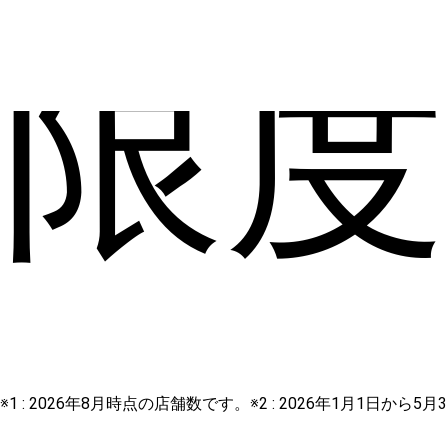
限
※1 : 2026年8月時点の店舗数です。※2 : 2026年1月1