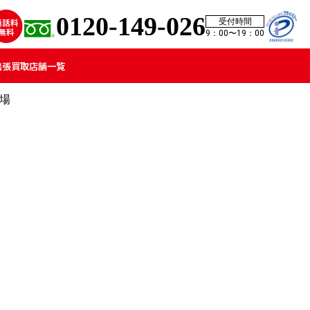
0120-149-026
受付時間
9：00〜19：00
出張買取
店舗一覧
場