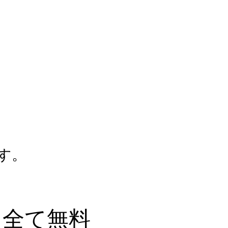
す。
全て無料