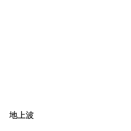
地上波
地上波