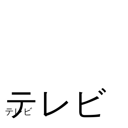
テレビ
テレビ