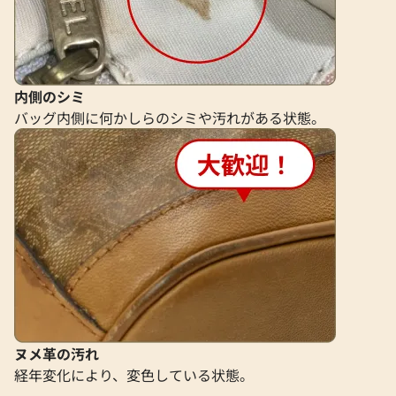
内側のシミ
バッグ内側に何かしらのシミや汚れがある状態。
ヌメ革の汚れ
経年変化により、変色している状態。