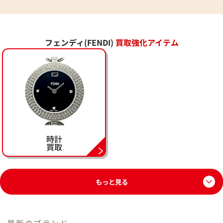
フェンディ(FENDI)
買取強化アイテム
時計
買取
もっと見る
最新のブランド