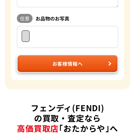
任意
お品物のお写真
お客様情報へ
フェンディ(FENDI)
の買取・査定なら
高価買取店
｢おたからや｣へ