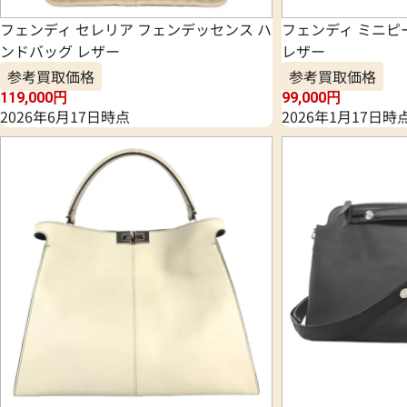
フェンディ セレリア フェンデッセンス ハ
フェンディ ミニピ
ンドバッグ レザー
レザー
参考買取価格
参考買取価格
119,000
円
99,000
円
2026年6月17日時点
2026年1月17日時