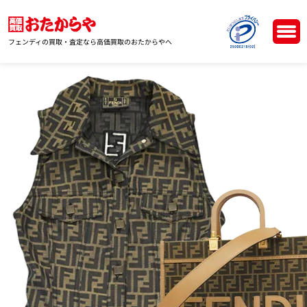
フェンディの買取・査定なら高価買取のおたからやへ