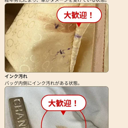
インク汚れ
バッグ内側にインク汚れがある状態。