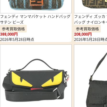
フェンディ マンマバケット ハンドバッグ
フェンディ ズッカ
サテン ビーズ
バッグ ナイロンキ
参考買取価格
参考買取価格
388,000
円
208,000
円
2026年5月28日時点
2026年5月28日時