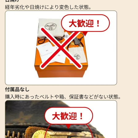
経年劣化や日焼けにより変色した状態。
付属品なし
購入時にあったベルトや箱、保証書などがない状態。