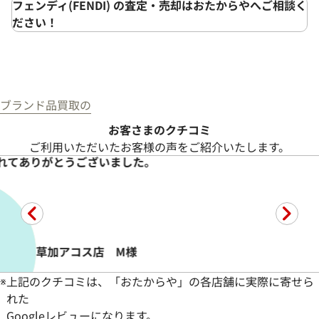
フェンディ(FENDI) の査定・売却はおたからやへご相談く
ださい！
ブランド品買取の
お客さまのクチコミ
ご利用いただいたお客様の声をご紹介いたします。
れてありがとうございました。
草加アコス店 M様
※
上記のクチコミは、「おたからや」の各店舗に実際に寄せら
れた
Googleレビューになります。