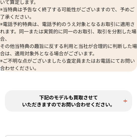
いて算定します。
※当特典は予告なく終了する可能性がございますので、予めご
了承ください。
※電話予約特典は、電話予約のうえ対象となるお取引に適用さ
れます。同一または実質的に同一のお取引、取引を分割した場
合、
その他当特典の趣旨に反する利用と当社が合理的に判断した場
合は、適用対象外となる場合がございます。
※ご不明な点がございましたら査定員またはお電話にてお問い
合わせください。
下記のモデルも買取させて
いただきますのでお問い合わせください。