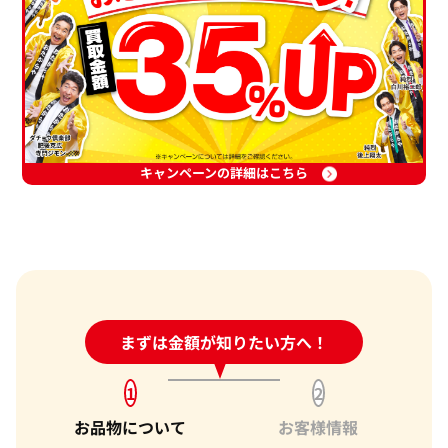
キャンペーンの詳細はこちら
24時間受付中!
まずは金額が知りたい方へ！
問い合わせフォーム
1
2
お品物について
お客様情報