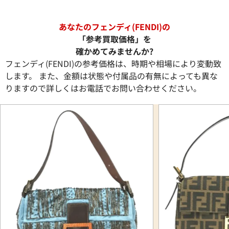
あなたのフェンディ(FENDI)の
「参考買取価格」を
確かめてみませんか?
フェンディ(FENDI)の参考価格は、時期や相場により変動致
します。 また、金額は状態や付属品の有無によっても異な
りますので詳しくはお電話でお問い合わせください。