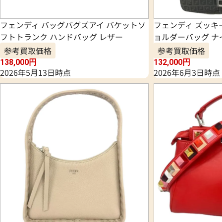
フェンディ バッグバグズアイ バケットソ
フェンディ ズッキ
フトトランク ハンドバッグ レザー
ョルダーバッグ ナ
参考買取価格
参考買取価格
138,000
円
132,000
円
2026年5月13日時点
2026年6月3日時点