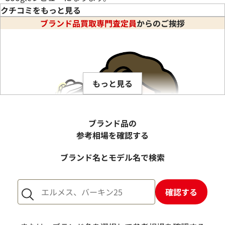
クチコミをもっと見る
ブランド品買取専門査定員
からのご挨拶
ッグ複数点買取していただきました。説明も丁寧で、金額もが
もっと見る
ブランド品の
参考相場を確認する
ブランド名とモデル名で検索
確認する