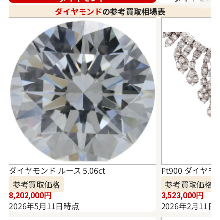
ダイヤモンド
の参考買取相場表
ダイヤモンド ルース 5.06ct
Pt900 ダイヤモ
参考買取価格
参考買取価格
8,202,000
円
3,523,000
円
2026年5月11日時点
2026年2月11日