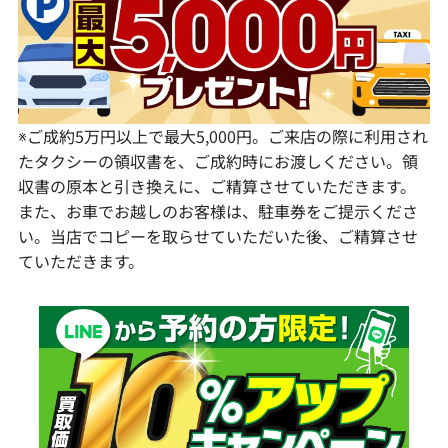
大分県
宮崎県
鹿児島県
※ご成約5万円以上で最大5,000円。ご来店の際に利用され
たタクシーの領収書を、ご成約時にお渡しください。領
収書の原本と引き換えに、ご精算させていただきます。
また、お車でお越しのお客様は、駐車券をご提示くださ
い。当店でコピーを取らせていただいた後、ご精算させ
ていただきます。