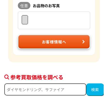
任意
お品物のお写真
お客様情報へ
参考買取価格を調べる