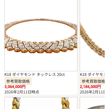
K18 ダイヤモンド ネックレス 20ct
K18 ダイヤモンド
参考買取価格
参考買取価格
3,064,000
円
2,186,000
円
2026年2月11日時点
2026年2月11日