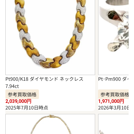
Pt900/K18 ダイヤモンド ネックレス
Pt･Pm900 ダイ
7.94ct
参考買取価格
参考買取価格
2,039,000
円
1,971,000
円
2025年7月10日時点
2026年3月10日