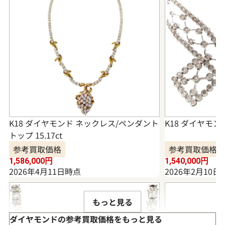
K18 ダイヤモンド ネックレス/ペンダント
K18 ダイヤモンド
トップ 15.17ct
参考買取価格
参考買取価格
1,586,000
円
1,540,000
円
2026年4月11日時点
2026年2月10日
もっと見る
ダイヤモンドの参考買取価格をもっと見る