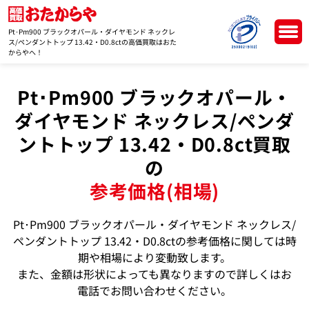
Pt･Pm900 ブラックオパール・ダイヤモンド ネックレ
ス/ペンダントトップ 13.42・D0.8ctの高価買取はおた
からやへ！
Pt･Pm900 ブラックオパール・
ダイヤモンド ネックレス/ペンダ
ントトップ 13.42・D0.8ct買取
の
参考価格(相場)
Pt･Pm900 ブラックオパール・ダイヤモンド ネックレス/
ペンダントトップ 13.42・D0.8ctの参考価格に関しては時
期や相場により変動致します。
また、金額は形状によっても異なりますので詳しくはお
電話でお問い合わせください。