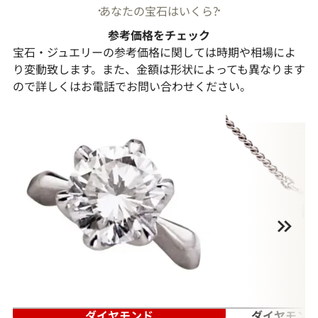
あなたの宝石はいくら?
参考価格をチェック
宝石・ジュエリーの参考価格に関しては時期や相場によ
り変動致します。また、金額は形状によっても異なります
ので詳しくはお電話でお問い合わせください。
ダイヤモンド
ダイヤモンド