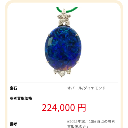
宝石
オパール/ダイヤモンド
参考買取価格
224,000 円
※2025年10月10日時点の参考
備考
買取価格です