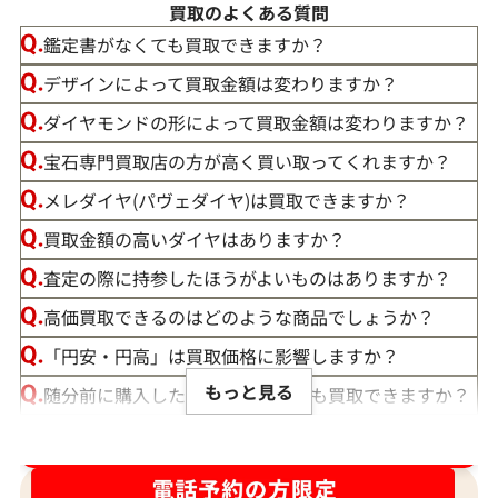
買取のよくある質問
鑑定書がなくても買取できますか？
デザインによって買取金額は変わりますか？
ダイヤモンドの形によって買取金額は変わりますか？
宝石専門買取店の方が高く買い取ってくれますか？
メレダイヤ(パヴェダイヤ)は買取できますか？
買取金額の高いダイヤはありますか？
査定の際に持参したほうがよいものはありますか？
高価買取できるのはどのような商品でしょうか？
「円安・円高」は買取価格に影響しますか？
もっと見る
随分前に購入したダイヤモンドでも買取できますか？
ルースや原石は買取できる？
ダイヤ･宝石買取強化中！売るなら今！
宝石の大きさは買取価格に影響する？