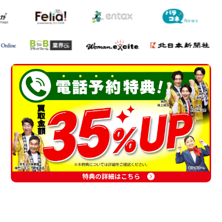
特典の詳細はこちら