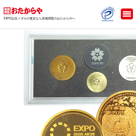
EXPO記念メダルの査定なら高価買取のおたからやへ