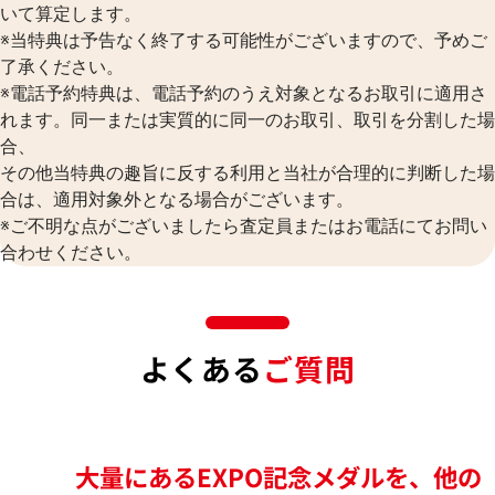
いて算定します。
※当特典は予告なく終了する可能性がございますので、予めご
了承ください。
※電話予約特典は、電話予約のうえ対象となるお取引に適用さ
れます。同一または実質的に同一のお取引、取引を分割した場
合、
その他当特典の趣旨に反する利用と当社が合理的に判断した場
合は、適用対象外となる場合がございます。
※ご不明な点がございましたら査定員またはお電話にてお問い
合わせください。
よくある
ご質問
大量にあるEXPO記念メダルを、他の