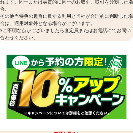
れます。同一または実質的に同一のお取引、取引を分割した場
合、
その他当特典の趣旨に反する利用と当社が合理的に判断した場
合は、適用対象外となる場合がございます。
※ご不明な点がございましたら査定員またはお電話にてお問い
合わせください。