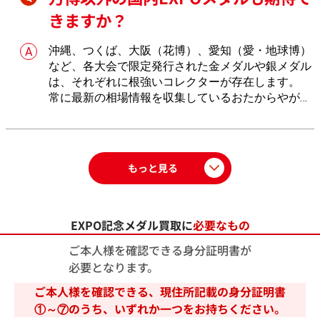
きますか？
沖縄、つくば、大阪（花博）、愛知（愛・地球博）
など、各大会で限定発行された金メダルや銀メダル
は、それぞれに根強いコレクターが存在します。
常に最新の相場情報を収集しているおたからやが、
確かな目で査定をいたします。
もっと見る
EXPO記念メダル買取に
必要なもの
ご本人様を確認できる身分証明書が
必要となります。
ご本人様を確認できる、現住所記載の身分証明書
①～⑦のうち、いずれか一つをお持ちください。