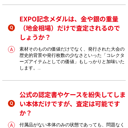
EXPO記念メダルは、金や銀の重量
（地金相場）だけで査定されるので
しょうか？
素材そのものの価値だけでなく、発行された大会の
歴史的背景や発行枚数の少なさといった「コレクタ
ーズアイテムとしての価値」もしっかりと加味いた
します。
おたからやでは、双方の視点から最も高くなる要素
を反映します。
公式の認定書やケースを紛失してしま
い本体だけですが、査定は可能です
か？
付属品がない本体のみの状態であっても、問題なく