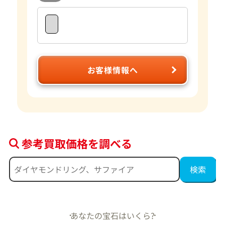
お客様情報へ
参考買取価格を調べる
あなたの宝石はいくら?