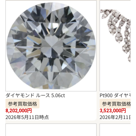
ダイヤモンド ルース 5.06ct
Pt900 ダイヤモ
参考買取価格
参考買取価格
8,202,000
円
3,523,000
円
2026年5月11日時点
2026年2月11日