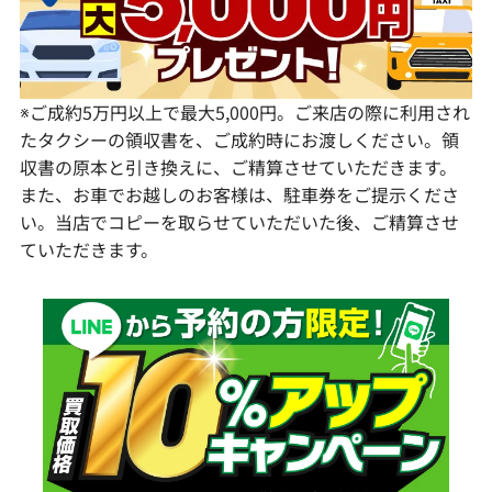
宮崎県
鹿児島県
※ご成約5万円以上で最大5,000円。ご来店の際に利用され
たタクシーの領収書を、ご成約時にお渡しください。領
収書の原本と引き換えに、ご精算させていただきます。
また、お車でお越しのお客様は、駐車券をご提示くださ
い。当店でコピーを取らせていただいた後、ご精算させ
ていただきます。