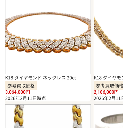
K18 ダイヤモンド ネックレス 20ct
K18 ダイヤモンド
参考買取価格
参考買取価格
3,064,000
円
2,186,000
円
2026年2月11日時点
2026年2月11日