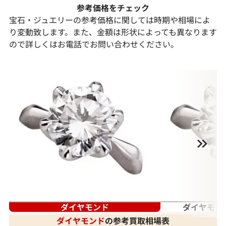
参考価格をチェック
宝石・ジュエリーの参考価格に関しては時期や相場によ
り変動致します。また、金額は形状によっても異なります
ので詳しくはお電話でお問い合わせください。
ダイヤモンド
ダイヤモン
ダイヤモンド
の参考買取相場表