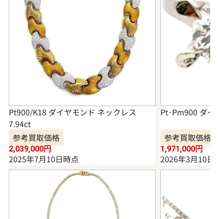
Pt900/K18 ダイヤモンド ネックレス
Pt･Pm900 ダイ
7.94ct
参考買取価格
参考買取価格
2,039,000
円
1,971,000
円
2025年7月10日時点
2026年3月10日