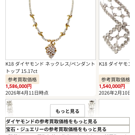
K18 ダイヤモンド ネックレス/ペンダント
K18 ダイヤモンド
トップ 15.17ct
参考買取価格
参考買取価格
1,586,000
円
1,540,000
円
2026年4月11日時点
2026年2月10日
もっと見る
ダイヤモンドの参考買取価格をもっと見る
宝石・ジュエリーの参考買取価格をもっと見る