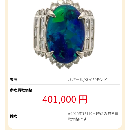
宝石
オパール/ダイヤモンド
参考買取価格
401,000 円
※2025年7月10日時点の参考買
備考
取価格です