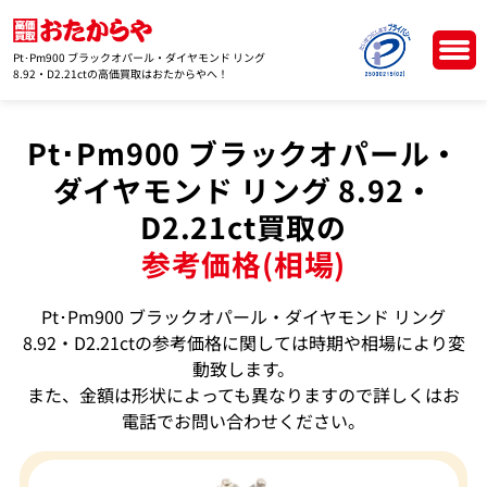
Pt･Pm900 ブラックオパール・ダイヤモンド リング
8.92・D2.21ctの高価買取はおたからやへ！
Pt･Pm900 ブラックオパール・
ダイヤモンド リング 8.92・
D2.21ct買取の
参考価格(相場)
Pt･Pm900 ブラックオパール・ダイヤモンド リング
8.92・D2.21ctの参考価格に関しては時期や相場により変
動致します。
また、金額は形状によっても異なりますので詳しくはお
電話でお問い合わせください。