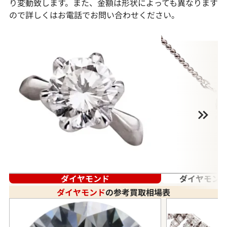
り変動致します。また、金額は形状によっても異なります
ので詳しくはお電話でお問い合わせください。
ダイヤモンド
ダイヤモンド
ダイヤモンド
の参考買取相場表