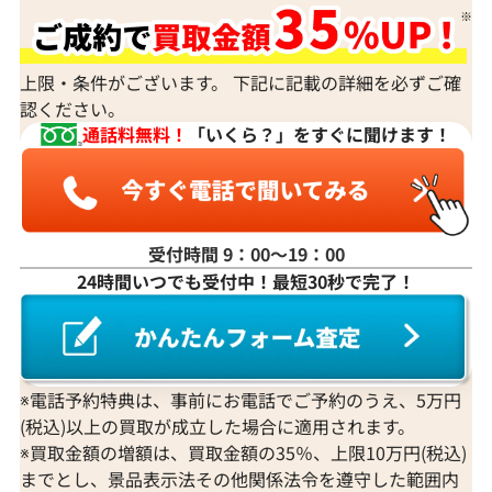
上限・条件がございます。 下記に記載の詳細を必ずご確
認ください。
通話料無料！
「いくら？」をすぐに聞けます！
受付時間 9：00〜19：00
24時間いつでも受付中！最短30秒で完了！
※電話予約特典は、事前にお電話でご予約のうえ、5万円
(税込)以上の買取が成立した場合に適用されます。
※買取金額の増額は、買取金額の35％、上限10万円(税込)
までとし、景品表示法その他関係法令を遵守した範囲内