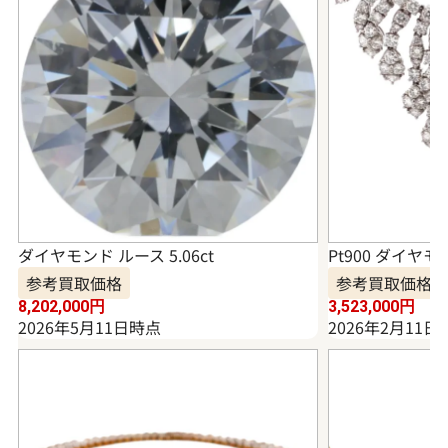
ダイヤモンド ルース 5.06ct
Pt900 ダイヤモ
参考買取価格
参考買取価格
8,202,000
円
3,523,000
円
2026年5月11日時点
2026年2月11日