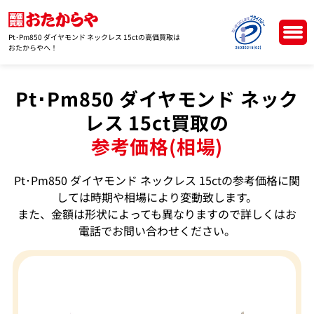
Pt･Pm850 ダイヤモンド ネックレス 15ctの高価買取は
おたからやへ！
Pt･Pm850 ダイヤモンド ネック
レス 15ct買取の
参考価格(相場)
Pt･Pm850 ダイヤモンド ネックレス 15ctの参考価格に関
しては時期や相場により変動致します。
また、金額は形状によっても異なりますので詳しくはお
電話でお問い合わせください。