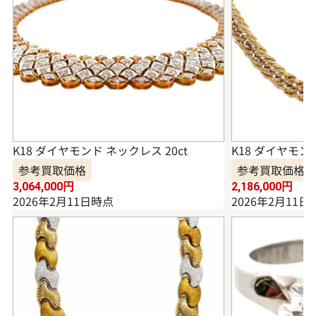
K18 ダイヤモンド ネックレス 20ct
K18 ダイヤモンド
参考買取価格
参考買取価格
3,064,000
円
2,186,000
円
2026年2月11日時点
2026年2月11日