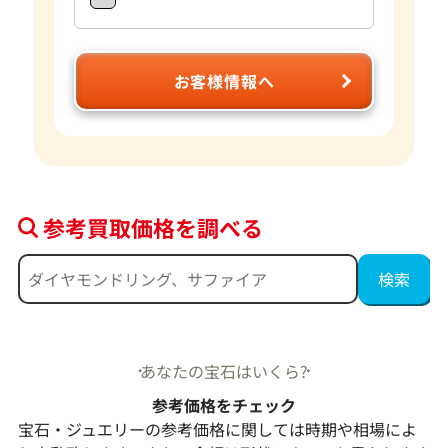
お客様情報へ
参考買取価格を調べる
あなたの宝石はいくら?
参考価格をチェック
宝石・ジュエリーの参考価格に関しては時期や相場によ