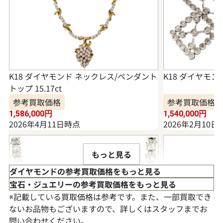
K18 ダイヤモンド ネックレス/ペンダント
K18 ダイヤモンド
トップ 15.17ct
参考買取価格
参考買取価格
1,586,000
円
1,540,000
円
2026年4月11日時点
2026年2月10日
もっと見る
ダイヤモンドの参考買取価格をもっと見る
宝石・ジュエリーの参考買取価格をもっと見る
※記載している買取価格は参考です。また、一部買取でき
ないお品物もございますので、詳しくはスタッフまでお
問い合わせください。