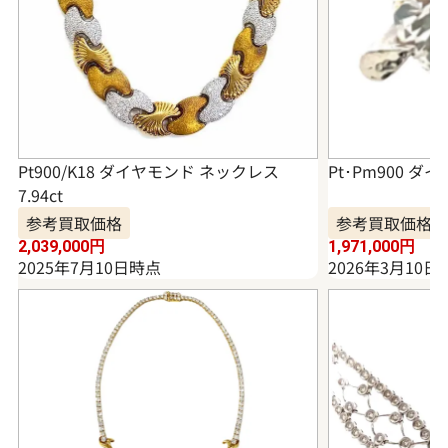
Pt900/K18 ダイヤモンド ネックレス
Pt･Pm900 ダイ
7.94ct
参考買取価格
参考買取価格
2,039,000
円
1,971,000
円
2025年7月10日時点
2026年3月10日