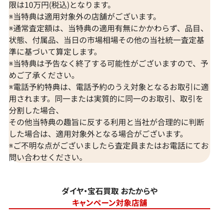
限は10万円(税込)となります。
※当特典は適用対象外の店舗がございます。
※通常査定額は、当特典の適用有無にかかわらず、品目、
状態、付属品、当日の市場相場その他の当社統一査定基
準に基づいて算定します。
※当特典は予告なく終了する可能性がございますので、予
めご了承ください。
※電話予約特典は、電話予約のうえ対象となるお取引に適
用されます。同一または実質的に同一のお取引、取引を
分割した場合、
その他当特典の趣旨に反する利用と当社が合理的に判断
した場合は、適用対象外となる場合がございます。
※ご不明な点がございましたら査定員またはお電話にてお
問い合わせください。
ダイヤ・宝石買取 おたからや
キャンペーン対象店舗