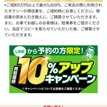
※ご成約5万円以上で最大5,000円。ご来店の際に利用され
たタクシーの領収書を、ご成約時にお渡しください。領
収書の原本と引き換えに、ご精算させていただきます。
また、お車でお越しのお客様は、駐車券をご提示くださ
い。当店でコピーを取らせていただいた後、ご精算させ
ていただきます。