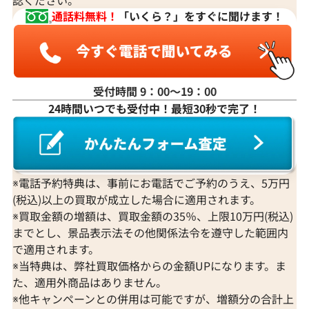
通話料無料！
「いくら？」をすぐに聞けます！
受付時間 9：00〜19：00
24時間いつでも受付中！最短30秒で完了！
※電話予約特典は、事前にお電話でご予約のうえ、5万円
(税込)以上の買取が成立した場合に適用されます。
※買取金額の増額は、買取金額の35％、上限10万円(税込)
までとし、景品表示法その他関係法令を遵守した範囲内
で適用されます。
※当特典は、弊社買取価格からの金額UPになります。ま
た、適用外商品はありません。
※他キャンペーンとの併用は可能ですが、増額分の合計上