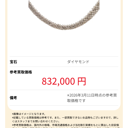
宝石
ダイヤモンド
参考買取価格
832,000 円
※2026年3月11日時点の参考買
備考
取価格です
※画像はイメージとなります。
※記載している買取価格は参考です。また、一部買取できないお品物もございますので、詳し
くはスタッフまでお問い合わせください。
※参考買取価格は、国内外の相場、市場流通価格および当社取引実績をもとに算出した目安価