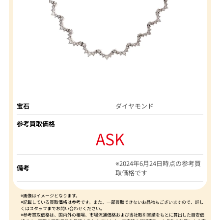
宝石
ダイヤモンド
参考買取価格
ASK
※2024年6月24日時点の参考買
備考
取価格です
※画像はイメージとなります。
※記載している買取価格は参考です。また、一部買取できないお品物もございますので、詳し
くはスタッフまでお問い合わせください。
※参考買取価格は、国内外の相場、市場流通価格および当社取引実績をもとに算出した目安価