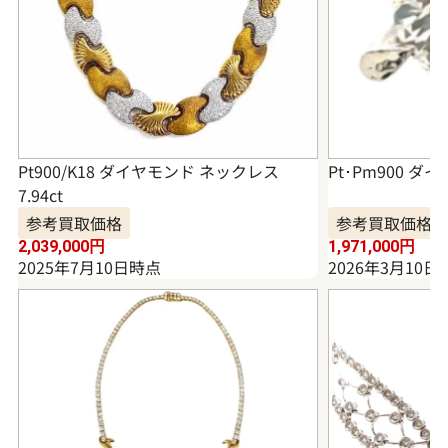
Pt900/K18 ダイヤモンド ネックレス
Pt･Pm900 ダイ
7.94ct
参考買取価格
参考買取価格
2,039,000
円
1,971,000
円
2025年7月10日時点
2026年3月10日