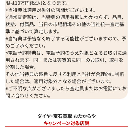
限は10万円(税込)となります。
※当特典は適用対象外の店舗がございます。
※通常査定額は、当特典の適用有無にかかわらず、品目、
状態、付属品、当日の市場相場その他の当社統一査定基
準に基づいて算定します。
※当特典は予告なく終了する可能性がございますので、予
めご了承ください。
※電話予約特典は、電話予約のうえ対象となるお取引に適
用されます。同一または実質的に同一のお取引、取引を
分割した場合、
その他当特典の趣旨に反する利用と当社が合理的に判断
した場合は、適用対象外となる場合がございます。
※ご不明な点がございましたら査定員またはお電話にてお
問い合わせください。
ダイヤ・宝石買取 おたからや
キャンペーン対象店舗