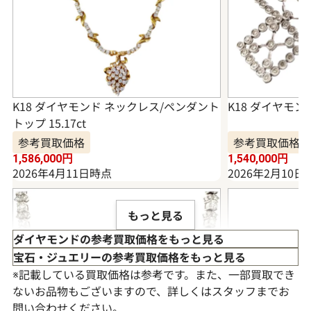
K18 ダイヤモンド ネックレス/ペンダント
K18 ダイヤモンド
トップ 15.17ct
参考買取価格
参考買取価格
1,586,000
円
1,540,000
円
2026年4月11日時点
2026年2月10日
もっと見る
ダイヤモンドの参考買取価格をもっと見る
宝石・ジュエリーの参考買取価格をもっと見る
※記載している買取価格は参考です。また、一部買取でき
ないお品物もございますので、詳しくはスタッフまでお
問い合わせください。