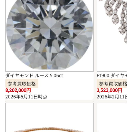
ダイヤモンド ルース 5.06ct
Pt900 ダイヤモ
参考買取価格
参考買取価格
8,202,000
円
3,523,000
円
2026年5月11日時点
2026年2月11日