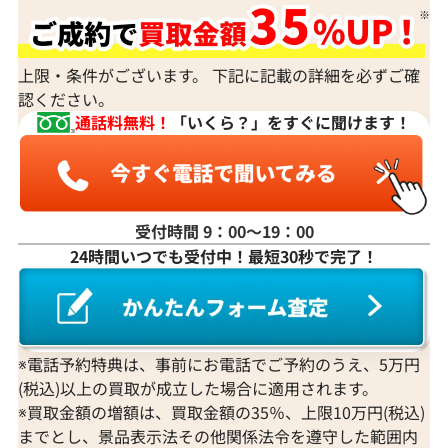
上限・条件がございます。 下記に記載の詳細を必ずご確
認ください。
通話料無料！
「いくら？」をすぐに聞けます！
受付時間 9：00〜19：00
24時間いつでも受付中！最短30秒で完了！
※電話予約特典は、事前にお電話でご予約のうえ、5万円
(税込)以上の買取が成立した場合に適用されます。
※買取金額の増額は、買取金額の35％、上限10万円(税込)
までとし、景品表示法その他関係法令を遵守した範囲内