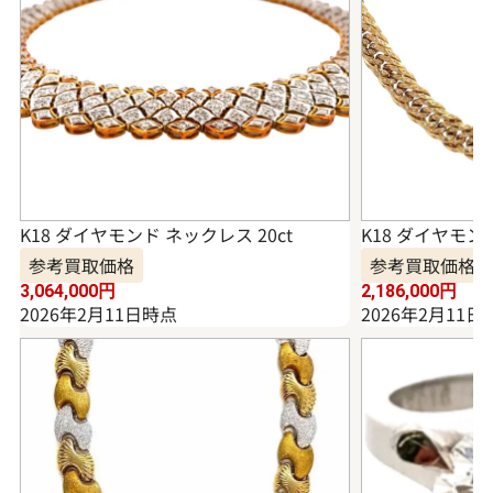
K18 ダイヤモンド ネックレス 20ct
K18 ダイヤモンド
参考買取価格
参考買取価格
3,064,000
円
2,186,000
円
2026年2月11日時点
2026年2月11日