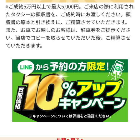
※ご成約5万円以上で最大5,000円。ご来店の際に利用され
たタクシーの領収書を、ご成約時にお渡しください。領
収書の原本と引き換えに、ご精算させていただきます。
また、お車でお越しのお客様は、駐車券をご提示くださ
い。当店でコピーを取らせていただいた後、ご精算させ
ていただきます。