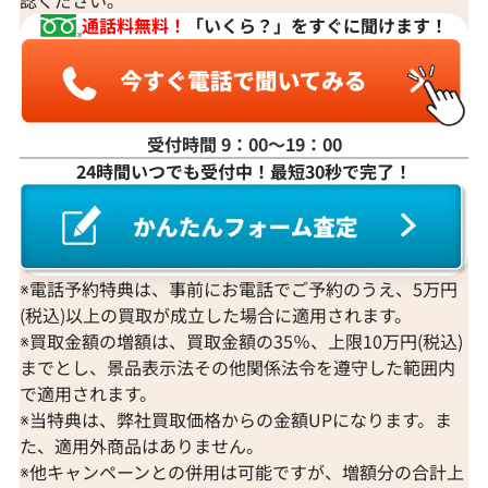
通話料無料！
「いくら？」をすぐに聞けます！
受付時間 9：00〜19：00
24時間いつでも受付中！最短30秒で完了！
※電話予約特典は、事前にお電話でご予約のうえ、5万円
(税込)以上の買取が成立した場合に適用されます。
※買取金額の増額は、買取金額の35％、上限10万円(税込)
までとし、景品表示法その他関係法令を遵守した範囲内
で適用されます。
※当特典は、弊社買取価格からの金額UPになります。ま
た、適用外商品はありません。
※他キャンペーンとの併用は可能ですが、増額分の合計上