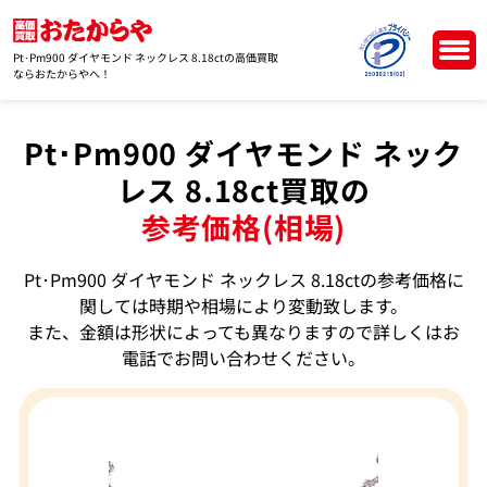
Pt･Pm900 ダイヤモンド ネックレス 8.18ctの高価買取
ならおたからやへ！
Pt･Pm900 ダイヤモンド ネック
レス 8.18ct買取の
参考価格(相場)
Pt･Pm900 ダイヤモンド ネックレス 8.18ctの参考価格に
関しては時期や相場により変動致します。
また、金額は形状によっても異なりますので詳しくはお
電話でお問い合わせください。