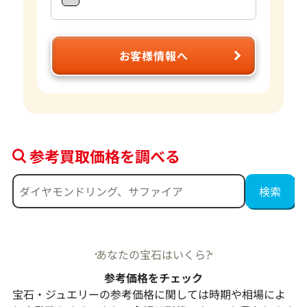
お客様情報へ
参考買取価格を調べる
あなたの宝石はいくら?
参考価格をチェック
宝石・ジュエリーの参考価格に関しては時期や相場によ