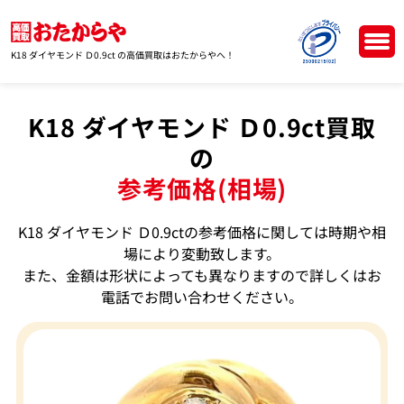
K18 ダイヤモンド Ｄ0.9ct の高価買取はおたからやへ！
K18 ダイヤモンド Ｄ0.9ct買取
の
参考価格(相場)
K18 ダイヤモンド Ｄ0.9ctの参考価格に関しては時期や相
場により変動致します。
また、金額は形状によっても異なりますので詳しくはお
電話でお問い合わせください。