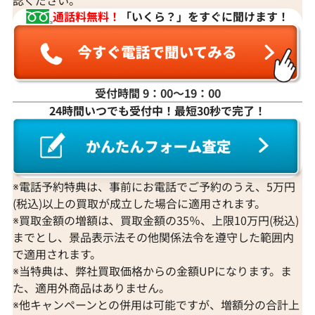
通話料無料！
「いくら？」をすぐに聞けます！
受付時間 9：00〜19：00
24時間いつでも受付中！最短30秒で完了！
※電話予約特典は、事前にお電話でご予約のうえ、5万円
(税込)以上の買取が成立した場合に適用されます。
※買取金額の増額は、買取金額の35％、上限10万円(税込)
までとし、景品表示法その他関係法令を遵守した範囲内
で適用されます。
※当特典は、弊社買取価格からの金額UPになります。ま
た、適用外商品はありません。
※他キャンペーンとの併用は可能ですが、増額分の合計上