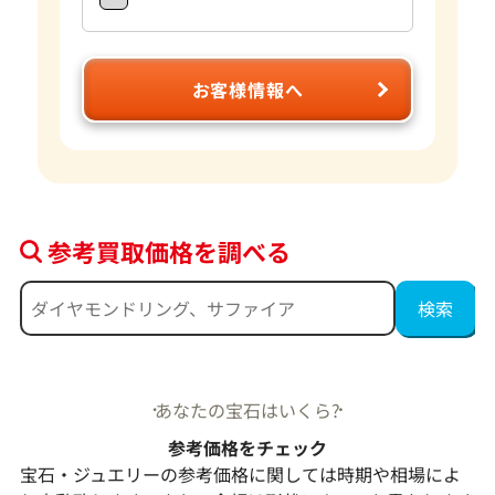
お客様情報へ
参考買取価格を調べる
あなたの宝石はいくら?
参考価格をチェック
宝石・ジュエリーの参考価格に関しては時期や相場によ