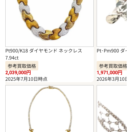
Pt900/K18 ダイヤモンド ネックレス
Pt･Pm900 ダイ
7.94ct
参考買取価格
参考買取価格
2,039,000
円
1,971,000
円
2025年7月10日時点
2026年3月10日