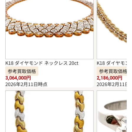
K18 ダイヤモンド ネックレス 20ct
K18 ダイヤモンド
参考買取価格
参考買取価格
3,064,000
円
2,186,000
円
2026年2月11日時点
2026年2月11日