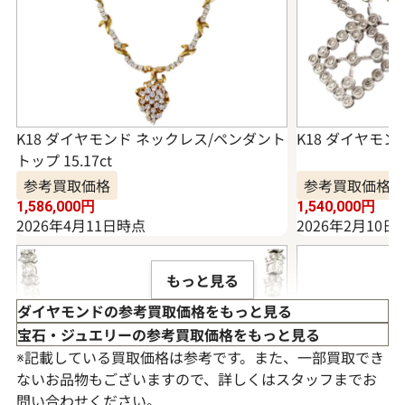
K18 ダイヤモンド ネックレス/ペンダント
K18 ダイヤモンド
トップ 15.17ct
参考買取価格
参考買取価格
1,586,000
円
1,540,000
円
2026年4月11日時点
2026年2月10日
もっと見る
ダイヤモンドの参考買取価格をもっと見る
宝石・ジュエリーの参考買取価格をもっと見る
※記載している買取価格は参考です。また、一部買取でき
ないお品物もございますので、詳しくはスタッフまでお
問い合わせください。