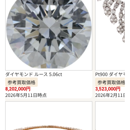
ダイヤモンド ルース 5.06ct
Pt900 ダイヤモ
参考買取価格
参考買取価格
8,202,000
円
3,523,000
円
2026年5月11日時点
2026年2月11日