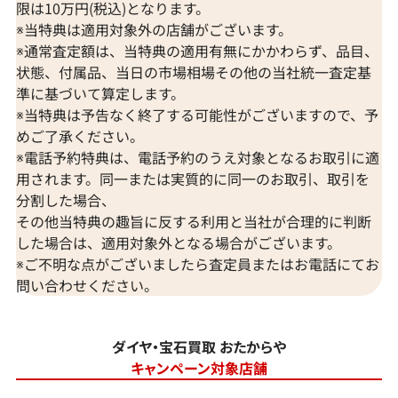
限は10万円(税込)となります。
※当特典は適用対象外の店舗がございます。
※通常査定額は、当特典の適用有無にかかわらず、品目、
状態、付属品、当日の市場相場その他の当社統一査定基
準に基づいて算定します。
※当特典は予告なく終了する可能性がございますので、予
めご了承ください。
※電話予約特典は、電話予約のうえ対象となるお取引に適
用されます。同一または実質的に同一のお取引、取引を
分割した場合、
その他当特典の趣旨に反する利用と当社が合理的に判断
した場合は、適用対象外となる場合がございます。
※ご不明な点がございましたら査定員またはお電話にてお
問い合わせください。
ダイヤ・宝石買取 おたからや
キャンペーン対象店舗