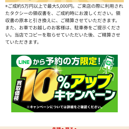
※ご成約5万円以上で最大5,000円。ご来店の際に利用され
たタクシーの領収書を、ご成約時にお渡しください。領
収書の原本と引き換えに、ご精算させていただきます。
また、お車でお越しのお客様は、駐車券をご提示くださ
い。当店でコピーを取らせていただいた後、ご精算させ
ていただきます。