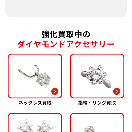
強化買取中の
ダイヤモンドアクセサリー
ネックレス買取
指輪・リング買取