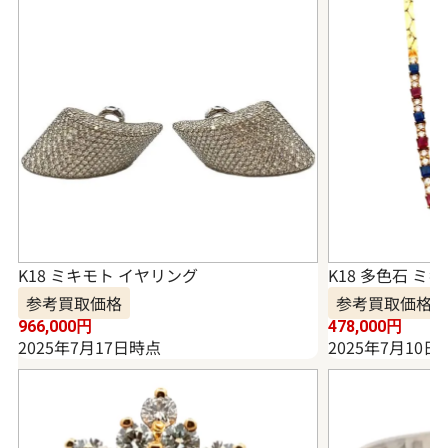
K18 ミキモト イヤリング
K18 多色石 ミ
参考買取価格
参考買取価格
966,000
円
478,000
円
2025年7月17日時点
2025年7月10日