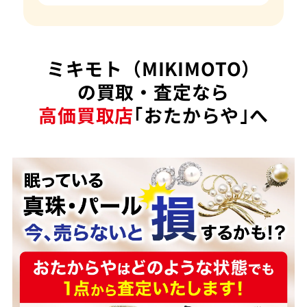
ミキモト（MIKIMOTO）
の買取・査定なら
高価買取店
｢おたからや｣へ