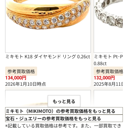
ミキモト K18 ダイヤモンド リング 0.26ct
ミキモト Pt･P
0.88ct
参考買取価格
参考買取価格
134,000
円
132,000
円
2026年1月10日時点
2025年8月11日
もっと見る
ミキモト（MIKIMOTO）の参考買取価格をもっと見る
宝石・ジュエリーの参考買取価格をもっと見る
※記載している買取価格は参考です。また、一部買取でき