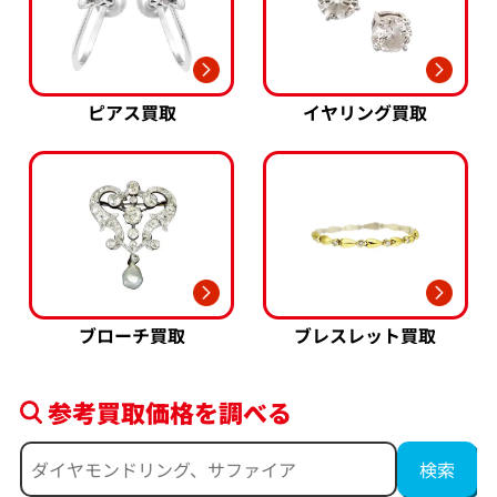
ピアス買取
イヤリング買取
ブローチ買取
ブレスレット買取
参考買取価格を調べる