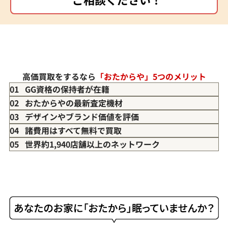
高価買取をするなら
「おたからや」5つのメリット
01 GG資格の保持者が在籍
02 おたからやの最新査定機材
03 デザインやブランド価値を評価
04 諸費用はすべて無料で買取
05 世界約1,940店舗以上のネットワーク