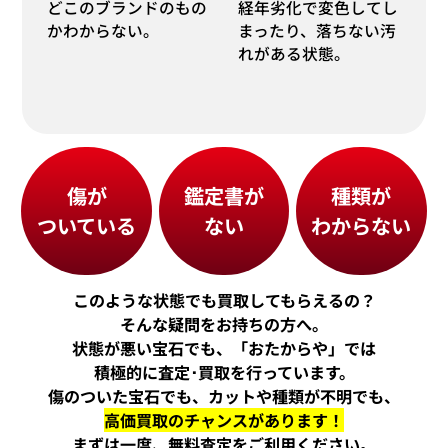
どこのブランドのもの
経年劣化で変色してし
かわからない。
まったり、落ちない汚
れがある状態。
傷が
鑑定書が
種類が
ついている
ない
わからない
このような状態でも買取してもらえるの？
そんな疑問をお持ちの方へ。
状態が悪い宝石でも、「おたからや」では
積極的に査定･買取を行っています。
傷のついた宝石でも、カットや種類が不明でも、
高価買取のチャンスがあります！
まずは一度、無料査定をご利用ください。