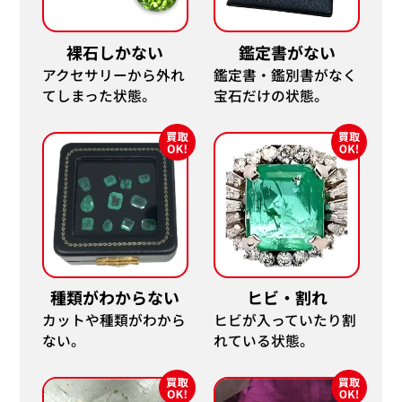
裸石しかない
鑑定書がない
アクセサリーから外れ
鑑定書・鑑別書がなく
てしまった状態。
宝石だけの状態。
種類がわからない
ヒビ・割れ
カットや種類がわから
ヒビが入っていたり割
ない。
れている状態。