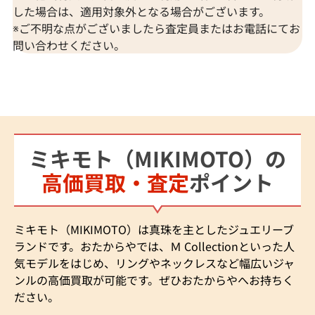
した場合は、適用対象外となる場合がございます。
※ご不明な点がございましたら査定員またはお電話にてお
問い合わせください。
ミキモト（MIKIMOTO）の
高価買取・査定
ポイント
ミキモト（MIKIMOTO）は真珠を主としたジュエリーブ
ランドです。おたからやでは、Ｍ Collectionといった人
気モデルをはじめ、リングやネックレスなど幅広いジャ
ンルの高価買取が可能です。ぜひおたからやへお持ちく
ださい。