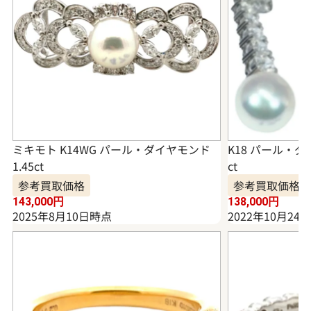
ミキモト K14WG パール・ダイヤモンド
K18 パール・ダ
1.45ct
ct
参考買取価格
参考買取価格
143,000
円
138,000
円
2025年8月10日時点
2022年10月24