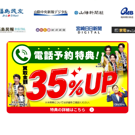
特典の詳細はこちら