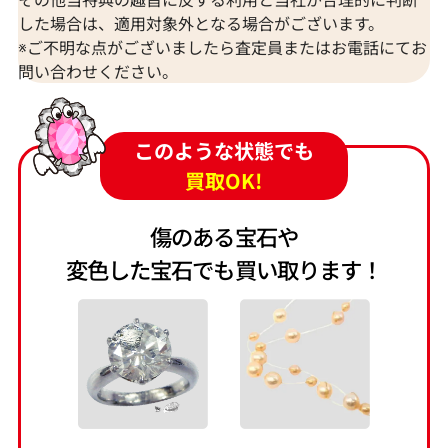
した場合は、適用対象外となる場合がございます。
※ご不明な点がございましたら査定員またはお電話にてお
問い合わせください。
このような状態でも
買取OK!
傷のある宝石や
変色した宝石でも買い取ります！