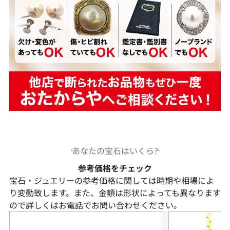
あなたの宝石はいくら?
参考価格をチェック
宝石・ジュエリーの参考価格に関しては時期や相場によ
り変動致します。また、金額は形状によっても異なります
ので詳しくはお電話でお問い合わせください。