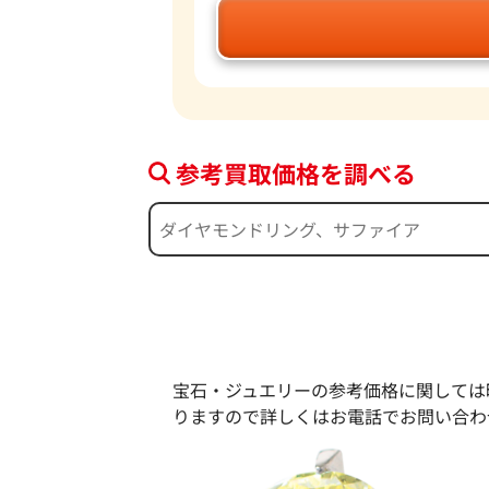
参考買取価格を調べる
宝石・ジュエリーの参考価格に関しては
りますので詳しくはお電話でお問い合わ