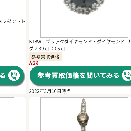
/ペンダントト
K18WG ブラックダイヤモンド・ダイヤモンド 
グ 2.39 ct D0.6 ct
参考買取価格
ASK
2022年2月10日時点