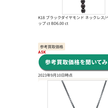
K18 ブラックダイヤモンド ネックレス
ップ ct BD6.00 ct
参考買取価格
ASK
2023年9月10日時点