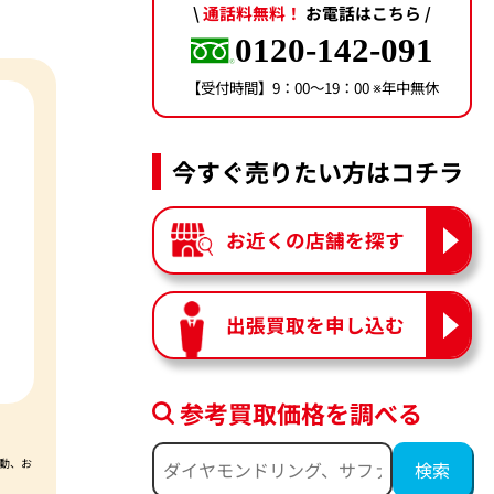
\
通話料無料！
お電話はこちら /
0120-142-091
【受付時間】9：00〜19：00 ※年中無休
今すぐ売りたい方はコチラ
お近くの店舗を探す
出張買取を申し込む
参考買取価格を調べる
動、お