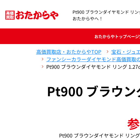
Pt900 ブラウンダイヤモンド リング
おたからやへ！
おたからや
トップページ
高価買取店・おたからやTOP
宝石・ジュ
ファンシーカラーダイヤモンド高価買取
Pt900 ブラウンダイヤモンド リング 1.2
Pt900 ブラウン
参
Pt900 ブラウンダイヤモンド リン