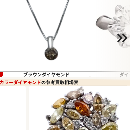
ブラウンダイヤモンド
ダイ
カラーダイヤモンド
の参考買取相場表