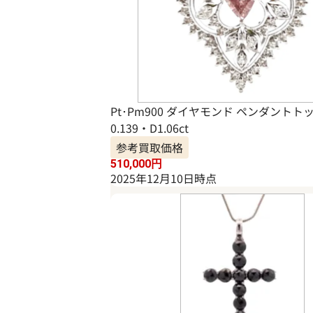
Pt･Pm900 ダイヤモンド ペンダントトップ
0.139・D1.06ct
参考買取価格
510,000
円
2025年12月10日時点