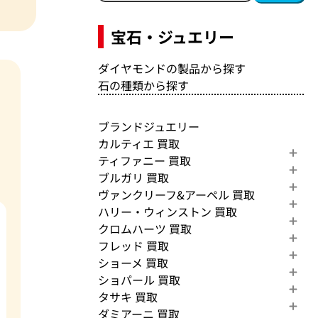
宝石・ジュエリー
ダイヤモンドの製品から探す
石の種類から探す
ブランドジュエリー
カルティエ 買取
ティファニー 買取
ブルガリ 買取
ヴァンクリーフ&アーペル 買取
ハリー・ウィンストン 買取
クロムハーツ 買取
フレッド 買取
ショーメ 買取
ショパール 買取
タサキ 買取
ダミアーニ 買取