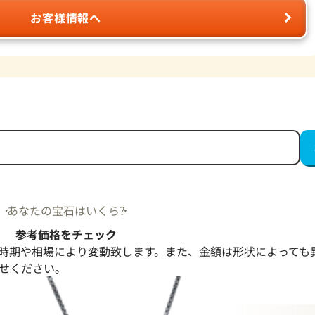
お客様情報へ
あなたの宝石はいくら?
参考価格をチェック
時期や相場により変動致します。また、金額は形状によっても
せください。