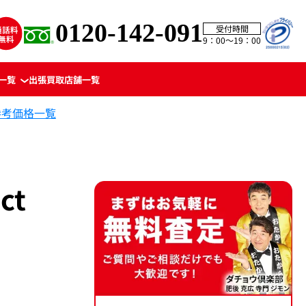
0120-142-091
受付時間
9：00〜19：00
一覧
出張買取
店舗一覧
参考価格一覧
ct