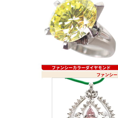
ファンシーカラーダイヤモンド
ファンシー