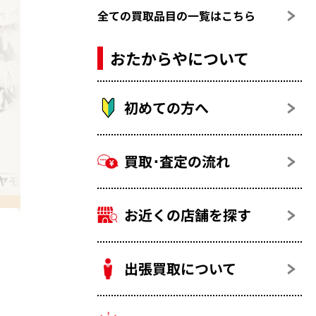
全ての買取品目の一覧はこちら
おたからやについて
初めての方へ
買取･査定の流れ
ヤモンド
ダイヤモンド 指輪（リング）
お近くの店舗を探す
出張買取について