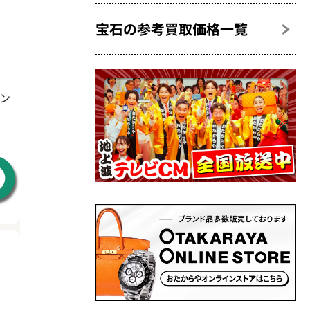
宝石の参考買取価格一覧
リン