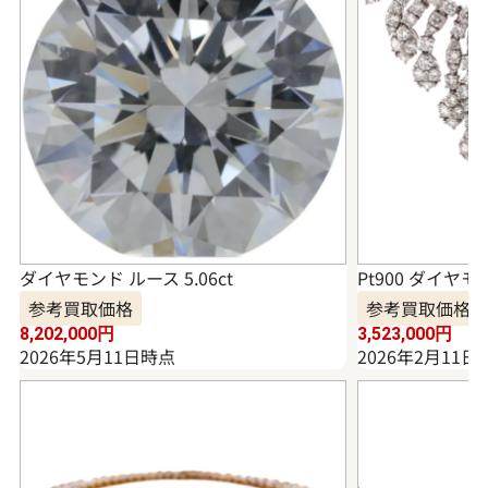
ダイヤモンド ルース 5.06ct
Pt900 ダイヤモ
参考買取価格
参考買取価格
8,202,000
円
3,523,000
円
2026年5月11日時点
2026年2月11日