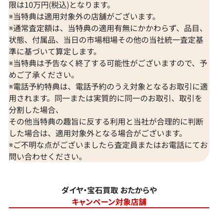
限は10万円(税込)となります。
※当特典は適用対象外の店舗がございます。
※通常査定額は、当特典の適用有無にかかわらず、品目、
状態、付属品、当日の市場相場その他の当社統一査定基
準に基づいて算定します。
※当特典は予告なく終了する可能性がございますので、予
めご了承ください。
※電話予約特典は、電話予約のうえ対象となるお取引に適
用されます。同一または実質的に同一のお取引、取引を
分割した場合、
その他当特典の趣旨に反する利用と当社が合理的に判断
した場合は、適用対象外となる場合がございます。
※ご不明な点がございましたら査定員またはお電話にてお
問い合わせください。
ダイヤ・宝石買取 おたからや
キャンペーン対象店舗