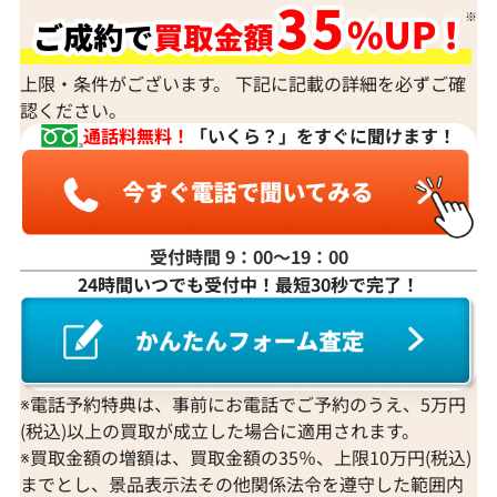
上限・条件がございます。 下記に記載の詳細を必ずご確
認ください。
通話料無料！
「いくら？」をすぐに聞けます！
受付時間 9：00〜19：00
24時間いつでも受付中！最短30秒で完了！
※電話予約特典は、事前にお電話でご予約のうえ、5万円
(税込)以上の買取が成立した場合に適用されます。
※買取金額の増額は、買取金額の35％、上限10万円(税込)
までとし、景品表示法その他関係法令を遵守した範囲内