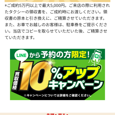
※ご成約5万円以上で最大5,000円。ご来店の際に利用され
たタクシーの領収書を、ご成約時にお渡しください。領
収書の原本と引き換えに、ご精算させていただきます。
また、お車でお越しのお客様は、駐車券をご提示くださ
い。当店でコピーを取らせていただいた後、ご精算させ
ていただきます。