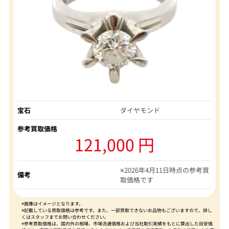
宝石
ダイヤモンド
参考買取価格
121,000 円
※2026年4月11日時点の参考買
備考
取価格です
※画像はイメージとなります。
※記載している買取価格は参考です。また、一部買取できないお品物もございますので、詳し
くはスタッフまでお問い合わせください。
※参考買取価格は、国内外の相場、市場流通価格および当社取引実績をもとに算出した目安価