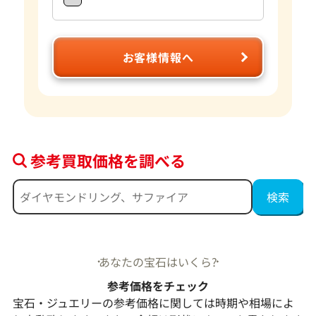
お客様情報へ
参考買取価格を調べる
あなたの宝石はいくら?
参考価格をチェック
宝石・ジュエリーの参考価格に関しては時期や相場によ