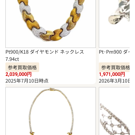
Pt900/K18 ダイヤモンド ネックレス
Pt･Pm900 ダイ
7.94ct
参考買取価格
参考買取価格
2,039,000
円
1,971,000
円
2025年7月10日時点
2026年3月10日