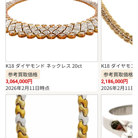
K18 ダイヤモンド ネックレス 20ct
K18 ダイヤモンド
参考買取価格
参考買取価格
3,064,000
円
2,186,000
円
2026年2月11日時点
2026年2月11日