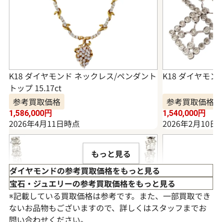
K18 ダイヤモンド ネックレス/ペンダント
K18 ダイヤモンド
トップ 15.17ct
参考買取価格
参考買取価格
1,586,000
円
1,540,000
円
2026年4月11日時点
2026年2月10日
もっと見る
ダイヤモンドの参考買取価格をもっと見る
宝石・ジュエリーの参考買取価格をもっと見る
※記載している買取価格は参考です。また、一部買取でき
ないお品物もございますので、詳しくはスタッフまでお
問い合わせください。