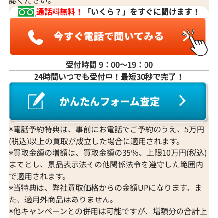
通話料無料！
「いくら？」をすぐに聞けます！
受付時間 9：00〜19：00
24時間いつでも受付中！最短30秒で完了！
※電話予約特典は、事前にお電話でご予約のうえ、5万円
(税込)以上の買取が成立した場合に適用されます。
※買取金額の増額は、買取金額の35％、上限10万円(税込)
までとし、景品表示法その他関係法令を遵守した範囲内
で適用されます。
※当特典は、弊社買取価格からの金額UPになります。ま
た、適用外商品はありません。
※他キャンペーンとの併用は可能ですが、増額分の合計上