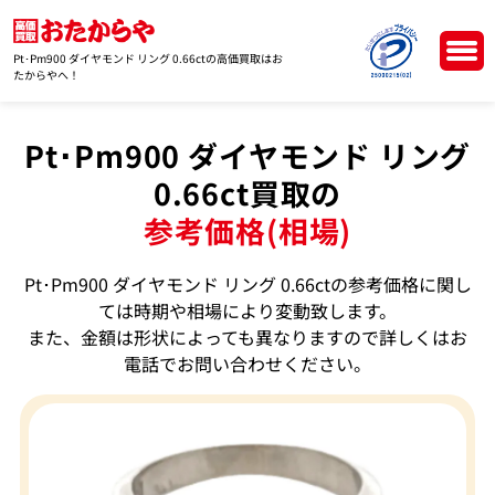
Pt･Pm900 ダイヤモンド リング 0.66ctの高価買取はお
たからやへ！
Pt･Pm900 ダイヤモンド リング
0.66ct買取の
参考価格(相場)
Pt･Pm900 ダイヤモンド リング 0.66ctの参考価格に関し
ては時期や相場により変動致します。
また、金額は形状によっても異なりますので詳しくはお
電話でお問い合わせください。