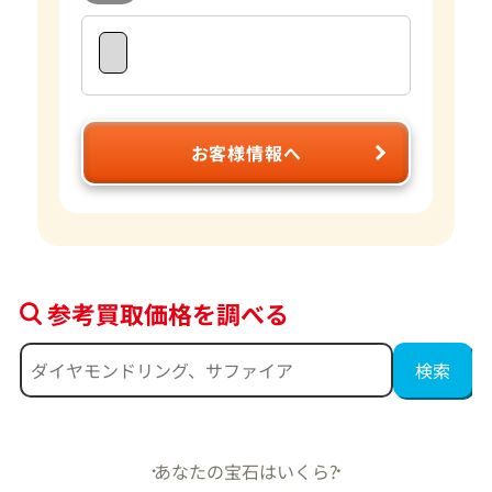
お客様情報へ
参考買取価格を調べる
あなたの宝石はいくら?