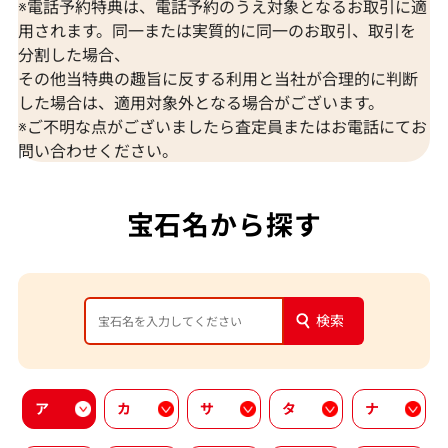
※電話予約特典は、電話予約のうえ対象となるお取引に適
用されます。同一または実質的に同一のお取引、取引を
分割した場合、
その他当特典の趣旨に反する利用と当社が合理的に判断
した場合は、適用対象外となる場合がございます。
※ご不明な点がございましたら査定員またはお電話にてお
問い合わせください。
宝石名から探す
検索
ア
カ
サ
タ
ナ