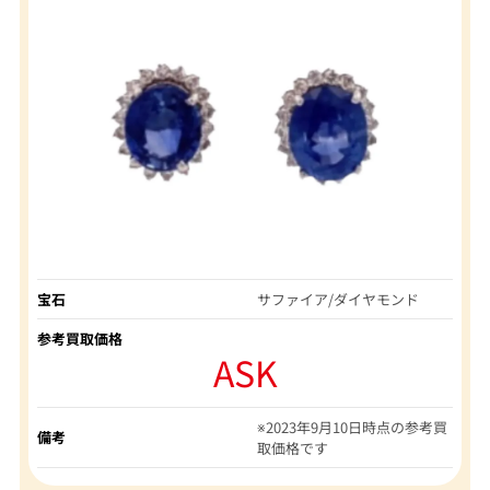
宝石
サファイア/ダイヤモンド
参考買取価格
ASK
※2023年9月10日時点の参考買
備考
取価格です