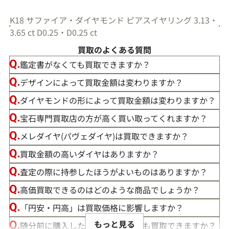
K18 サファイア・ダイヤモンド ピアスイヤリング 3.13・
3.65 ct D0.25・D0.25 ct
買取のよくある質問
鑑定書がなくても買取できますか？
デザインによって買取金額は変わりますか？
ダイヤモンドの形によって買取金額は変わりますか？
宝石専門買取店の方が高く買い取ってくれますか？
メレダイヤ(パヴェダイヤ)は買取できますか？
買取金額の高いダイヤはありますか？
査定の際に持参したほうがよいものはありますか？
高価買取できるのはどのような商品でしょうか？
「円安・円高」は買取価格に影響しますか？
もっと見る
随分前に購入したダイヤモンドでも買取できますか？