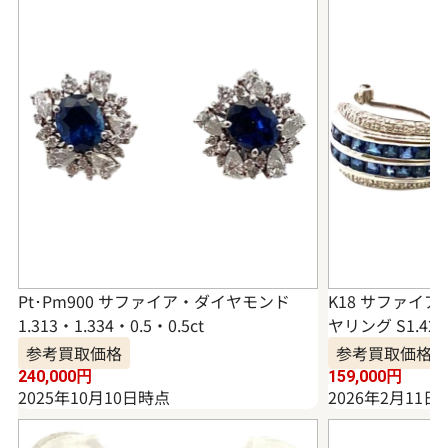
Pt･Pm900 サファイア・ダイヤモンド
K18 サファイ
1.313・1.334・0.5・0.5ct
ヤリング S1.42・D
参考買取価格
参考買取価格
240,000
円
159,000
円
2025年10月10日時点
2026年2月11日