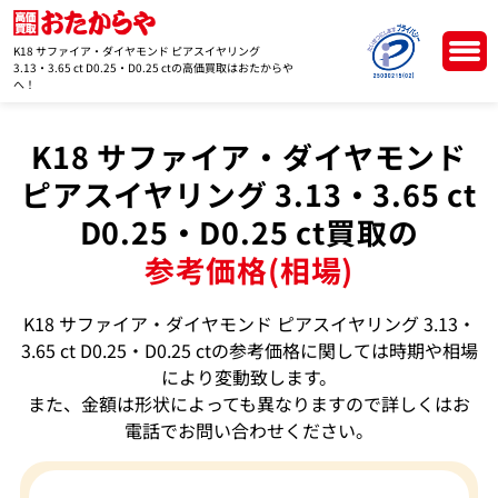
K18 サファイア・ダイヤモンド ピアスイヤリング
3.13・3.65 ct D0.25・D0.25 ctの高価買取はおたからや
へ！
K18 サファイア・ダイヤモンド
ピアスイヤリング 3.13・3.65 ct
D0.25・D0.25 ct買取の
参考価格(相場)
K18 サファイア・ダイヤモンド ピアスイヤリング 3.13・
3.65 ct D0.25・D0.25 ctの参考価格に関しては時期や相場
により変動致します。
また、金額は形状によっても異なりますので詳しくはお
電話でお問い合わせください。