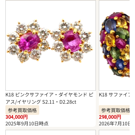
K18 ピンクサファイア・ダイヤモンド ピ
K18 サファイア
アス/イヤリング S2.11・D2.28ct
参考買取価格
参考買取価格
304,000
円
298,000
円
2025年9月10日時点
2026年7月10日