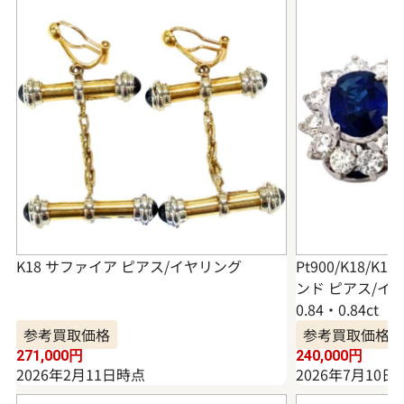
K18 サファイア ピアス/イヤリング
Pt900/K18/
ンド ピアス/イヤリ
0.84・0.84ct
参考買取価格
参考買取価格
271,000
円
240,000
円
2026年2月11日時点
2026年7月10日