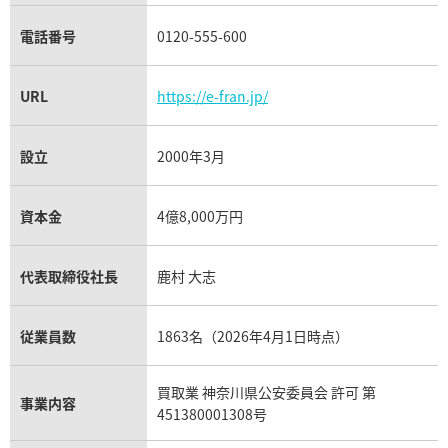
電話番号
0120-555-600
URL
https://e-fran.jp/
設立
2000年3月
資本金
4億8,000万円
代表取締役社長
鹿村 大志
従業員数
1863名（2026年4月1日時点）
買取業 神奈川県公安委員会 許可 第
事業内容
451380001308号