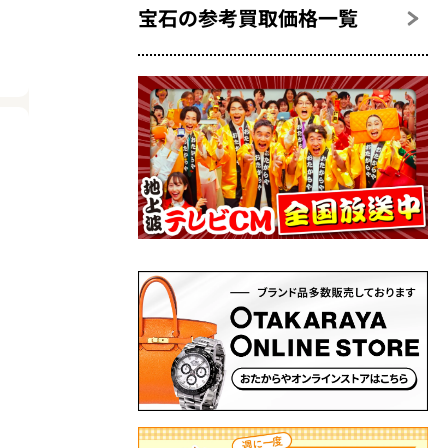
宝石の参考買取価格一覧