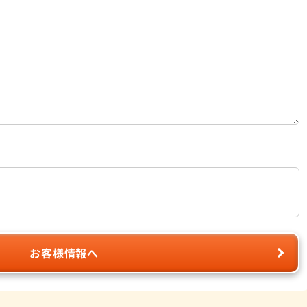
お客様情報へ