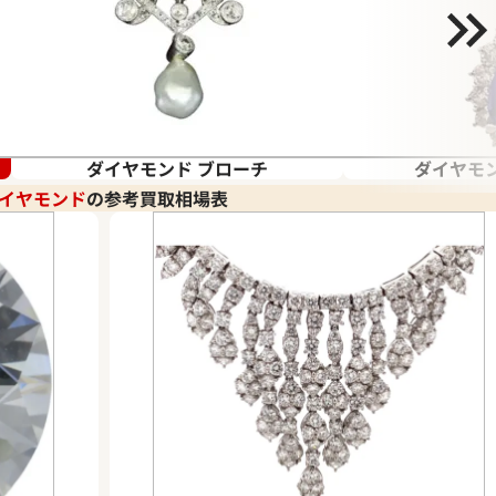
ダイヤモンド ブローチ
ダイヤモン
イヤモンド
の参考買取相場表