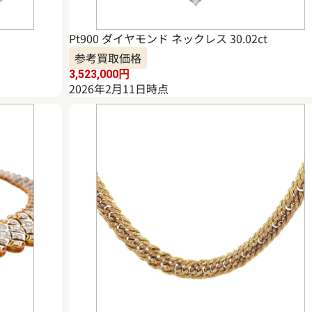
Pt900 ダイヤモンド ネックレス 30.02ct
参考買取価格
3,523,000
円
2026年2月11日時点