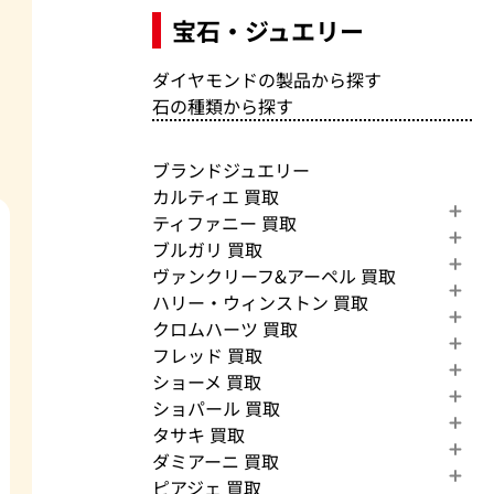
宝石・ジュエリー
ダイヤモンドの製品から探す
石の種類から探す
ブランドジュエリー
カルティエ 買取
ティファニー 買取
ブルガリ 買取
ヴァンクリーフ&アーペル 買取
ハリー・ウィンストン 買取
クロムハーツ 買取
フレッド 買取
ショーメ 買取
ショパール 買取
タサキ 買取
ダミアーニ 買取
ピアジェ 買取