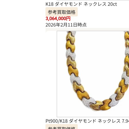
K18 ダイヤモンド ネックレス 20ct
参考買取価格
3,064,000
円
2026年2月11日時点
Pt900/K18 ダイヤモンド ネックレス 7.94
参考買取価格