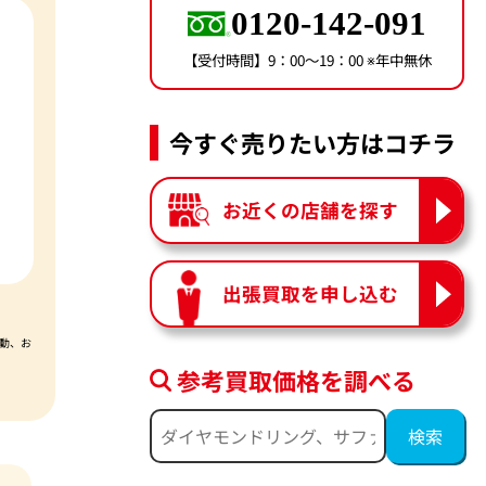
0120-142-091
【受付時間】9：00〜19：00 ※年中無休
今すぐ売りたい方はコチラ
お近くの店舗を探す
出張買取を申し込む
動、お
参考買取価格を調べる