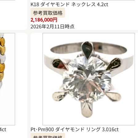
K18 ダイヤモンド ネックレス 4.2ct
参考買取価格
2,186,000
円
2026年2月11日時点
ct
Pt･Pm900 ダイヤモンド リング 3.016ct
参考買取価格