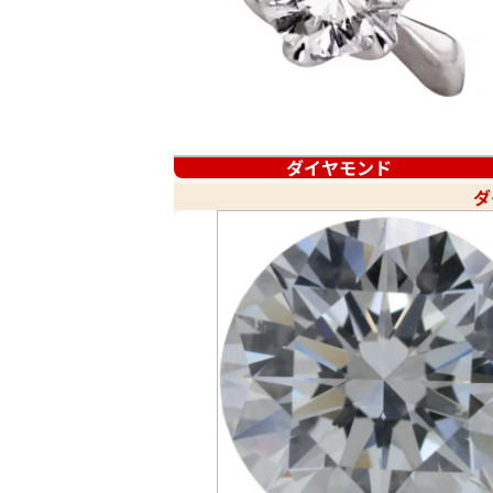
ダイヤモンド
ダ