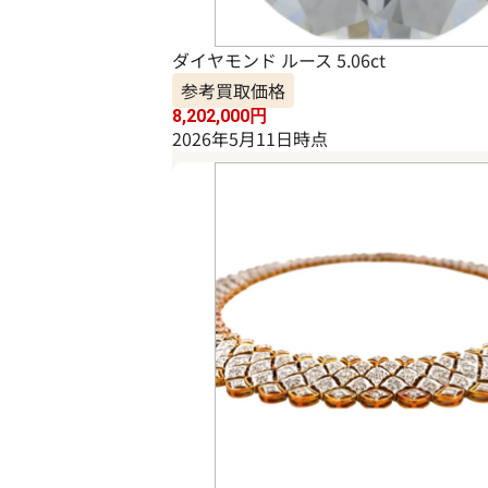
ダイヤモンド ルース 5.06ct
参考買取価格
8,202,000
円
2026年5月11日時点