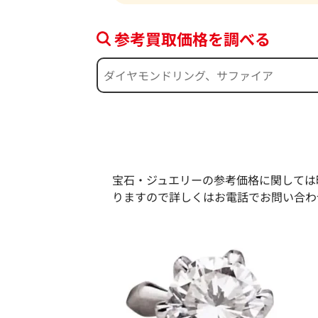
参考買取価格を調べる
宝石・ジュエリーの参考価格に関しては
りますので詳しくはお電話でお問い合わ