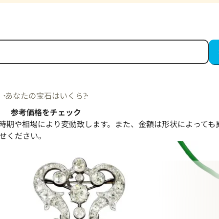
あなたの宝石はいくら?
参考価格をチェック
時期や相場により変動致します。また、金額は形状によっても
せください。