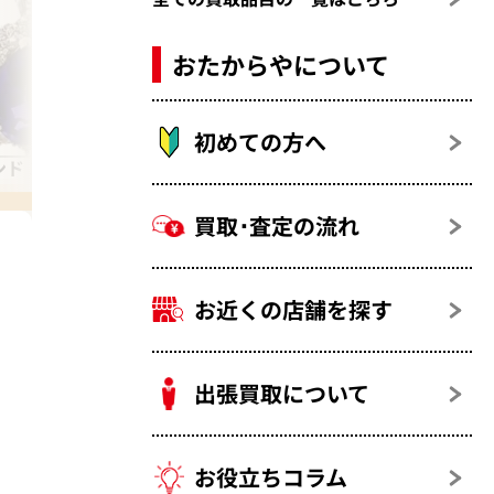
おたからやについて
初めての方へ
ド 1カラット
買取･査定の流れ
お近くの店舗を探す
出張買取について
お役立ちコラム