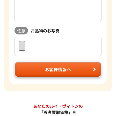
任意
お品物のお写真
お客様情報へ
あなたのルイ・ヴィトンの
「参考買取価格」を