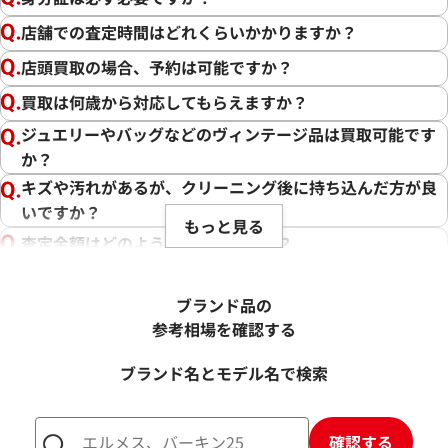
店舗での査定時間はどれくらいかかりますか？
店頭買取の場合、予約は可能ですか？
買取は何歳から対応してもらえますか？
ジュエリーやバッグなどのヴィンテージ品は買取可能です
か？
キズや汚れがあるが、クリーニング後に持ち込んだ方が良
いですか？
もっと見る
査定金額はどのように決まりますか？
電話での査定金額と、買取金額が変わることはあります
か？
ブランド品の
売却するか悩んでいるのですが、査定だけお願いできます
参考相場を確認する
か？
ブランド名とモデル名で検索
1点からでも査定できますか？
確認する