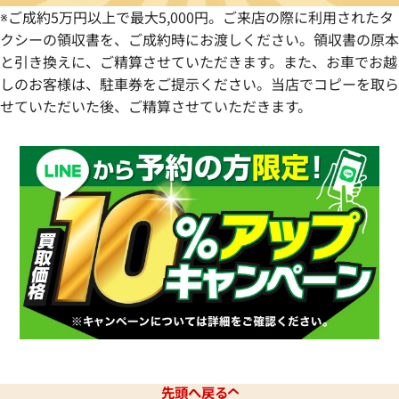
※ご成約5万円以上で最大5,000円。ご来店の際に利用されたタ
クシーの領収書を、ご成約時にお渡しください。領収書の原本
と引き換えに、ご精算させていただきます。また、お車でお越
しのお客様は、駐車券をご提示ください。当店でコピーを取ら
せていただいた後、ご精算させていただきます。
先頭へ戻る