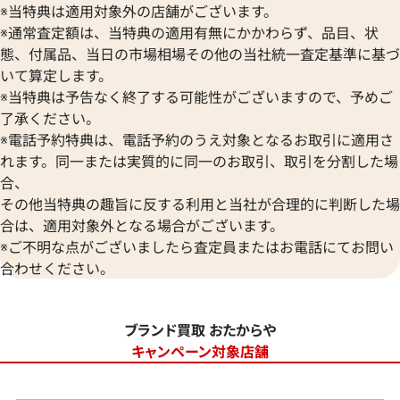
※当特典は適用対象外の店舗がございます。
※通常査定額は、当特典の適用有無にかかわらず、品目、状
態、付属品、当日の市場相場その他の当社統一査定基準に基づ
いて算定します。
※当特典は予告なく終了する可能性がございますので、予めご
了承ください。
※電話予約特典は、電話予約のうえ対象となるお取引に適用さ
れます。同一または実質的に同一のお取引、取引を分割した場
合、
その他当特典の趣旨に反する利用と当社が合理的に判断した場
合は、適用対象外となる場合がございます。
※ご不明な点がございましたら査定員またはお電話にてお問い
合わせください。
ブランド買取 おたからや
キャンペーン対象店舗