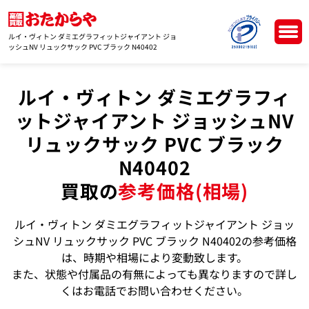
ルイ・ヴィトン ダミエグラフィットジャイアント ジョ
ッシュNV リュックサック PVC ブラック N40402
ルイ・ヴィトン ダミエグラフィ
ットジャイアント ジョッシュNV
リュックサック PVC ブラック
N40402
買取の
参考価格(相場)
ルイ・ヴィトン ダミエグラフィットジャイアント ジョッ
シュNV リュックサック PVC ブラック N40402の参考価格
は、時期や相場により変動致します。
また、状態や付属品の有無によっても異なりますので詳し
くはお電話でお問い合わせください。