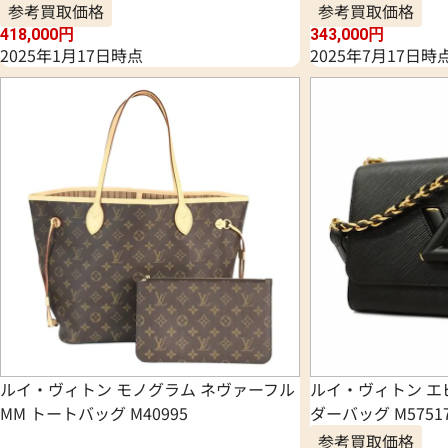
参考買取価格
参考買取価格
418,000
円
343,000
円
2025年1月17日時点
2025年7月17日時
ルイ・ヴィトン モノグラム ネヴァーフル
ルイ・ヴィトン エ
MM トートバッグ M40995
ダーバッグ M5751
参考買取価格