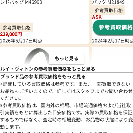
ンドバッグ M46990
バッグ M21849
参考買取価格
ASK
参考買取価格
239,000
円
2026年5月17日時点
2024年2月17日時
もっと見る
ルイ・ヴィトンの参考買取価格をもっと見る
ブランド品の参考買取価格をもっと見る
※記載している買取価格は参考です。また、一部買取できない
お品物もございますので、詳しくはスタッフまでお問い合わせ
ください。
※参考買取価格は、国内外の相場、市場流通価格および当社取
引実績をもとに算出した目安価格です。実際の買取価格を保証
するものではなく、査定時の相場変動、お品物の状態により変
動します。