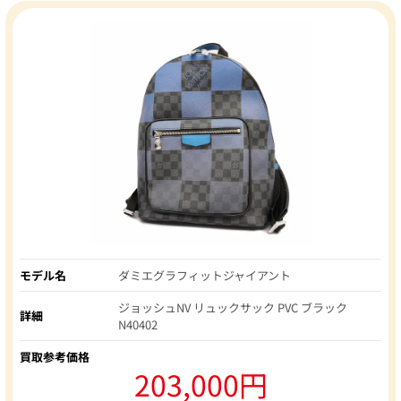
モデル名
ダミエグラフィットジャイアント
ジョッシュNV リュックサック PVC ブラック
詳細
N40402
買取参考価格
203,000円