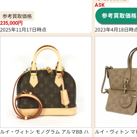
ASK
参考買取価格
235,000
円
2025年11月17日時点
2023年4月18日時
ルイ・ヴィトン モノグラム アルマBB ハ
ルイ・ヴィトン マ