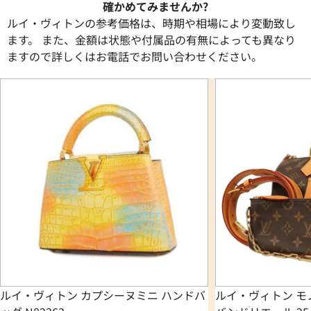
確かめてみませんか?
ルイ・ヴィトンの参考価格は、時期や相場により変動致し
ます。 また、金額は状態や付属品の有無によっても異なり
ますので詳しくはお電話でお問い合わせください。
ルイ・ヴィトン カプシーヌミニ ハンドバ
ルイ・ヴィトン モ