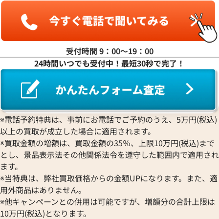
受付時間 9：00〜19：00
24時間いつでも受付中！最短30秒で完了！
※電話予約特典は、事前にお電話でご予約のうえ、5万円(税込)
以上の買取が成立した場合に適用されます。
※買取金額の増額は、買取金額の35％、上限10万円(税込)まで
とし、景品表示法その他関係法令を遵守した範囲内で適用され
ます。
※当特典は、弊社買取価格からの金額UPになります。また、適
用外商品はありません。
※他キャンペーンとの併用は可能ですが、増額分の合計上限は
10万円(税込)となります。