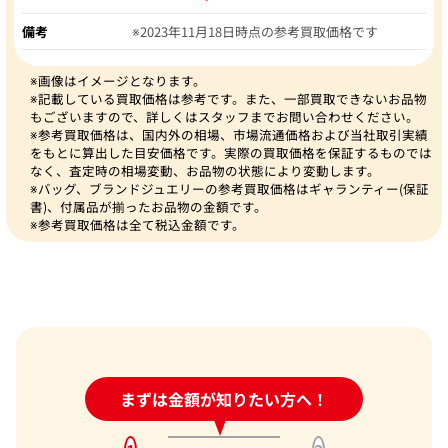
備考
※2023年11月18日時点の参考買取価格です
※画像はイメージとなります。
※記載している買取価格は参考です。また、一部買取できないお品物
もございますので、詳しくはスタッフまでお問い合わせください。
※参考買取価格は、国内外の相場、市場流通価格および当社取引実績
をもとに算出した目安価格です。実際の買取価格を保証するものでは
なく、査定時の相場変動、お品物の状態により変動します。
※バッグ、ブランドジュエリーの参考買取価格はギャランティー(保証
書)、付属品が揃ったお品物の金額です。
※参考買取価格は全て税込金額です。
24時間受付中!
まずは金額が知りたい方へ！
問い合わせフォーム