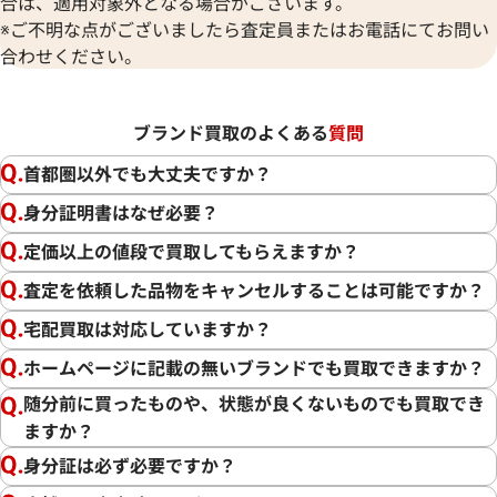
合は、適用対象外となる場合がございます。
※ご不明な点がございましたら査定員またはお電話にてお問い
合わせください。
ブランド買取のよくある
質問
首都圏以外でも大丈夫ですか？
身分証明書はなぜ必要？
定価以上の値段で買取してもらえますか？
査定を依頼した品物をキャンセルすることは可能ですか？
宅配買取は対応していますか？
ホームページに記載の無いブランドでも買取できますか？
随分前に買ったものや、状態が良くないものでも買取でき
ますか？
身分証は必ず必要ですか？