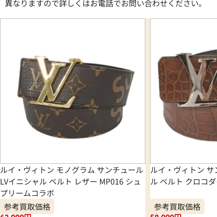
異なりますので詳しくはお電話でお問い合わせください。
ルイ・ヴィトン モノグラム サンチュール
ルイ・ヴィトン サ
LVイニシャル ベルト レザー MP016 シュ
ル ベルト クロコダイ
プリームコラボ
参考買取価格
参考買取価格