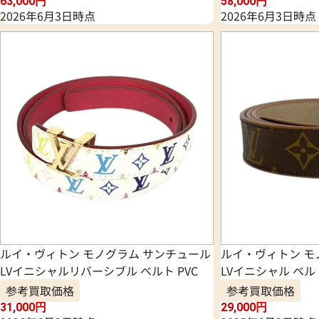
63,000
円
58,000
円
2026年6月3日時点
2026年6月3日時点
ルイ・ヴィトン モノグラム サンチュール
ルイ・ヴィトン モ
LVイニシャルリバーシブル ベルト PVC
LVイニシャル ベルト
参考買取価格
参考買取価格
31,000
円
29,000
円