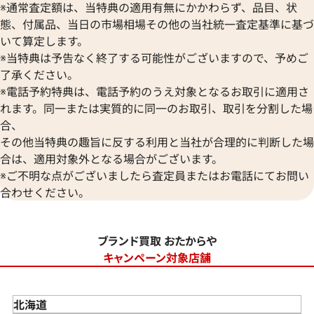
※通常査定額は、当特典の適用有無にかかわらず、品目、状
態、付属品、当日の市場相場その他の当社統一査定基準に基づ
いて算定します。
※当特典は予告なく終了する可能性がございますので、予めご
了承ください。
※電話予約特典は、電話予約のうえ対象となるお取引に適用さ
れます。同一または実質的に同一のお取引、取引を分割した場
合、
その他当特典の趣旨に反する利用と当社が合理的に判断した場
合は、適用対象外となる場合がございます。
※ご不明な点がございましたら査定員またはお電話にてお問い
合わせください。
ブランド買取 おたからや
キャンペーン対象店舗
北海道