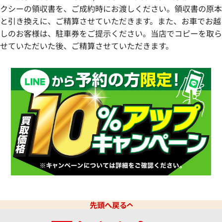
クシーの領収書を、ご成約時にお渡しください。領収書の原本
と引き換えに、ご精算させていただきます。また、お車でお越
しのお客様は、駐車券をご提示ください。当店でコピーを取ら
せていただいた後、ご精算させていただきます。
先頭へ戻る