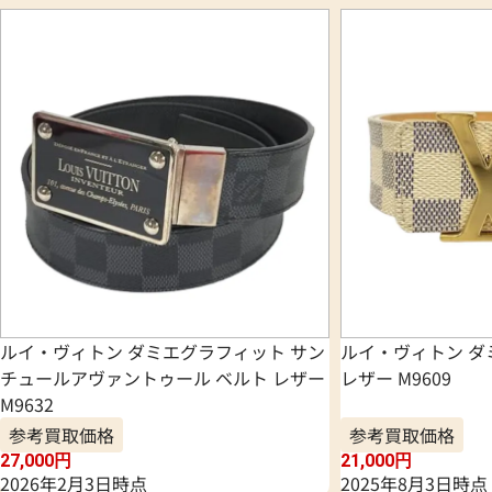
ルイ・ヴィトン ダミエグラフィット サン
ルイ・ヴィトン ダ
チュールアヴァントゥール ベルト レザー
レザー M9609
M9632
参考買取価格
参考買取価格
27,000
円
21,000
円
2026年2月3日時点
2025年8月3日時点