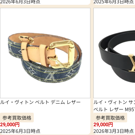
2026年6月3日時点
2025年6月3日時点
ルイ・ヴィトン ベルト デニム レザー
ルイ・ヴィトン 
ベルト レザー M95
参考買取価格
参考買取価格
29,000
円
29,000
円
2025年6月3日時点
2026年3月3日時点