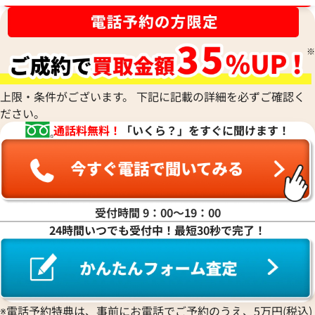
上限・条件がございます。 下記に記載の詳細を必ずご確認く
ださい。
通話料無料！
「いくら？」をすぐに聞けます！
受付時間 9：00〜19：00
24時間いつでも受付中！最短30秒で完了！
※電話予約特典は、事前にお電話でご予約のうえ、5万円(税込)