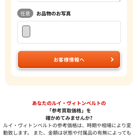
任意
お品物のお写真
お客様情報へ
あなたのルイ・ヴィトンベルトの
「参考買取価格」を
確かめてみませんか?
ルイ・ヴィトンベルトの参考価格は、時期や相場により変
動致します。 また、金額は状態や付属品の有無によっても