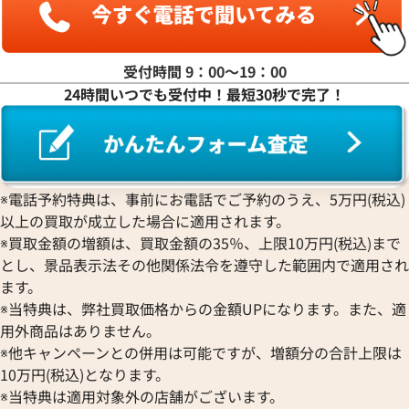
受付時間 9：00〜19：00
24時間いつでも受付中！最短30秒で完了！
※電話予約特典は、事前にお電話でご予約のうえ、5万円(税込)
以上の買取が成立した場合に適用されます。
※買取金額の増額は、買取金額の35％、上限10万円(税込)まで
とし、景品表示法その他関係法令を遵守した範囲内で適用され
ます。
※当特典は、弊社買取価格からの金額UPになります。また、適
用外商品はありません。
※他キャンペーンとの併用は可能ですが、増額分の合計上限は
10万円(税込)となります。
※当特典は適用対象外の店舗がございます。