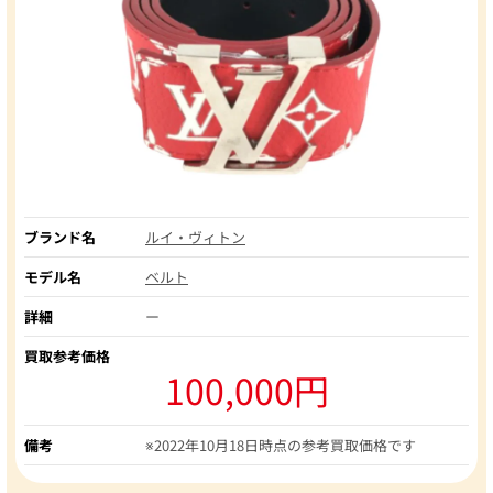
ブランド名
ルイ・ヴィトン
モデル名
ベルト
詳細
ー
買取参考価格
100,000円
備考
※2022年10月18日時点の参考買取価格です