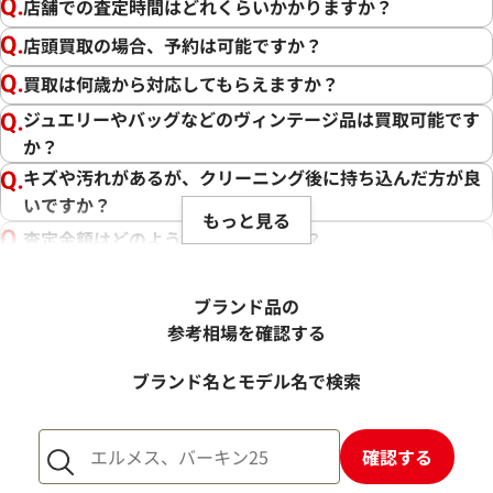
店舗での査定時間はどれくらいかかりますか？
店頭買取の場合、予約は可能ですか？
買取は何歳から対応してもらえますか？
ジュエリーやバッグなどのヴィンテージ品は買取可能です
か？
キズや汚れがあるが、クリーニング後に持ち込んだ方が良
いですか？
もっと見る
査定金額はどのように決まりますか？
電話での査定金額と、買取金額が変わることはあります
か？
ブランド品の
売却するか悩んでいるのですが、査定だけお願いできます
参考相場を確認する
か？
ブランド名とモデル名で検索
1点からでも査定できますか？
確認する