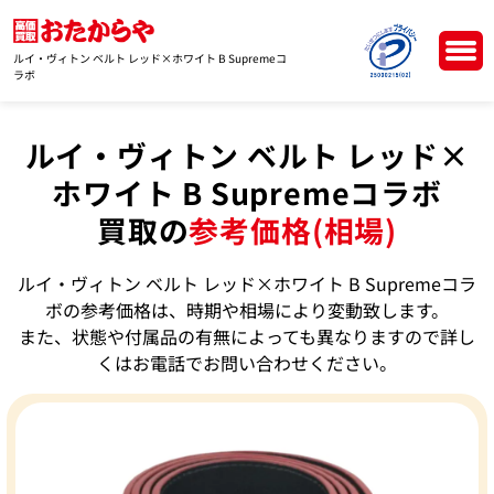
ルイ・ヴィトン ベルト レッド×ホワイト B Supremeコ
ラボ
ルイ・ヴィトン ベルト レッド×
ホワイト B Supremeコラボ
買取の
参考価格(相場)
ルイ・ヴィトン ベルト レッド×ホワイト B Supremeコラ
ボの参考価格は、時期や相場により変動致します。
また、状態や付属品の有無によっても異なりますので詳し
くはお電話でお問い合わせください。