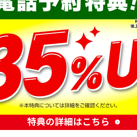
特典の詳細はこちら