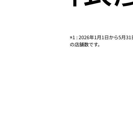
※1 : 2026年1月1日から
の店舗数です。