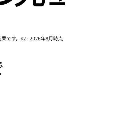
です。※2 : 2026年8月時点
で