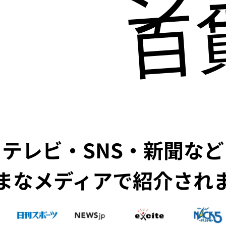
百
テレビ・SNS・新聞など
まなメディアで紹介され