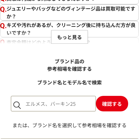
ジュエリーやバッグなどのヴィンテージ品は買取可能です
か？
キズや汚れがあるが、クリーニング後に持ち込んだ方が良
いですか？
もっと見る
査定金額はどのように決まりますか？
電話での査定金額と、買取金額が変わることはあります
か？
ブランド品の
売却するか悩んでいるのですが、査定だけお願いできます
参考相場を確認する
か？
ブランド名とモデル名で検索
1点からでも査定できますか？
確認する
または、ブランド名を選択して参考相場を確認する