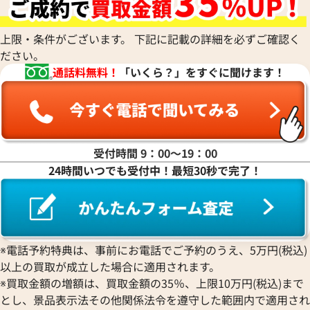
上限・条件がございます。 下記に記載の詳細を必ずご確認く
ださい。
通話料無料！
「いくら？」をすぐに聞けます！
受付時間 9：00〜19：00
24時間いつでも受付中！最短30秒で完了！
※電話予約特典は、事前にお電話でご予約のうえ、5万円(税込)
以上の買取が成立した場合に適用されます。
※買取金額の増額は、買取金額の35％、上限10万円(税込)まで
とし、景品表示法その他関係法令を遵守した範囲内で適用され