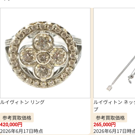
ルイヴィトン リング
ルイヴィトン ネッ
プ
参考買取価格
参考買取価格
420,000
円
265,000
円
2026年6月17日時点
2026年6月17日時