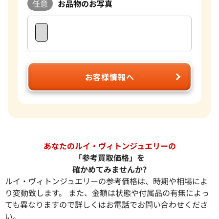
任意
お品物のお写真
お客様情報へ
あなたのルイ・ヴィトンジュエリーの
「参考買取価格」を
確かめてみませんか?
ルイ・ヴィトンジュエリーの参考価格は、時期や相場によ
り変動致します。 また、金額は状態や付属品の有無によっ
ても異なりますので詳しくはお電話でお問い合わせくださ
い。