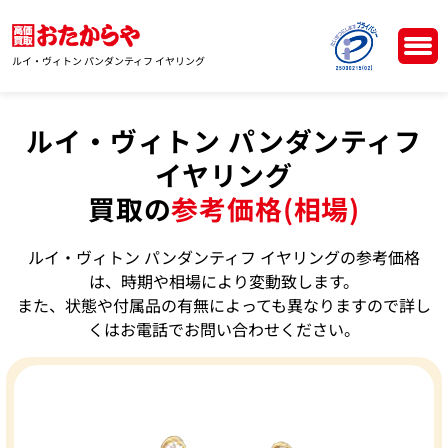
ルイ・ヴィトン パンダンティフ イヤリング
ルイ・ヴィトン パンダンティフ
イヤリング
買取の
参考価格(相場)
ルイ・ヴィトン パンダンティフ イヤリングの参考価格
は、時期や相場により変動致します。
また、状態や付属品の有無によっても異なりますので詳し
くはお電話でお問い合わせください。