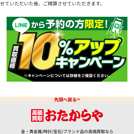
せていただいた後、ご精算させていただきます。
先頭へ戻る
金・貴金属/時計/宝石/ブランド品の高価買取なら