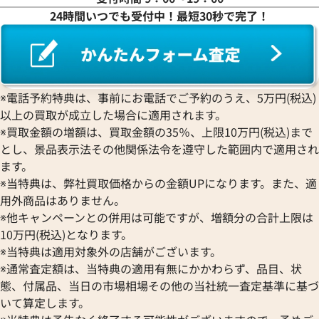
24時間いつでも受付中！最短30秒で完了！
※電話予約特典は、事前にお電話でご予約のうえ、5万円(税込)
以上の買取が成立した場合に適用されます。
※買取金額の増額は、買取金額の35％、上限10万円(税込)まで
とし、景品表示法その他関係法令を遵守した範囲内で適用され
ます。
※当特典は、弊社買取価格からの金額UPになります。また、適
用外商品はありません。
※他キャンペーンとの併用は可能ですが、増額分の合計上限は
10万円(税込)となります。
※当特典は適用対象外の店舗がございます。
※通常査定額は、当特典の適用有無にかかわらず、品目、状
態、付属品、当日の市場相場その他の当社統一査定基準に基づ
いて算定します。