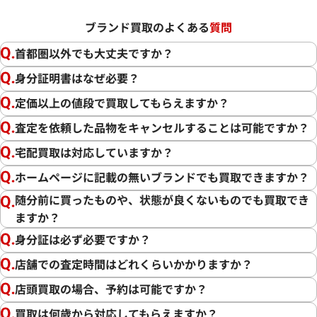
ブランド買取のよくある
質問
首都圏以外でも大丈夫ですか？
身分証明書はなぜ必要？
定価以上の値段で買取してもらえますか？
査定を依頼した品物をキャンセルすることは可能ですか？
宅配買取は対応していますか？
ホームページに記載の無いブランドでも買取できますか？
随分前に買ったものや、状態が良くないものでも買取でき
ますか？
身分証は必ず必要ですか？
店舗での査定時間はどれくらいかかりますか？
店頭買取の場合、予約は可能ですか？
買取は何歳から対応してもらえますか？