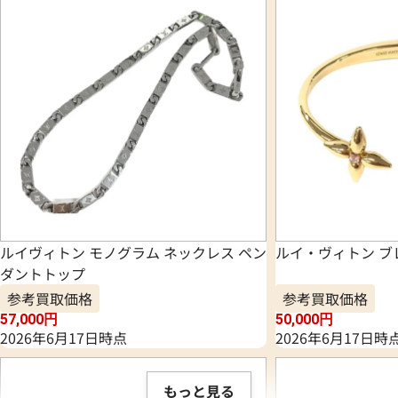
ルイヴィトン モノグラム ネックレス ペン
ルイ・ヴィトン ブ
ダントトップ
参考買取価格
参考買取価格
57,000
円
50,000
円
2026年6月17日時点
2026年6月17日時
もっと見る