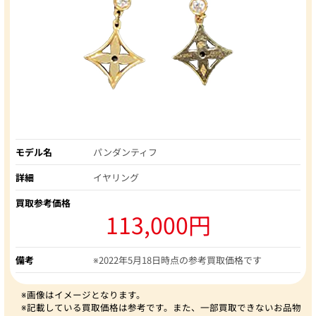
モデル名
パンダンティフ
詳細
イヤリング
買取参考価格
113,000円
備考
※2022年5月18日時点の参考買取価格です
※画像はイメージとなります。
※記載している買取価格は参考です。また、一部買取できないお品物