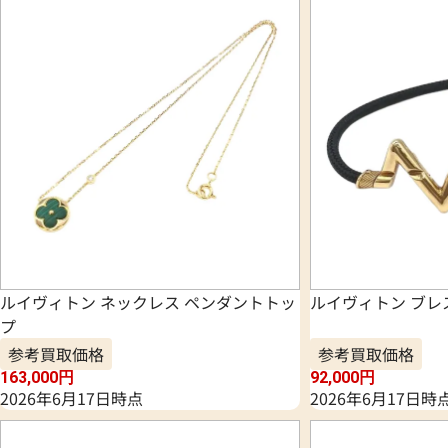
ルイヴィトン ネックレス ペンダントトッ
ルイヴィトン ブレ
プ
参考買取価格
参考買取価格
163,000
円
92,000
円
2026年6月17日時点
2026年6月17日時