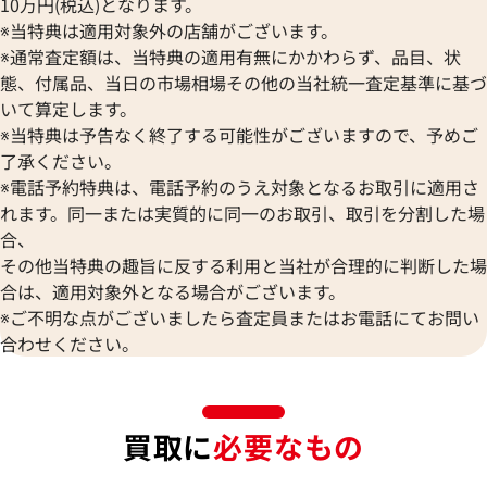
10万円(税込)となります。
※当特典は適用対象外の店舗がございます。
※通常査定額は、当特典の適用有無にかかわらず、品目、状
態、付属品、当日の市場相場その他の当社統一査定基準に基づ
いて算定します。
※当特典は予告なく終了する可能性がございますので、予めご
了承ください。
※電話予約特典は、電話予約のうえ対象となるお取引に適用さ
れます。同一または実質的に同一のお取引、取引を分割した場
合、
その他当特典の趣旨に反する利用と当社が合理的に判断した場
合は、適用対象外となる場合がございます。
※ご不明な点がございましたら査定員またはお電話にてお問い
合わせください。
買取に
必要なもの