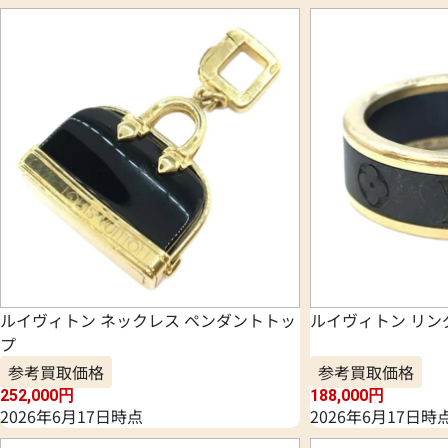
ルイヴィトン ネックレス ペンダントトッ
ルイヴィトン リン
プ
参考買取価格
参考買取価格
252,000
円
188,000
円
2026年6月17日時点
2026年6月17日時