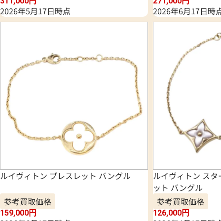
311,000
円
271,000
円
2026年5月17日時点
2026年6月17日時
ルイヴィトン ブレスレット バングル
ルイヴィトン スタ
ット バングル
参考買取価格
参考買取価格
159,000
円
126,000
円