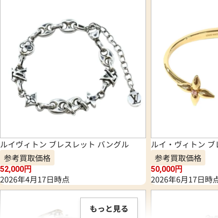
ルイヴィトン ブレスレット バングル
ルイ・ヴィトン ブ
参考買取価格
参考買取価格
52,000
円
50,000
円
2026年4月17日時点
2026年6月17日時
もっと見る