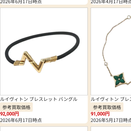
2026年6月17日時点
2026年4月17日時
ルイヴィトン ブレスレット バングル
ルイヴィトン ブレ
参考買取価格
参考買取価格
92,000
円
91,000
円
2026年6月17日時点
2026年5月17日時