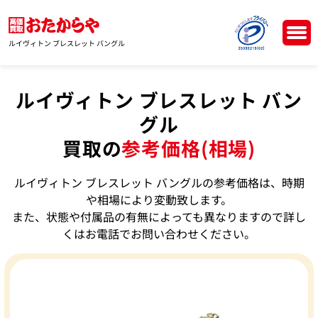
ルイヴィトン ブレスレット バングル
ルイヴィトン ブレスレット バン
グル
買取の
参考価格(相場)
ルイヴィトン ブレスレット バングルの参考価格は、時期
や相場により変動致します。
また、状態や付属品の有無によっても異なりますので詳し
くはお電話でお問い合わせください。