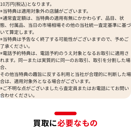
10万円(税込)となります。
※当特典は適用対象外の店舗がございます。
※通常査定額は、当特典の適用有無にかかわらず、品目、状
態、付属品、当日の市場相場その他の当社統一査定基準に基づ
いて算定します。
※当特典は予告なく終了する可能性がございますので、予めご
了承ください。
※電話予約特典は、電話予約のうえ対象となるお取引に適用さ
れます。同一または実質的に同一のお取引、取引を分割した場
合、
その他当特典の趣旨に反する利用と当社が合理的に判断した場
合は、適用対象外となる場合がございます。
※ご不明な点がございましたら査定員またはお電話にてお問い
合わせください。
買取に
必要なもの