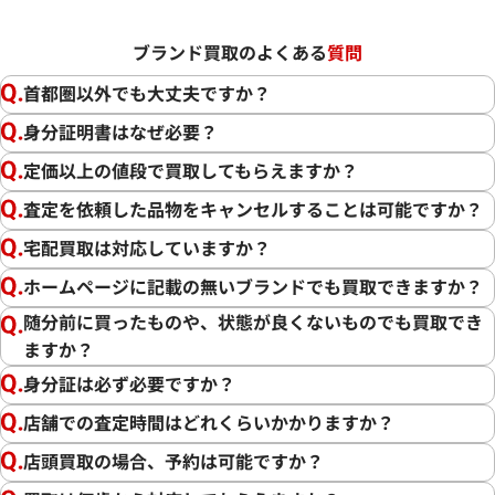
ブランド買取のよくある
質問
首都圏以外でも大丈夫ですか？
身分証明書はなぜ必要？
定価以上の値段で買取してもらえますか？
査定を依頼した品物をキャンセルすることは可能ですか？
宅配買取は対応していますか？
ホームページに記載の無いブランドでも買取できますか？
随分前に買ったものや、状態が良くないものでも買取でき
ますか？
身分証は必ず必要ですか？
店舗での査定時間はどれくらいかかりますか？
店頭買取の場合、予約は可能ですか？