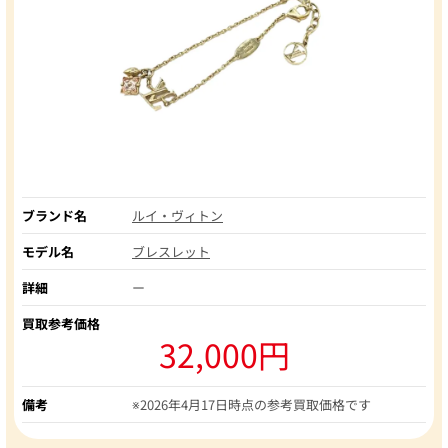
ブランド名
ルイ・ヴィトン
モデル名
ブレスレット
詳細
ー
買取参考価格
32,000円
備考
※2026年4月17日時点の参考買取価格です