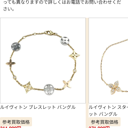
っても異なりますので詳しくはお電話でお問い合わせくだ
さい。
ルイヴィトン ブレスレット バングル
ルイヴィトン スタ
ット バングル
参考買取価格
参考買取価格