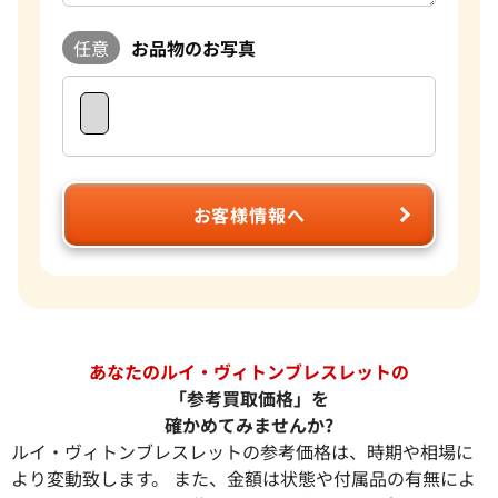
任意
お品物のお写真
お客様情報へ
あなたのルイ・ヴィトンブレスレットの
「参考買取価格」を
確かめてみませんか?
ルイ・ヴィトンブレスレットの参考価格は、時期や相場に
より変動致します。 また、金額は状態や付属品の有無によ