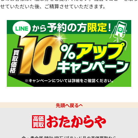
せていただいた後、ご精算させていただきます。
先頭へ戻る