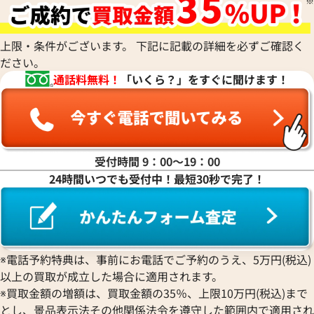
上限・条件がございます。 下記に記載の詳細を必ずご確認く
ださい。
通話料無料！
「いくら？」をすぐに聞けます！
受付時間 9：00〜19：00
24時間いつでも受付中！最短30秒で完了！
※電話予約特典は、事前にお電話でご予約のうえ、5万円(税込)
以上の買取が成立した場合に適用されます。
※買取金額の増額は、買取金額の35％、上限10万円(税込)まで
とし、景品表示法その他関係法令を遵守した範囲内で適用され