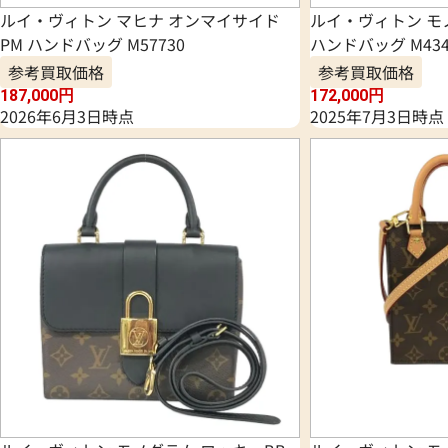
ルイ・ヴィトン マヒナ オンマイサイド
ルイ・ヴィトン モ
PM ハンドバッグ M57730
ハンドバッグ M434
参考買取価格
参考買取価格
187,000
円
172,000
円
2026年6月3日時点
2025年7月3日時点