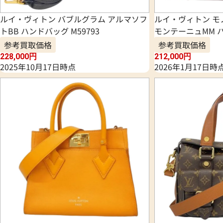
ルイ・ヴィトン バブルグラム アルマソフ
ルイ・ヴィトン モ
トBB ハンドバッグ M59793
モンテーニュMM ハ
参考買取価格
参考買取価格
228,000
円
212,000
円
2025年10月17日時点
2026年1月17日時