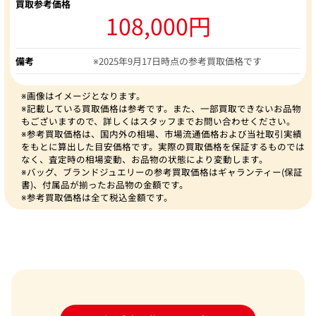
買取参考価格
108,000円
備考
※2025年9月17日時点の参考買取価格です
※画像はイメージとなります。
※記載している買取価格は参考です。また、一部買取できないお品物
もございますので、詳しくはスタッフまでお問い合わせください。
※参考買取価格は、国内外の相場、市場流通価格および当社取引実績
をもとに算出した目安価格です。実際の買取価格を保証するものでは
なく、査定時の相場変動、お品物の状態により変動します。
※バッグ、ブランドジュエリーの参考買取価格はギャランティー(保証
書)、付属品が揃ったお品物の金額です。
※参考買取価格は全て税込金額です。