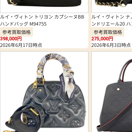
ルイ・ヴィトン トリヨン カプシーヌBB
ルイ・ヴィトン ナ
ハンドバッグ M94755
ンドリエール20 ハン
参考買取価格
参考買取価格
398,000
円
275,000
円
2026年6月17日時点
2026年6月3日時点