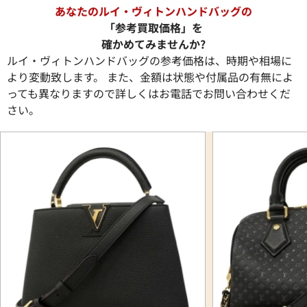
あなたのルイ・ヴィトンハンドバッグの
「参考買取価格」を
確かめてみませんか?
ルイ・ヴィトンハンドバッグの参考価格は、時期や相場に
より変動致します。 また、金額は状態や付属品の有無によ
っても異なりますので詳しくはお電話でお問い合わせくだ
さい。