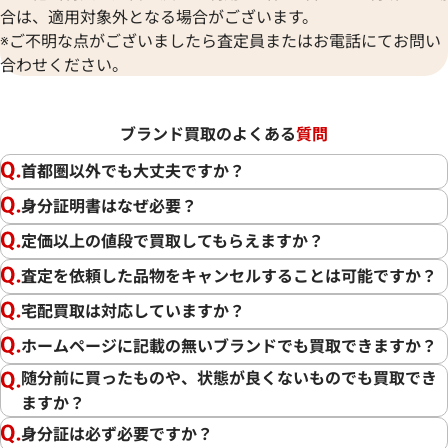
合は、適用対象外となる場合がございます。
※ご不明な点がございましたら査定員またはお電話にてお問い
合わせください。
ブランド買取のよくある
質問
首都圏以外でも大丈夫ですか？
身分証明書はなぜ必要？
定価以上の値段で買取してもらえますか？
査定を依頼した品物をキャンセルすることは可能ですか？
宅配買取は対応していますか？
ホームページに記載の無いブランドでも買取できますか？
随分前に買ったものや、状態が良くないものでも買取でき
ますか？
身分証は必ず必要ですか？