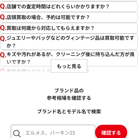
店舗での査定時間はどれくらいかかりますか？
店頭買取の場合、予約は可能ですか？
買取は何歳から対応してもらえますか？
ジュエリーやバッグなどのヴィンテージ品は買取可能です
か？
キズや汚れがあるが、クリーニング後に持ち込んだ方が良
いですか？
もっと見る
査定金額はどのように決まりますか？
電話での査定金額と、買取金額が変わることはあります
か？
ブランド品の
売却するか悩んでいるのですが、査定だけお願いできます
参考相場を確認する
か？
ブランド名とモデル名で検索
1点からでも査定できますか？
確認する