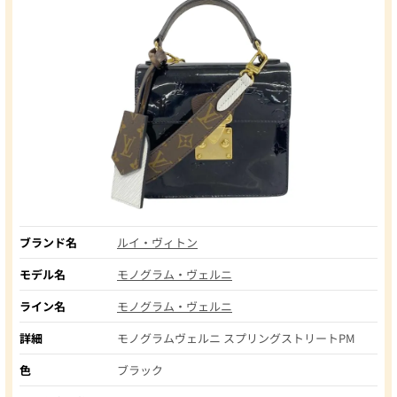
ブランド名
ルイ・ヴィトン
モデル名
モノグラム・ヴェルニ
ライン名
モノグラム・ヴェルニ
詳細
モノグラムヴェルニ スプリングストリートPM
色
ブラック