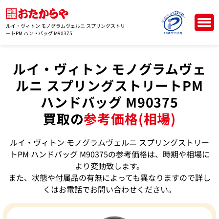
ルイ・ヴィトン モノグラムヴェルニ スプリングストリ
ートPM ハンドバッグ M90375
ルイ・ヴィトン モノグラムヴェ
ルニ スプリングストリートPM
ハンドバッグ M90375
買取の
参考価格(相場)
ルイ・ヴィトン モノグラムヴェルニ スプリングストリー
トPM ハンドバッグ M90375の参考価格は、時期や相場に
より変動致します。
また、状態や付属品の有無によっても異なりますので詳し
くはお電話でお問い合わせください。