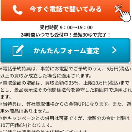
受付時間 9：00〜19：00
24時間いつでも受付中！最短30秒で完了！
※電話予約特典は、事前にお電話でご予約のうえ、5万円(税込)
以上の買取が成立した場合に適用されます。
※買取金額の増額は、買取金額の35％、上限10万円(税込)まで
とし、景品表示法その他関係法令を遵守した範囲内で適用され
ます。
※当特典は、弊社買取価格からの金額UPになります。また、適
用外商品はありません。
※他キャンペーンとの併用は可能ですが、増額分の合計上限は
10万円(税込)となります。