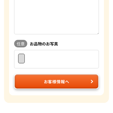
任意
お品物のお写真
お客様情報へ