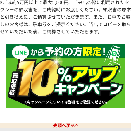
※ご成約5万円以上で最大5,000円。ご来店の際に利用されたタ
クシーの領収書を、ご成約時にお渡しください。領収書の原本
と引き換えに、ご精算させていただきます。また、お車でお越
しのお客様は、駐車券をご提示ください。当店でコピーを取ら
せていただいた後、ご精算させていただきます。
先頭へ戻る