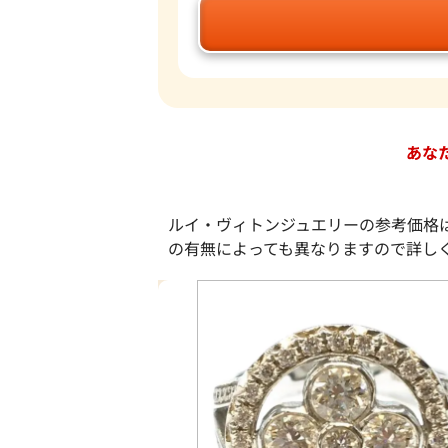
あな
ルイ・ヴィトンジュエリーの参考価格
の有無によっても異なりますので詳し