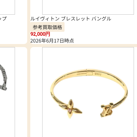
ップ
ルイヴィトン ブレスレット バングル
参考買取価格
92,000
円
2026年6月17日時点