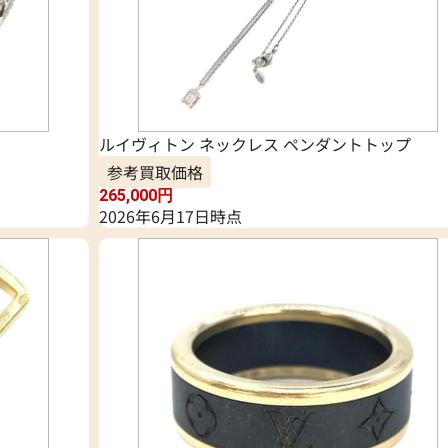
ルイヴィトン ネックレス ペンダントトップ
参考買取価格
265,000
円
2026年6月17日時点