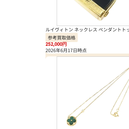
ルイヴィトン ネックレス ペンダントト
参考買取価格
252,000
円
2026年6月17日時点