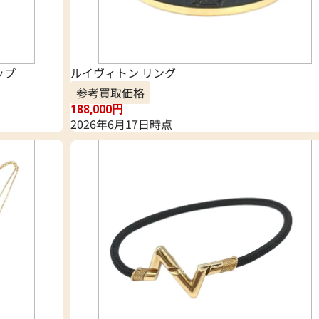
ップ
ルイヴィトン リング
参考買取価格
188,000
円
2026年6月17日時点