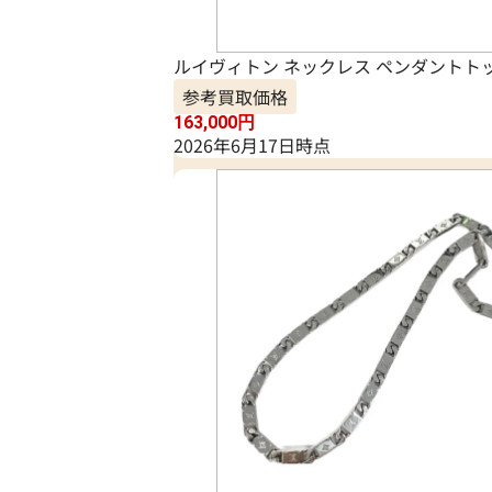
ルイヴィトン ネックレス ペンダントト
参考買取価格
163,000
円
2026年6月17日時点