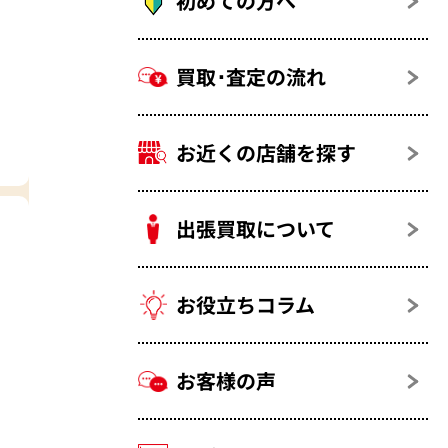
初めての方へ
買取･査定の流れ
お近くの店舗を探す
出張買取について
お役立ちコラム
お客様の声