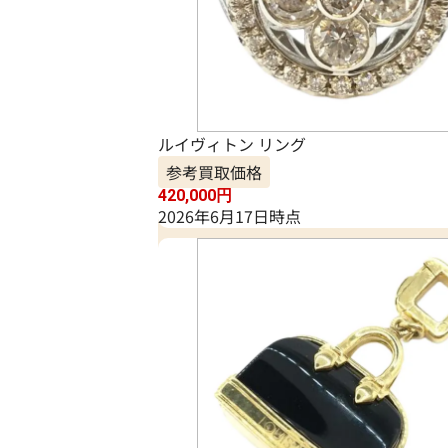
ルイヴィトン リング
参考買取価格
420,000
円
2026年6月17日時点