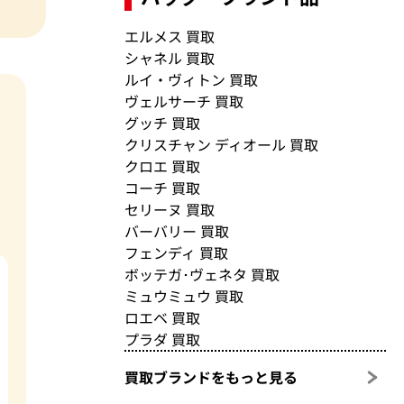
エルメス 買取
シャネル 買取
ルイ・ヴィトン 買取
ヴェルサーチ 買取
グッチ 買取
クリスチャン ディオール 買取
クロエ 買取
コーチ 買取
セリーヌ 買取
バーバリー 買取
フェンディ 買取
ボッテガ･ヴェネタ 買取
ミュウミュウ 買取
ロエベ 買取
プラダ 買取
買取ブランドをもっと見る