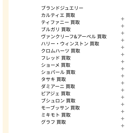
ブランドジュエリー
カルティエ 買取
ティファニー 買取
ブルガリ 買取
ヴァンクリーフ&アーペル 買取
ハリー・ウィンストン 買取
クロムハーツ 買取
フレッド 買取
ショーメ 買取
ショパール 買取
タサキ 買取
ダミアーニ 買取
ピアジェ 買取
ブシュロン 買取
モーブッサン 買取
ミキモト 買取
グラフ 買取