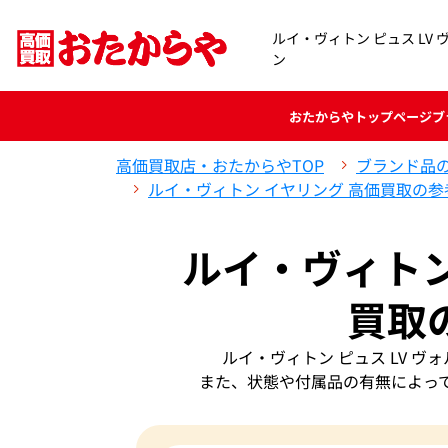
ルイ・ヴィトン ピュス LV 
ン
おたからや
トップページ
ブ
高価買取店・おたからやTOP
ブランド品
ルイ・ヴィトン イヤリング 高価買取の参
ルイ・ヴィトン 
買取
ルイ・ヴィトン ピュス LV 
また、状態や付属品の有無によっ