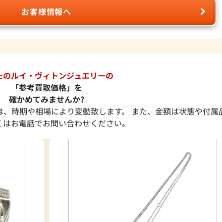
お客様情報へ
たのルイ・ヴィトンジュエリーの
「参考買取価格」を
確かめてみませんか?
は、時期や相場により変動致します。 また、金額は状態や付属
くはお電話でお問い合わせください。