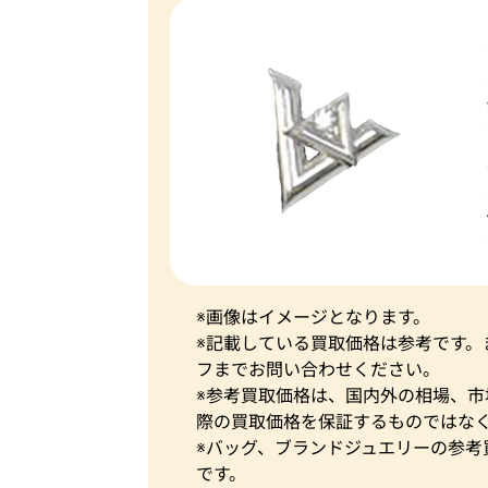
※画像はイメージとなります。
※記載している買取価格は参考です
フまでお問い合わせください。
※参考買取価格は、国内外の相場、
際の買取価格を保証するものではな
※バッグ、ブランドジュエリーの参考
です。